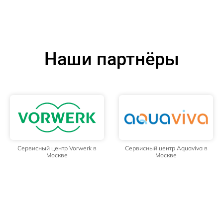
Наши партнёры
Сервисный центр Vorwerk в
Сервисный центр Aquaviva в
Москве
Москве