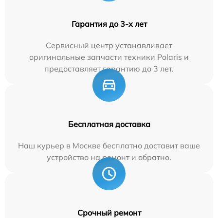
Гарантия до 3-х лет
Сервисный центр устанавливает
оригинальные запчасти техники Polaris и
предоставляет гарантию до 3 лет.
Бесплатная доставка
Наш курьер в Москве бесплатно доставит ваше
устройство на ремонт и обратно.
Срочный ремонт