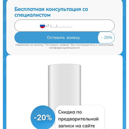
Бесплатная консультация со
специалистом
Оставить заявку
Нажимая на кнопку "Оставить заявку" Вы соглашаетесь c
политикой
конфиденциальности
Скидка по
-20%
предварительной
записи на сайте