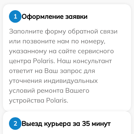
Оформление заявки
1
Заполните форму обратной связи
или позвоните нам по номеру,
указанному на сайте сервисного
центра Polaris. Наш консультант
ответит на Ваш запрос для
уточнения индивидуальных
условий ремонта Вашего
устройства Polaris.
Выезд курьера за 35 минут
2