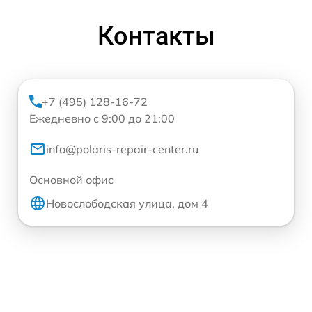
Контакты
+7 (495) 128-16-72
Ежедневно с 9:00 до 21:00
info@polaris-repair-center.ru
Основной офис
Новослободская улица, дом 4