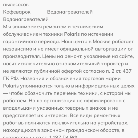
пылесосов
Кофеварок
Водонагревателей
Водонагревателей
Мы занимаемся ремонтом и техническим
обслуживанием техники Polaris по истечении
гарантийного периода. Наш центр в Москве работает
независимо и не имеет официальной авторизации от
производителя. Цены на ремонт, указанные на сайте,
носят исключительно ознакомительный характер и
не являются публичной офертой согласно п. 2 ст. 437
ГК РФ. Названия и обозначения торговой марки
Polaris упоминаются только в информационных целях
— чтобы обозначить перечень техники, с которой мы
работаем. Наша организация не аффилирована с
владельцами указанных товарных знаков и не
представляет их интересы. Все виды ремонтных
работ выполняются исключительно на устройствах,
находящихся в законном гражданском обороте, в
соответствии со ст. 1487 ГК РФ.