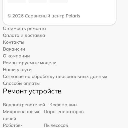
© 2026 Сервисный центр Polaris
Стоимость ремонта
Оплата и доставка
Контакты
Вакансии
О компании
Ремонтируемые модели
Наши услуги
Согласие на обработку персональных данных
Способы оплаты
Ремонт устройств
Водонагревателей
Кофемашин
Микроволновых
Парогенераторов
печей
Роботов-
Пылесосов