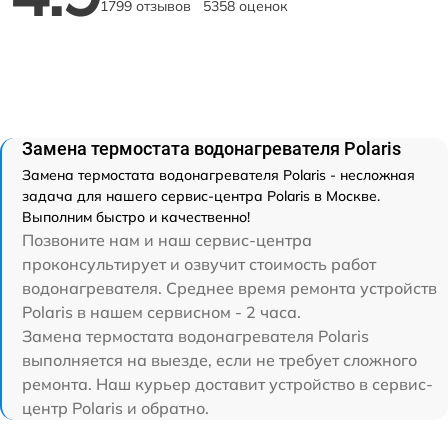
1799 отзывов
5358 оценок
Замена термостата водонагревателя Polaris
Замена термостата водонагревателя Polaris - несложная
задача для нашего сервис-центра Polaris в Москве.
Выполним быстро и качественно!
Позвоните нам и наш сервис-центра
проконсультирует и озвучит стоимость работ
водонагревателя. Среднее время ремонта устройств
Polaris в нашем сервисном - 2 часа.
Замена термостата водонагревателя Polaris
выполняется на выезде, если не требует сложного
ремонта. Наш курьер доставит устройство в сервис-
центр Polaris и обратно.