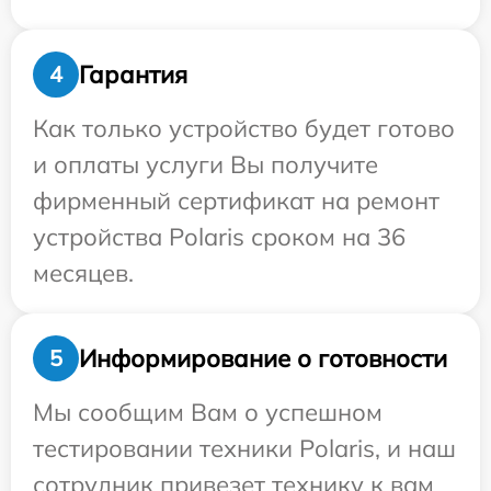
Гарантия
4
Как только устройство будет готово
и оплаты услуги Вы получите
фирменный сертификат на ремонт
устройства Polaris сроком на 36
месяцев.
Информирование о готовности
5
Мы сообщим Вам о успешном
тестировании техники Polaris, и наш
сотрудник привезет технику к вам