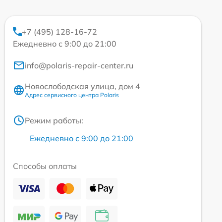
+7 (495) 128-16-72
Ежедневно с 9:00 до 21:00
info@polaris-repair-center.ru
Новослободская улица, дом 4
Адрес сервисного центра Polaris
Режим работы:
Ежедневно с 9:00 до 21:00
Способы оплаты