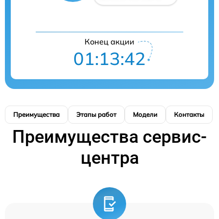
Конец акции
01:13:41
Преимущества
Этапы работ
Модели
Контакты
Преимущества сервис-
центра