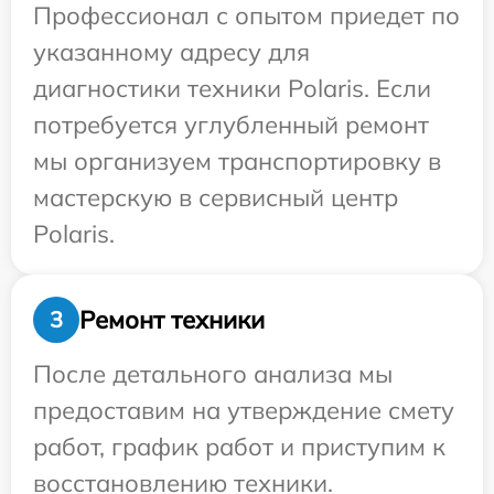
Профессионал с опытом приедет по
указанному адресу для
диагностики техники Polaris. Если
потребуется углубленный ремонт
мы организуем транспортировку в
мастерскую в сервисный центр
Polaris.
Ремонт техники
3
После детального анализа мы
предоставим на утверждение смету
работ, график работ и приступим к
восстановлению техники.