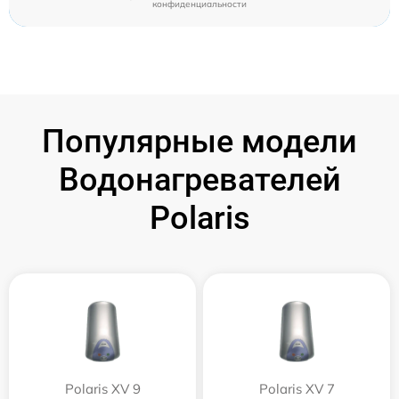
конфиденциальности
Популярные модели
Водонагревателей
Polaris
Polaris XV 9
Polaris XV 7