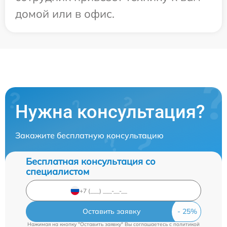
домой или в офис.
Нужна консультация?
Закажите бесплатную консультацию
Бесплатная консультация со
специалистом
Оставить заявку
Нажимая на кнопку "Оставить заявку" Вы соглашаетесь c
политикой