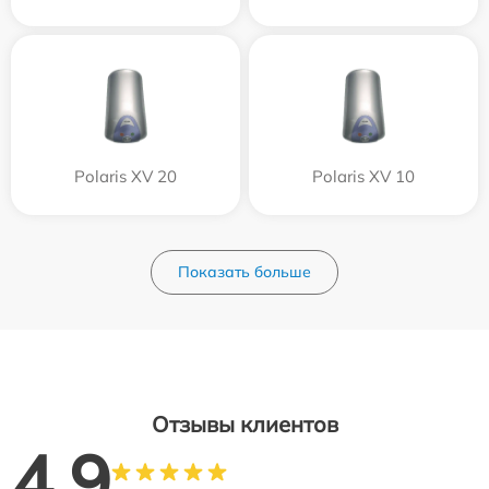
Polaris XV 20
Polaris XV 10
Показать больше
Отзывы клиентов
4.9