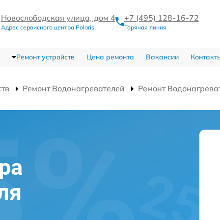
Новослободская улица, дом 4
+7 (495) 128-16-72
Адрес сервисного центра Polaris
Горячая линия
Ремонт устройств
Цена ремонта
Вакансии
Контакт
ств
Ремонт Водонагревателей
Ремонт Водонагрева
ра
ля