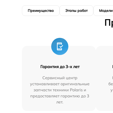
Преимущества
Этапы работ
Модели
П
Гарантия до 3-х лет
Сервисный центр
устанавливает оригинальные
бе
запчасти техники Polaris и
у
предоставляет гарантию до 3
лет.