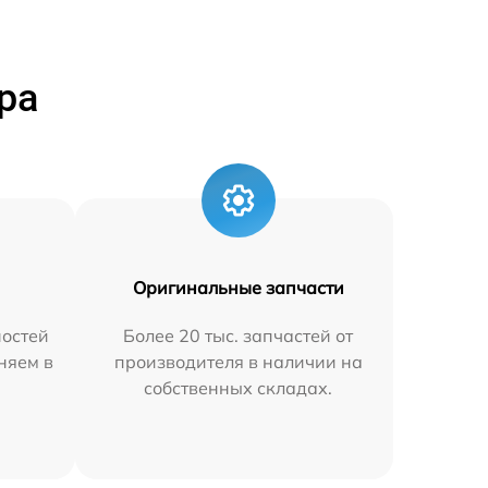
ра
Оригинальные запчасти
остей
Более 20 тыс. запчастей от
аняем в
производителя в наличии на
собственных складах.