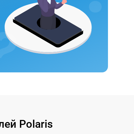
ей Polaris