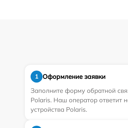
Оформление заявки
1
Заполните форму обратной связ
Polaris. Наш оператор ответит
устройства Polaris.