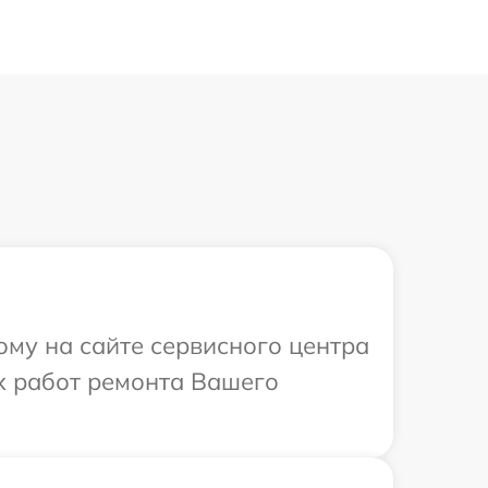
ому на сайте сервисного центра
ых работ ремонта Вашего