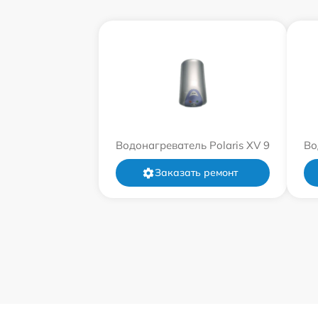
Водонагреватель Polaris XV 9
Во
Заказать ремонт