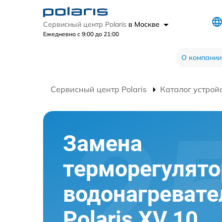
Сервисный центр Polaris
в Москве
Ежедневно с 9:00 до 21:00
О компании
Сервисный центр Polaris
Каталог устрой
Замена
терморегулято
водонагревате
Polaris XV 10