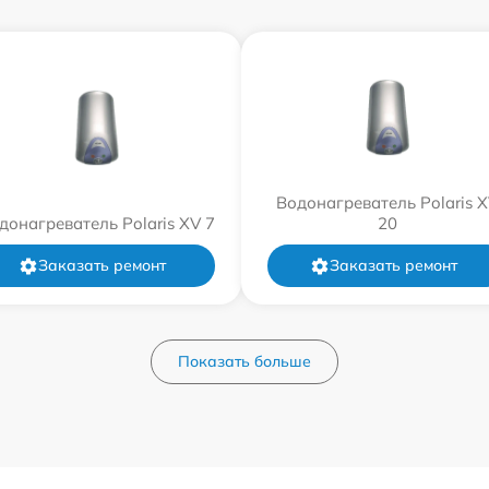
Водонагреватель Polaris 
донагреватель Polaris XV 7
20
Заказать ремонт
Заказать ремонт
Показать больше