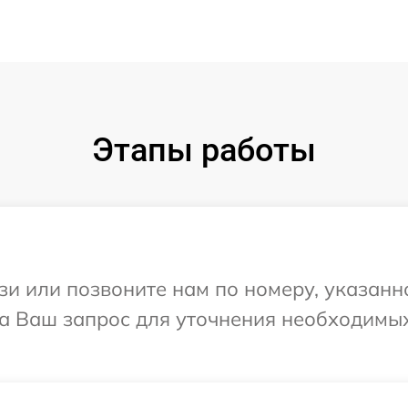
Этапы работы
и или позвоните нам по номеру, указанн
 на Ваш запрос для уточнения необходим