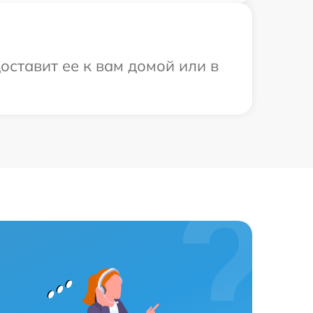
оставит ее к вам домой или в