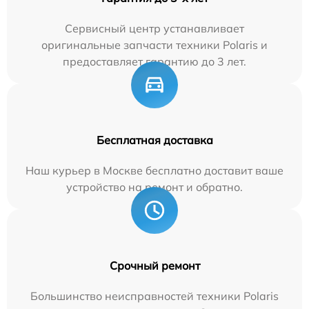
Сервисный центр устанавливает
оригинальные запчасти техники Polaris и
предоставляет гарантию до 3 лет.
Бесплатная доставка
Наш курьер в Москве бесплатно доставит ваше
устройство на ремонт и обратно.
Срочный ремонт
Большинство неисправностей техники Polaris