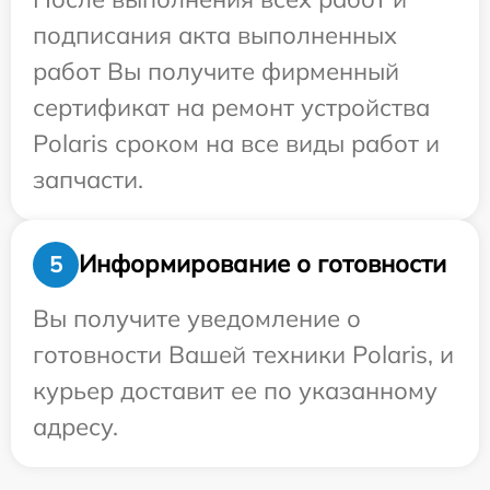
подписания акта выполненных
работ Вы получите фирменный
сертификат на ремонт устройства
Polaris сроком на все виды работ и
запчасти.
Информирование о готовности
5
Вы получите уведомление о
готовности Вашей техники Polaris, и
курьер доставит ее по указанному
адресу.