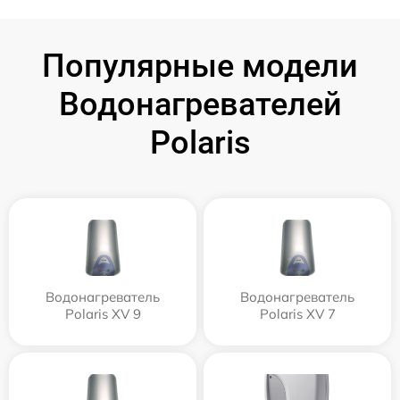
Популярные модели
Водонагревателей
Polaris
Водонагреватель
Водонагреватель
Polaris XV 9
Polaris XV 7