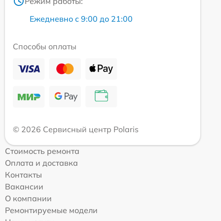
Режим работы:
Ежедневно с 9:00 до 21:00
Способы оплаты
© 2026 Сервисный центр Polaris
Стоимость ремонта
Оплата и доставка
Контакты
Вакансии
О компании
Ремонтируемые модели