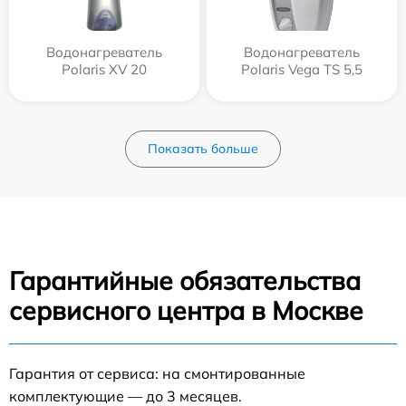
Водонагреватель
Водонагреватель
Polaris XV 20
Polaris Vega TS 5,5
Показать больше
Гарантийные обязательства
сервисного центра в Москве
Гарантия от сервиса: на смонтированные
комплектующие — до 3 месяцев.