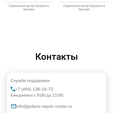
Сервисный центр Vorwerk в
Сервисный центр Aquaviva в
Москве
Москве
Контакты
Служба поддержки
+7 (495) 128-16-72
Ежедневно с 9:00 до 21:00
info@polaris-repair-center.ru