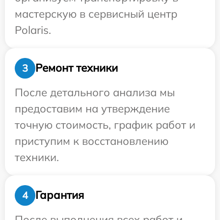
мастерскую в сервисный центр
Polaris.
Ремонт техники
3
После детального анализа мы
предоставим на утверждение
точную стоимость, график работ и
приступим к восстановлению
техники.
Гарантия
4
После выполнения всех работ и