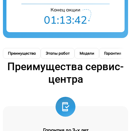
Конец акции
01:13:41
Преимущества
Этапы работ
Модели
Гарантия
Преимущества сервис-
центра
Гарантия до 3-х лет