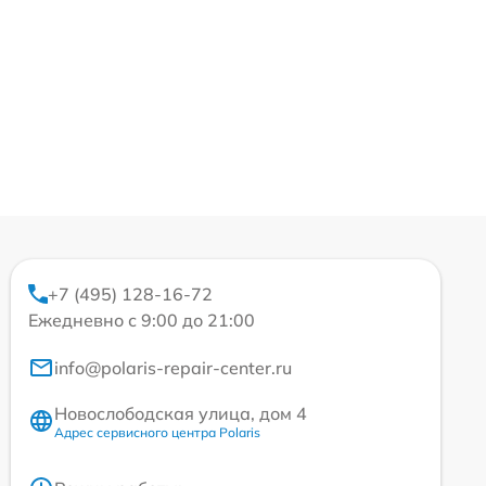
+7 (495) 128-16-72
Ежедневно с 9:00 до 21:00
info@polaris-repair-center.ru
Новослободская улица, дом 4
Адрес сервисного центра Polaris