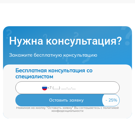
Нужна консультация?
Закажите бесплатную консультацию
Бесплатная консультация со
специалистом
Оставить заявку
Нажимая на кнопку "Оставить заявку" Вы соглашаетесь c
политикой
конфиденциальности