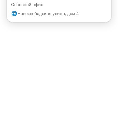
Основной офис
Новослободская улица, дом 4