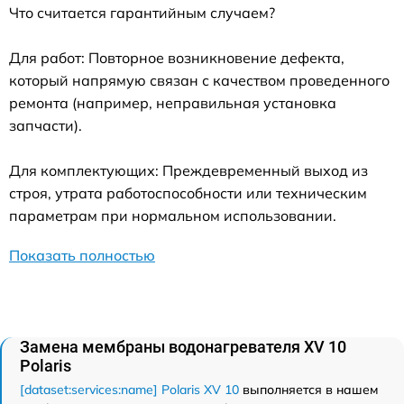
Что считается гарантийным случаем?
Для работ: Повторное возникновение дефекта,
который напрямую связан с качеством проведенного
ремонта (например, неправильная установка
запчасти).
Для комплектующих: Преждевременный выход из
строя, утрата работоспособности или техническим
параметрам при нормальном использовании.
Показать полностью
Замена мембраны водонагревателя XV 10
Polaris
[dataset:services:name] Polaris XV 10
выполняется в нашем