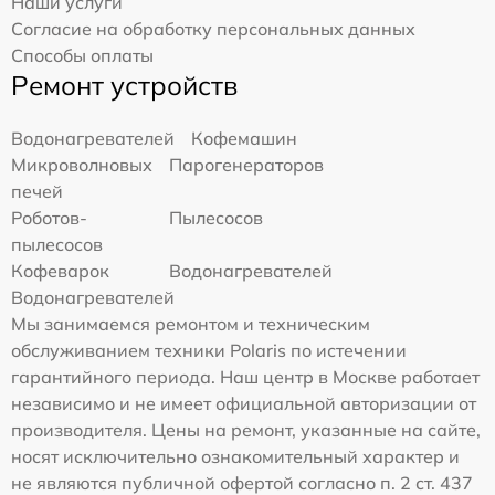
Наши услуги
Согласие на обработку персональных данных
Способы оплаты
Ремонт устройств
Водонагревателей
Кофемашин
Микроволновых
Парогенераторов
печей
Роботов-
Пылесосов
пылесосов
Кофеварок
Водонагревателей
Водонагревателей
Мы занимаемся ремонтом и техническим
обслуживанием техники Polaris по истечении
гарантийного периода. Наш центр в Москве работает
независимо и не имеет официальной авторизации от
производителя. Цены на ремонт, указанные на сайте,
носят исключительно ознакомительный характер и
не являются публичной офертой согласно п. 2 ст. 437