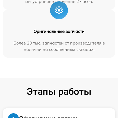
мы устраняем в течение 2 часов.
Оригинальные запчасти
Более 20 тыс. запчастей от производителя в
наличии на собственных складах.
Этапы работы