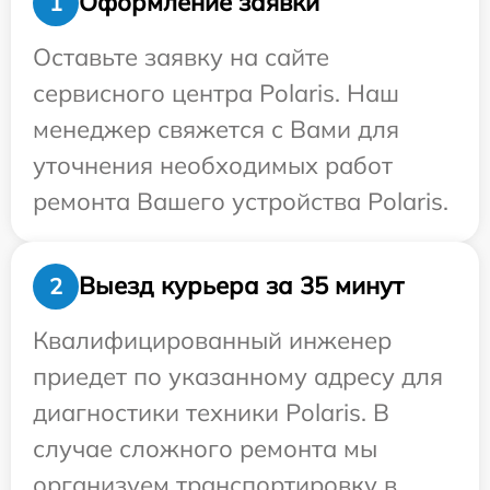
Оформление заявки
1
Оставьте заявку на сайте
сервисного центра Polaris. Наш
менеджер свяжется с Вами для
уточнения необходимых работ
ремонта Вашего устройства Polaris.
Выезд курьера за 35 минут
2
Квалифицированный инженер
приедет по указанному адресу для
диагностики техники Polaris. В
случае сложного ремонта мы
организуем транспортировку в