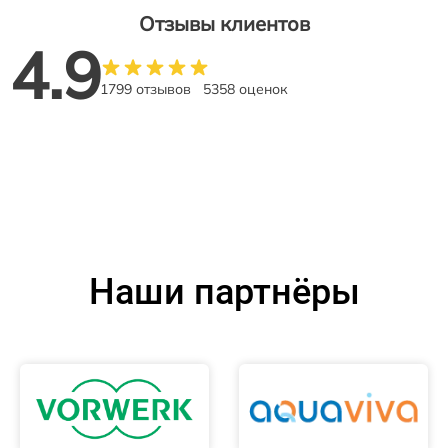
Отзывы клиентов
4.9
1799 отзывов
5358 оценок
Наши партнёры