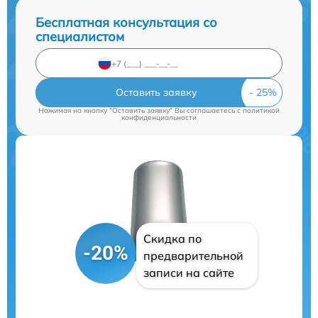
Бесплатная консультация со
специалистом
Оставить заявку
Нажимая на кнопку "Оставить заявку" Вы соглашаетесь c
политикой
конфиденциальности
Скидка по
-20%
предварительной
записи на сайте