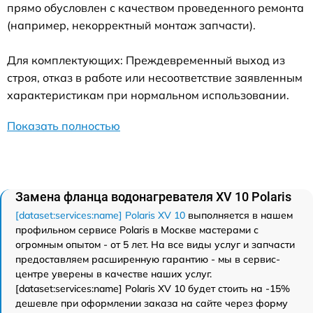
прямо обусловлен с качеством проведенного ремонта
(например, некорректный монтаж запчасти).
Для комплектующих: Преждевременный выход из
строя, отказ в работе или несоответствие заявленным
характеристикам при нормальном использовании.
Показать полностью
Замена фланца водонагревателя XV 10 Polaris
[dataset:services:name] Polaris XV 10
выполняется в нашем
профильном сервисе Polaris в Москве мастерами с
огромным опытом - от 5 лет. На все виды услуг и запчасти
предоставляем расширенную гарантию - мы в сервис-
центре уверены в качестве наших услуг.
[dataset:services:name] Polaris XV 10 будет стоить на -15%
дешевле при оформлении заказа на сайте через форму