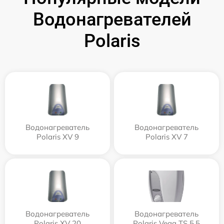
Водонагревателей
Polaris
Водонагреватель
Водонагреватель
Polaris XV 9
Polaris XV 7
Водонагреватель
Водонагреватель
Polaris XV 20
Polaris Vega TS 5,5