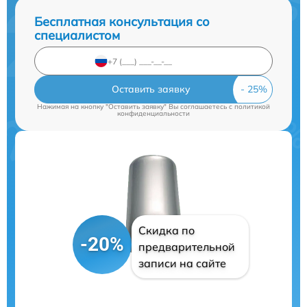
Бесплатная консультация со
специалистом
Оставить заявку
Нажимая на кнопку "Оставить заявку" Вы соглашаетесь c
политикой
конфиденциальности
Скидка по
-20%
предварительной
записи на сайте