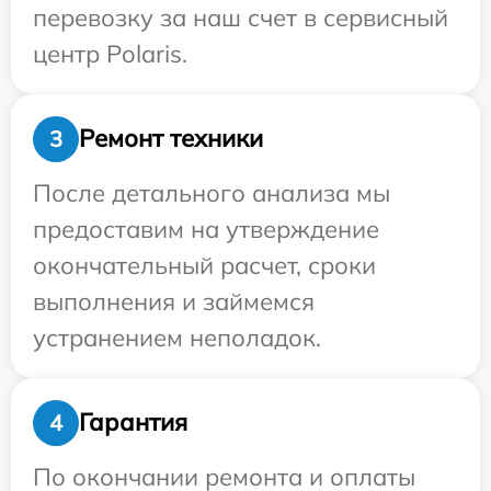
перевозку за наш счет в сервисный
центр Polaris.
Ремонт техники
3
После детального анализа мы
предоставим на утверждение
окончательный расчет, сроки
выполнения и займемся
устранением неполадок.
Гарантия
4
По окончании ремонта и оплаты