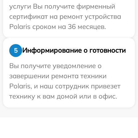
услуги Вы получите фирменный
сертификат на ремонт устройства
Polaris сроком на 36 месяцев.
Информирование о готовности
5
Вы получите уведомление о
завершении ремонта техники
Polaris, и наш сотрудник привезет
технику к вам домой или в офис.