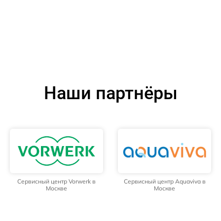
Наши партнёры
Сервисный центр Vorwerk в
Сервисный центр Aquaviva в
Москве
Москве