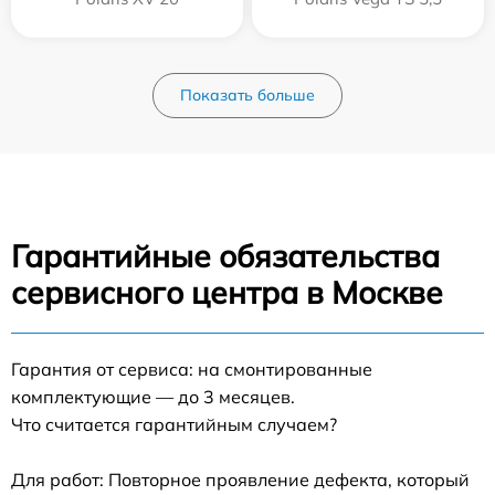
Показать больше
Гарантийные обязательства
сервисного центра в Москве
Гарантия от сервиса: на смонтированные
комплектующие — до 3 месяцев.
Что считается гарантийным случаем?
Для работ: Повторное проявление дефекта, который