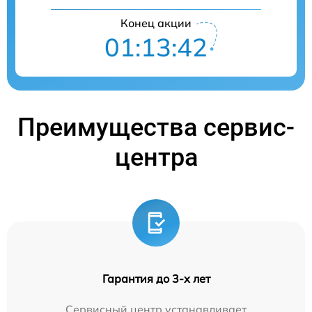
Конец акции
01:13:41
Преимущества сервис-
центра
Гарантия до 3-х лет
Сервисный центр устанавливает