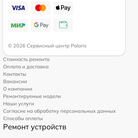
© 2026 Сервисный центр Polaris
Стоимость ремонта
Оплата и доставка
Контакты
Вакансии
О компании
Ремонтируемые модели
Наши услуги
Согласие на обработку персональных данных
Способы оплаты
Ремонт устройств