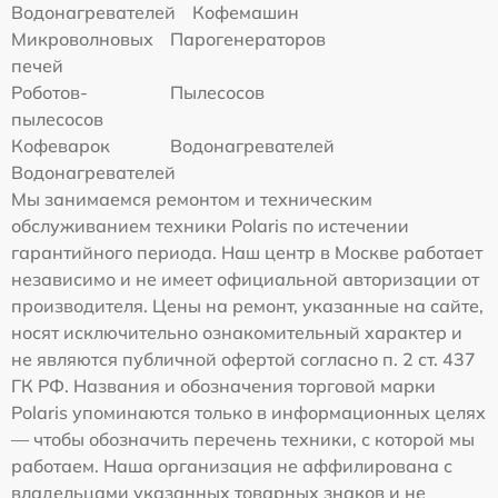
Водонагревателей
Кофемашин
Микроволновых
Парогенераторов
печей
Роботов-
Пылесосов
пылесосов
Кофеварок
Водонагревателей
Водонагревателей
Мы занимаемся ремонтом и техническим
обслуживанием техники Polaris по истечении
гарантийного периода. Наш центр в Москве работает
независимо и не имеет официальной авторизации от
производителя. Цены на ремонт, указанные на сайте,
носят исключительно ознакомительный характер и
не являются публичной офертой согласно п. 2 ст. 437
ГК РФ. Названия и обозначения торговой марки
Polaris упоминаются только в информационных целях
— чтобы обозначить перечень техники, с которой мы
работаем. Наша организация не аффилирована с
владельцами указанных товарных знаков и не