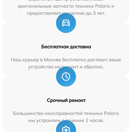
оригинальные запчасти техники Polaris и
предоставляет гарантию до 3 лет.
Бесплатная доставка
Наш курьер в Москве бесплатно доставит ваше
устройство на ремонт и обратно.
Срочный ремонт
Большинство неисправностей техники Polaris
мы устраняем в течение 2 часов.