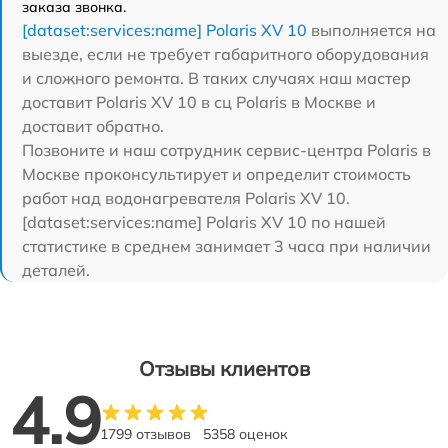
заказа звонка.
[dataset:services:name] Polaris XV 10
выполняется на
выезде, если не требует габаритного оборудования
и сложного ремонта. В таких случаях наш мастер
доставит Polaris XV 10 в сц Polaris в Москве и
доставит обратно.
Позвоните и наш сотрудник сервис-центра Polaris в
Москве проконсультирует и определит стоимость
работ над водонагревателя Polaris XV 10.
[dataset:services:name] Polaris XV 10 по нашей
статистике в среднем занимает 3 часа при наличии
деталей.
Отзывы клиентов
4.9
1799 отзывов
5358 оценок