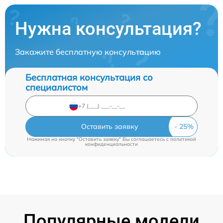
Нужна консультация?
Закажите бесплатную консультацию
Бесплатная консультация со
специалистом
Оставить заявку
Нажимая на кнопку "Оставить заявку" Вы соглашаетесь c
политикой
конфиденциальности
Популярные модели