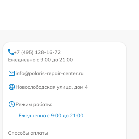
+7 (495) 128-16-72
Ежедневно с 9:00 до 21:00
info@polaris-repair-center.ru
Новослободская улица, дом 4
Режим работы:
Ежедневно с 9:00 до 21:00
Способы оплаты