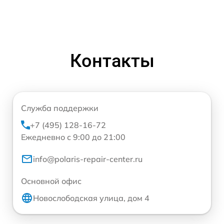
Контакты
Служба поддержки
+7 (495) 128-16-72
Ежедневно с 9:00 до 21:00
info@polaris-repair-center.ru
Основной офис
Новослободская улица, дом 4