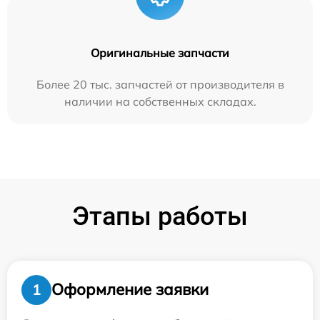
Оригинальные запчасти
Более 20 тыс. запчастей от производителя в
наличии на собственных складах.
Этапы работы
Оформление заявки
1