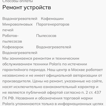
Способы оплаты
Ремонт устройств
Водонагревателей
Кофемашин
Микроволновых
Парогенераторов
печей
Роботов-
Пылесосов
пылесосов
Кофеварок
Водонагревателей
Водонагревателей
Мы занимаемся ремонтом и техническим
обслуживанием техники Polaris по истечении
гарантийного периода. Наш центр в Москве работает
независимо и не имеет официальной авторизации от
производителя. Цены на ремонт, указанные на сайте,
носят исключительно ознакомительный характер и
не являются публичной офертой согласно п. 2 ст. 437
ГК РФ. Названия и обозначения торговой марки
Polaris упоминаются только в информационных целях