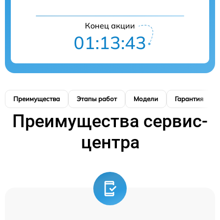
Конец акции
01:13:42
Преимущества
Этапы работ
Модели
Гарантия
Преимущества сервис-
центра