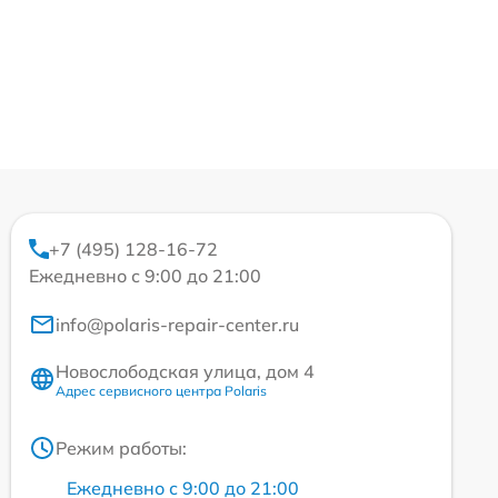
+7 (495) 128-16-72
Ежедневно с 9:00 до 21:00
info@polaris-repair-center.ru
Новослободская улица, дом 4
Адрес сервисного центра Polaris
Режим работы:
Ежедневно с 9:00 до 21:00