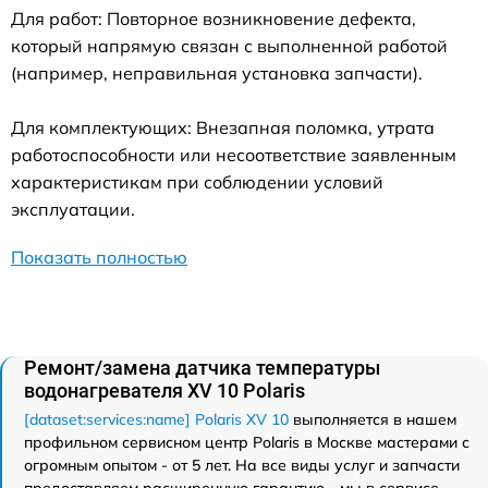
Для работ: Повторное возникновение дефекта,
который напрямую связан с выполненной работой
(например, неправильная установка запчасти).
Для комплектующих: Внезапная поломка, утрата
работоспособности или несоответствие заявленным
характеристикам при соблюдении условий
эксплуатации.
Показать полностью
Ремонт/замена датчика температуры
водонагревателя XV 10 Polaris
[dataset:services:name] Polaris XV 10
выполняется в нашем
профильном сервисном центр Polaris в Москве мастерами с
огромным опытом - от 5 лет. На все виды услуг и запчасти
предоставляем расширенную гарантию - мы в сервисе