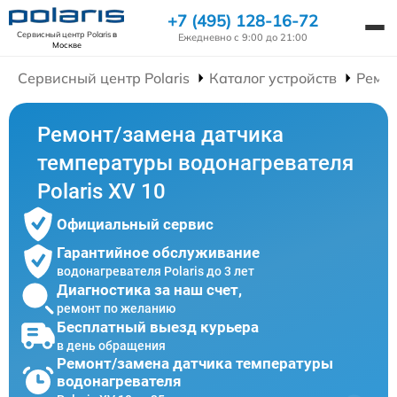
+7 (495) 128-16-72
Сервисный центр Polaris
в
Ежедневно с 9:00 до 21:00
Москве
Сервисный центр Polaris
Каталог устройств
Ремон
Ремонт/замена датчика
температуры водонагревателя
Polaris XV 10
Официальный сервис
Гарантийное обслуживание
водонагревателя Polaris до 3 лет
Диагностика за наш счет,
ремонт по желанию
Бесплатный выезд курьера
в день обращения
Ремонт/замена датчика температуры
водонагревателя