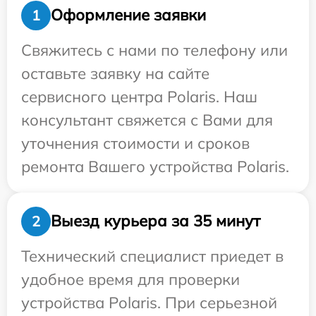
Оформление заявки
1
Свяжитесь с нами по телефону или
оставьте заявку на сайте
сервисного центра Polaris. Наш
консультант свяжется с Вами для
уточнения стоимости и сроков
ремонта Вашего устройства Polaris.
Выезд курьера за 35 минут
2
Технический специалист приедет в
удобное время для проверки
устройства Polaris. При серьезной