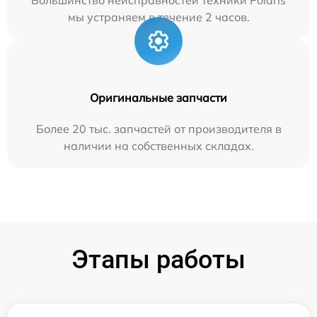
мы устраняем в течение 2 часов.
Оригинальные запчасти
Более 20 тыс. запчастей от производителя в
наличии на собственных складах.
Этапы работы