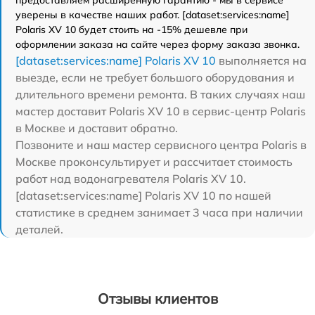
уверены в качестве наших работ. [dataset:services:name]
Polaris XV 10 будет стоить на -15% дешевле при
оформлении заказа на сайте через форму заказа звонка.
[dataset:services:name] Polaris XV 10
выполняется на
выезде, если не требует большого оборудования и
длительного времени ремонта. В таких случаях наш
мастер доставит Polaris XV 10 в сервис-центр Polaris
в Москве и доставит обратно.
Позвоните и наш мастер сервисного центра Polaris в
Москве проконсультирует и рассчитает стоимость
работ над водонагревателя Polaris XV 10.
[dataset:services:name] Polaris XV 10 по нашей
статистике в среднем занимает 3 часа при наличии
деталей.
Отзывы клиентов