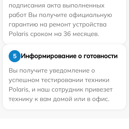
подписания акта выполненных
работ Вы получите официальную
гарантию на ремонт устройства
Polaris сроком на 36 месяцев.
Информирование о готовности
5
Вы получите уведомление о
успешном тестировании техники
Polaris, и наш сотрудник привезет
технику к вам домой или в офис.