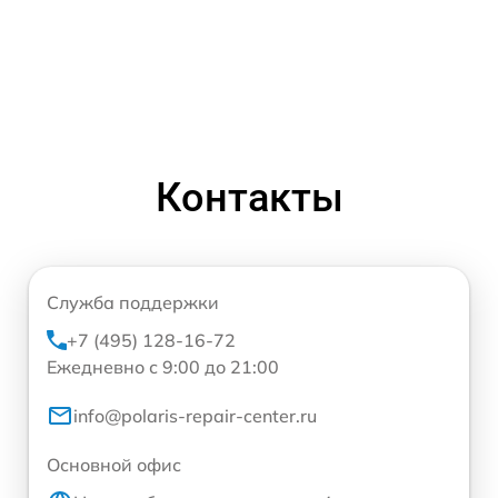
Контакты
Служба поддержки
+7 (495) 128-16-72
Ежедневно с 9:00 до 21:00
info@polaris-repair-center.ru
Основной офис