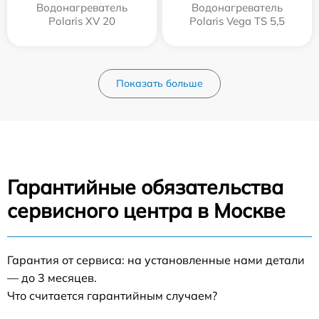
Водонагреватель
Водонагреватель
Polaris XV 20
Polaris Vega TS 5,5
Показать больше
Гарантийные обязательства
сервисного центра в Москве
Гарантия от сервиса: на установленные нами детали
— до 3 месяцев.
Что считается гарантийным случаем?