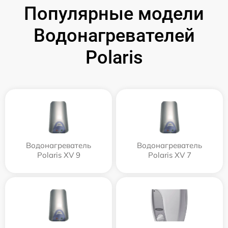
Популярные модели
Водонагревателей
Polaris
Водонагреватель
Водонагреватель
Polaris XV 9
Polaris XV 7