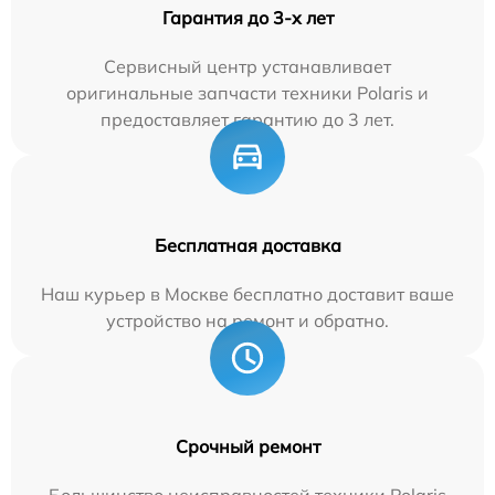
Гарантия до 3-х лет
Сервисный центр устанавливает
оригинальные запчасти техники Polaris и
предоставляет гарантию до 3 лет.
Бесплатная доставка
Наш курьер в Москве бесплатно доставит ваше
устройство на ремонт и обратно.
Срочный ремонт
Большинство неисправностей техники Polaris