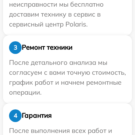
неисправности мы бесплатно
доставим технику в сервис в
сервисный центр Polaris.
Ремонт техники
3
После детального анализа мы
согласуем с вами точную стоимость,
график работ и начнем ремонтные
операции.
Гарантия
4
После выполнения всех работ и