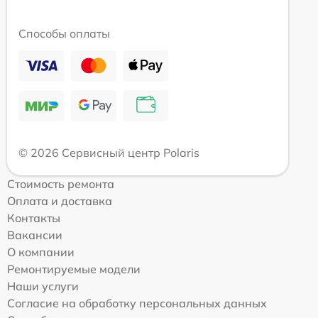
Способы оплаты
© 2026 Сервисный центр Polaris
Стоимость ремонта
Оплата и доставка
Контакты
Вакансии
О компании
Ремонтируемые модели
Наши услуги
Согласие на обработку персональных данных