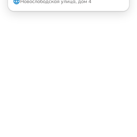
Новослободская улица, дом 4