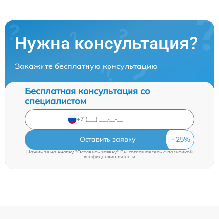
Нужна консультация?
Закажите бесплатную консультацию
Бесплатная консультация со
специалистом
Оставить заявку
Нажимая на кнопку "Оставить заявку" Вы соглашаетесь c
политикой
конфиденциальности