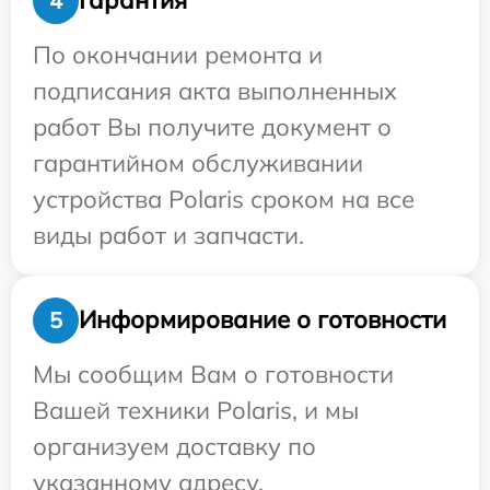
Гарантия
4
По окончании ремонта и
подписания акта выполненных
работ Вы получите документ о
гарантийном обслуживании
устройства Polaris сроком на все
виды работ и запчасти.
Информирование о готовности
5
Мы сообщим Вам о готовности
Вашей техники Polaris, и мы
организуем доставку по
указанному адресу.