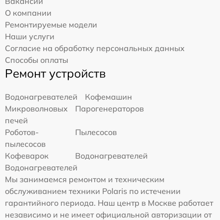
Вакансии
О компании
Ремонтируемые модели
Наши услуги
Согласие на обработку персональных данных
Способы оплаты
Ремонт устройств
Водонагревателей
Кофемашин
Микроволновых
Парогенераторов
печей
Роботов-
Пылесосов
пылесосов
Кофеварок
Водонагревателей
Водонагревателей
Мы занимаемся ремонтом и техническим
обслуживанием техники Polaris по истечении
гарантийного периода. Наш центр в Москве работает
независимо и не имеет официальной авторизации от