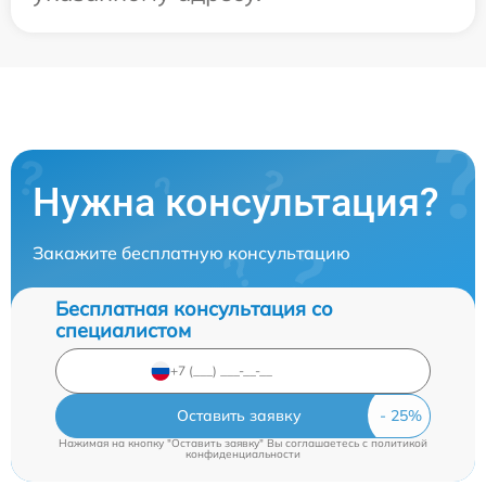
Нужна консультация?
Закажите бесплатную консультацию
Бесплатная консультация со
специалистом
Оставить заявку
Нажимая на кнопку "Оставить заявку" Вы соглашаетесь c
политикой
конфиденциальности