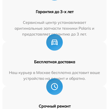
Гарантия до 3-х лет
Сервисный центр устанавливает
оригинальные запчасти техники Polaris и
предоставляет гарантию до 3 лет.
Бесплатная доставка
Наш курьер в Москве бесплатно доставит ваше
устройство на ремонт и обратно.
Срочный ремонт