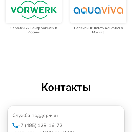
Сервисный центр Vorwerk в
Сервисный центр Aquaviva в
Москве
Москве
Контакты
Служба поддержки
+7 (495) 128-16-72