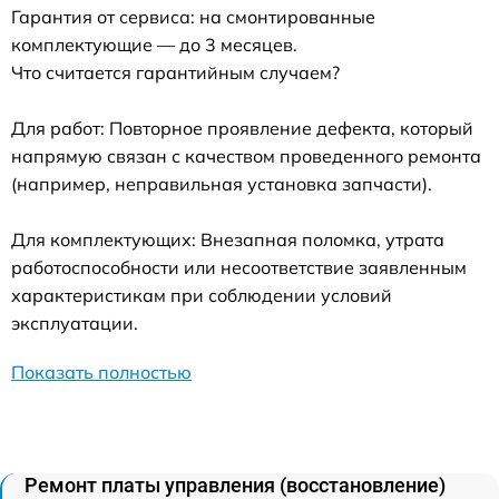
Гарантия от сервиса: на смонтированные
комплектующие — до 3 месяцев.
Что считается гарантийным случаем?
Для работ: Повторное проявление дефекта, который
напрямую связан с качеством проведенного ремонта
(например, неправильная установка запчасти).
Для комплектующих: Внезапная поломка, утрата
работоспособности или несоответствие заявленным
характеристикам при соблюдении условий
эксплуатации.
Показать полностью
Ремонт платы управления (восстановление)