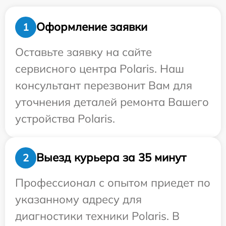
Оформление заявки
1
Оставьте заявку на сайте
сервисного центра Polaris. Наш
консультант перезвонит Вам для
уточнения деталей ремонта Вашего
устройства Polaris.
Выезд курьера за 35 минут
2
Профессионал с опытом приедет по
указанному адресу для
диагностики техники Polaris. В