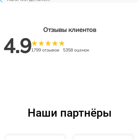
Отзывы клиентов
4.9
1799 отзывов
5358 оценок
Наши партнёры