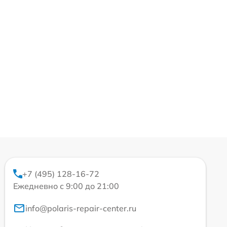
+7 (495) 128-16-72
Ежедневно с 9:00 до 21:00
info@polaris-repair-center.ru