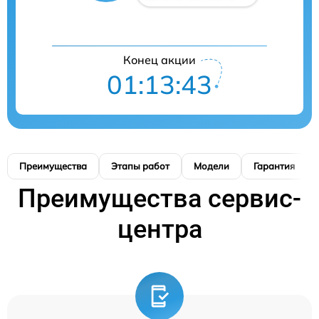
Конец акции
01:13:42
Преимущества
Этапы работ
Модели
Гарантия
Преимущества сервис-
центра