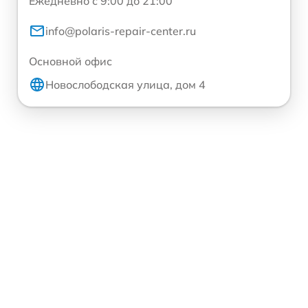
Ежедневно с 9:00 до 21:00
info@polaris-repair-center.ru
Основной офис
Новослободская улица, дом 4