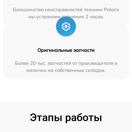
Большинство неисправностей техники Polaris
мы устраняем в течение 2 часов.
Оригинальные запчасти
Более 20 тыс. запчастей от производителя в
наличии на собственных складах.
Этапы работы