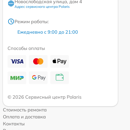
Новослободская улица, дом 4
Адрес сервисного центра Polaris
Режим работы:
Ежедневно с 9:00 до 21:00
Способы оплаты
© 2026 Сервисный центр Polaris
Стоимость ремонта
Оплата и доставка
Контакты