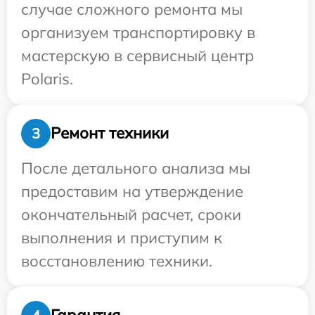
случае сложного ремонта мы
организуем транспортировку в
мастерскую в сервисный центр
Polaris.
Ремонт техники
3
После детального анализа мы
предоставим на утверждение
окончательный расчет, сроки
выполнения и приступим к
восстановлению техники.