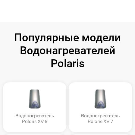
Популярные модели
Водонагревателей
Polaris
Водонагреватель
Водонагреватель
Polaris XV 9
Polaris XV 7