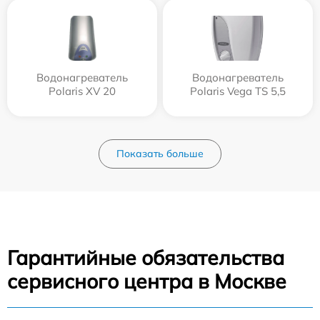
Водонагреватель
Водонагреватель
Polaris XV 20
Polaris Vega TS 5,5
Показать больше
Гарантийные обязательства
сервисного центра в Москве