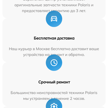
оригинальные запчасти техники Polaris и
предоставляет гарантию до 3 лет.
Бесплатная доставка
Наш курьер в Москве бесплатно доставит ваше
устройство на ремонт и обратно.
Срочный ремонт
Большинство неисправностей техники Polaris
мы устраняем в течение 2 часов.