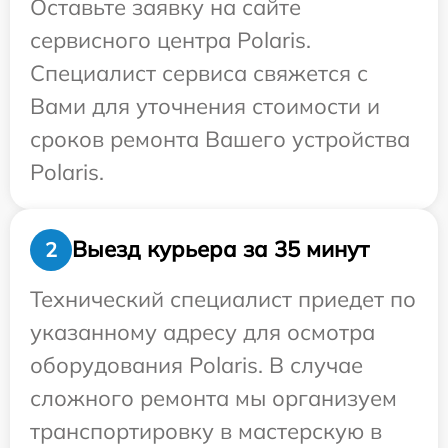
Оставьте заявку на сайте
сервисного центра Polaris.
Специалист сервиса свяжется с
Вами для уточнения стоимости и
сроков ремонта Вашего устройства
Polaris.
Выезд курьера за 35 минут
2
Технический специалист приедет по
указанному адресу для осмотра
оборудования Polaris. В случае
сложного ремонта мы организуем
транспортировку в мастерскую в