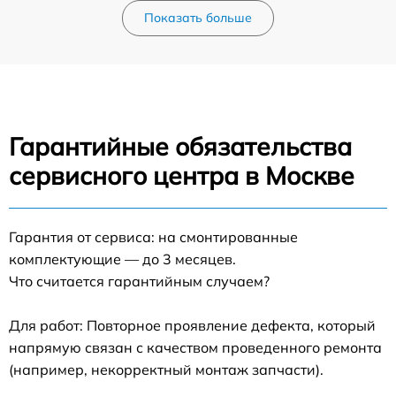
Показать больше
Гарантийные обязательства
сервисного центра в Москве
Гарантия от сервиса: на смонтированные
комплектующие — до 3 месяцев.
Что считается гарантийным случаем?
Для работ: Повторное проявление дефекта, который
напрямую связан с качеством проведенного ремонта
(например, некорректный монтаж запчасти).