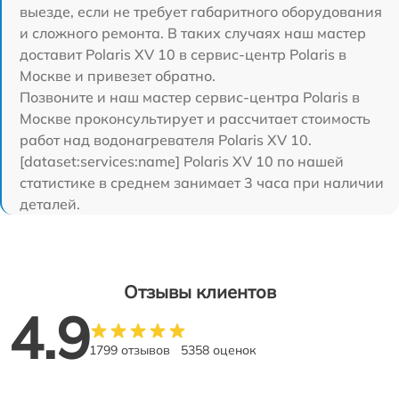
выезде, если не требует габаритного оборудования
и сложного ремонта. В таких случаях наш мастер
доставит Polaris XV 10 в сервис-центр Polaris в
Москве и привезет обратно.
Позвоните и наш мастер сервис-центра Polaris в
Москве проконсультирует и рассчитает стоимость
работ над водонагревателя Polaris XV 10.
[dataset:services:name] Polaris XV 10 по нашей
статистике в среднем занимает 3 часа при наличии
деталей.
Отзывы клиентов
4.9
1799 отзывов
5358 оценок