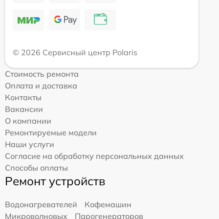
© 2026 Сервисный центр Polaris
Стоимость ремонта
Оплата и доставка
Контакты
Вакансии
О компании
Ремонтируемые модели
Наши услуги
Согласие на обработку персональных данных
Способы оплаты
Ремонт устройств
Водонагревателей
Кофемашин
Микроволновых
Парогенераторов