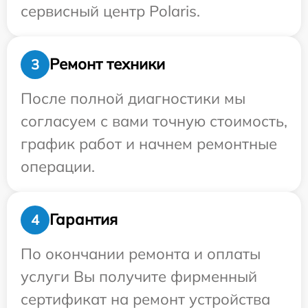
сервисный центр Polaris.
Ремонт техники
3
После полной диагностики мы
согласуем с вами точную стоимость,
график работ и начнем ремонтные
операции.
Гарантия
4
По окончании ремонта и оплаты
услуги Вы получите фирменный
сертификат на ремонт устройства