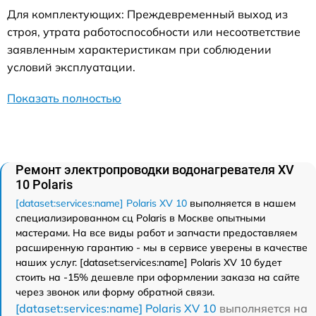
Для комплектующих: Преждевременный выход из
строя, утрата работоспособности или несоответствие
заявленным характеристикам при соблюдении
условий эксплуатации.
Показать полностью
Ремонт электропроводки водонагревателя XV
10 Polaris
[dataset:services:name] Polaris XV 10
выполняется в нашем
специализированном сц Polaris в Москве опытными
мастерами. На все виды работ и запчасти предоставляем
расширенную гарантию - мы в сервисе уверены в качестве
наших услуг. [dataset:services:name] Polaris XV 10 будет
стоить на -15% дешевле при оформлении заказа на сайте
через звонок или форму обратной связи.
[dataset:services:name] Polaris XV 10
выполняется на