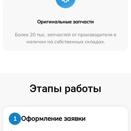
Оригинальные запчасти
Более 20 тыс. запчастей от производителя в
наличии на собственных складах.
Этапы работы
Оформление заявки
1