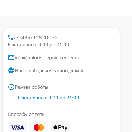
+7 (495) 128-16-72
Ежедневно с 9:00 до 21:00
info@polaris-repair-center.ru
Новослободская улица, дом 4
Режим работы:
Ежедневно с 9:00 до 21:00
Способы оплаты