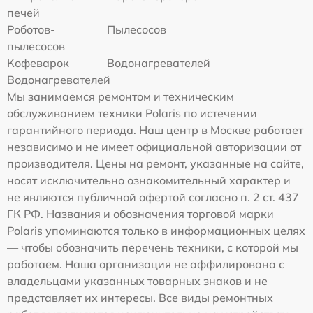
печей
Роботов-
Пылесосов
пылесосов
Кофеварок
Водонагревателей
Водонагревателей
Мы занимаемся ремонтом и техническим
обслуживанием техники Polaris по истечении
гарантийного периода. Наш центр в Москве работает
независимо и не имеет официальной авторизации от
производителя. Цены на ремонт, указанные на сайте,
носят исключительно ознакомительный характер и
не являются публичной офертой согласно п. 2 ст. 437
ГК РФ. Названия и обозначения торговой марки
Polaris упоминаются только в информационных целях
— чтобы обозначить перечень техники, с которой мы
работаем. Наша организация не аффилирована с
владельцами указанных товарных знаков и не
представляет их интересы. Все виды ремонтных