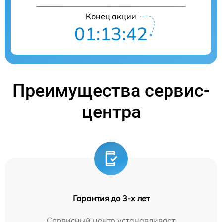
Конец акции
01:13:41
Преимущества сервис-
центра
Гарантия до 3-х лет
Сервисный центр устанавливает