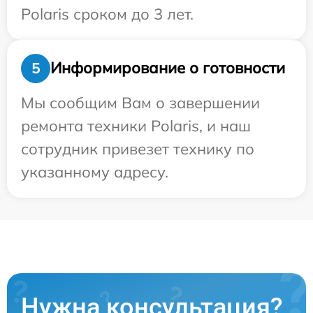
Polaris сроком до 3 лет.
Информирование о готовности
5
Мы сообщим Вам о завершении
ремонта техники Polaris, и наш
сотрудник привезет технику по
указанному адресу.
Нужна консультация?