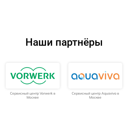
Наши партнёры
Сервисный центр Vorwerk в
Сервисный центр Aquaviva в
Москве
Москве