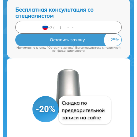
Бесплатная консультация со
специалистом
Оставить заявку
Нажимая на кнопку "Оставить заявку" Вы соглашаетесь c
политикой
конфиденциальности
Скидка по
-20%
предварительной
записи на сайте