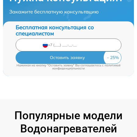
Закажите бесплатную консультацию
Бесплатная консультация со
специалистом
Оставить заявку
Нажимая на кнопку "Оставить заявку" Вы соглашаетесь c
политикой
конфиденциальности
Популярные модели
Водонагревателей