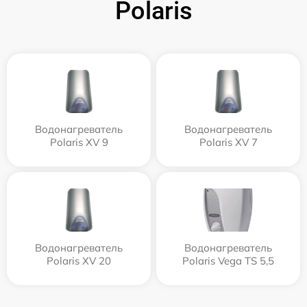
Polaris
Водонагреватель
Водонагреватель
Polaris XV 9
Polaris XV 7
Водонагреватель
Водонагреватель
Polaris XV 20
Polaris Vega TS 5,5