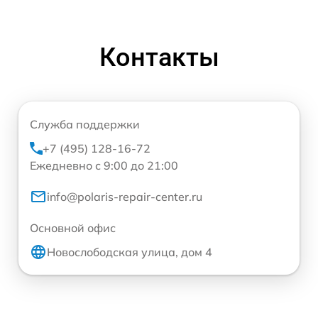
Контакты
Служба поддержки
+7 (495) 128-16-72
Ежедневно с 9:00 до 21:00
info@polaris-repair-center.ru
Основной офис
Новослободская улица, дом 4