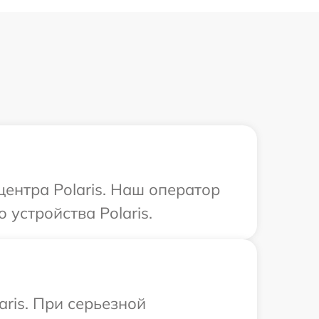
центра Polaris. Наш оператор
устройства Polaris.
ris. При серьезной