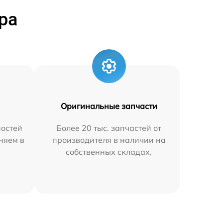
ра
Оригинальные запчасти
остей
Более 20 тыс. запчастей от
аняем в
производителя в наличии на
собственных складах.