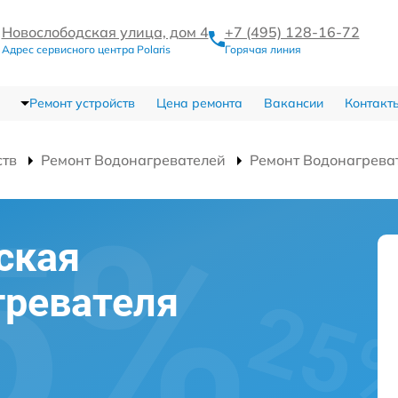
Новослободская улица, дом 4
+7 (495) 128-16-72
Адрес сервисного центра Polaris
Горячая линия
Ремонт устройств
Цена ремонта
Вакансии
Контакт
ств
Ремонт Водонагревателей
Ремонт Водонагрева
ская
гревателя