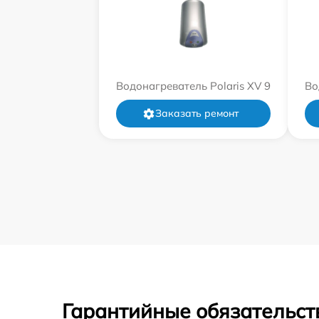
Водонагреватель Polaris XV 9
Во
Заказать ремонт
Гарантийные обязательст