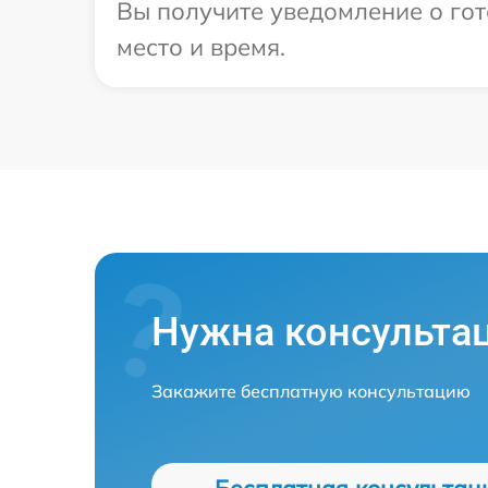
Вы получите уведомление о гот
место и время.
Нужна консульта
Закажите бесплатную консультацию