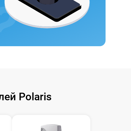
ей Polaris