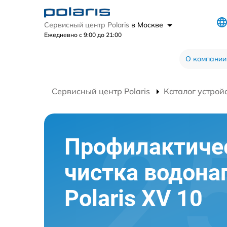
Сервисный центр Polaris
в Москве
Ежедневно с 9:00 до 21:00
О компании
Сервисный центр Polaris
Каталог устрой
Профилактиче
чистка водона
Polaris XV 10