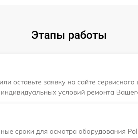
Этапы работы
ли оставьте заявку на сайте сервисного 
 индивидуальных условий ремонта Вашего 
ные сроки для осмотра оборудования Pola