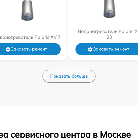
Водонагреватель Polaris 
донагреватель Polaris XV 7
20
Заказать ремонт
Заказать ремонт
Показать больше
ва сервисного центра в Москве