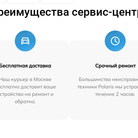
реимущества сервис-цент
Бесплатная доставка
Срочный ремонт
Наш курьер в Москве
Большинство неисправн
сплатно доставит ваше
техники Polaris мы устр
стройство на ремонт и
течение 2 часов.
обратно.