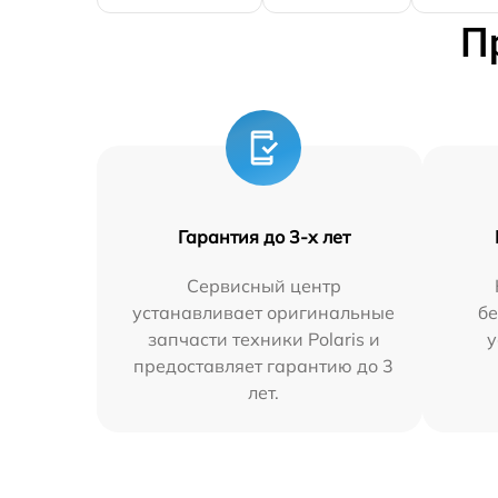
П
Гарантия до 3-х лет
Сервисный центр
устанавливает оригинальные
бе
запчасти техники Polaris и
у
предоставляет гарантию до 3
лет.