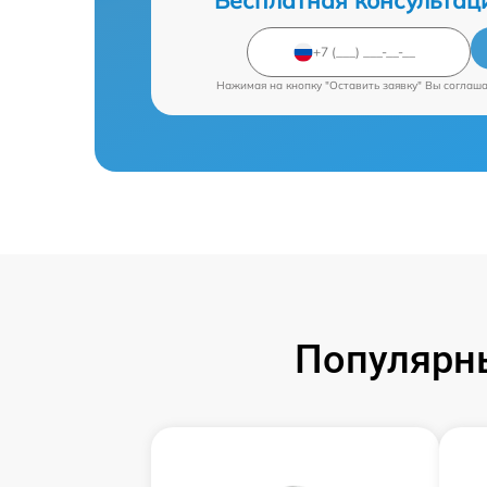
Бесплатная консультац
Нажимая на кнопку "Оставить заявку" Вы соглаш
Популярны