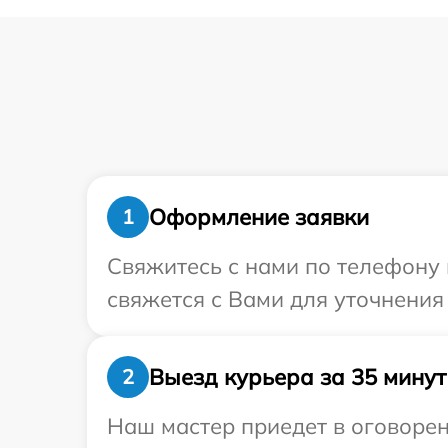
Оформление заявки
1
Свяжитесь с нами по телефону и
свяжется с Вами для уточнения
Выезд курьера за 35 минут
2
Наш мастер приедет в оговорен