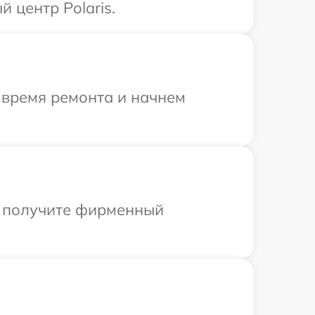
 центр Polaris.
 время ремонта и начнем
ы получите фирменный