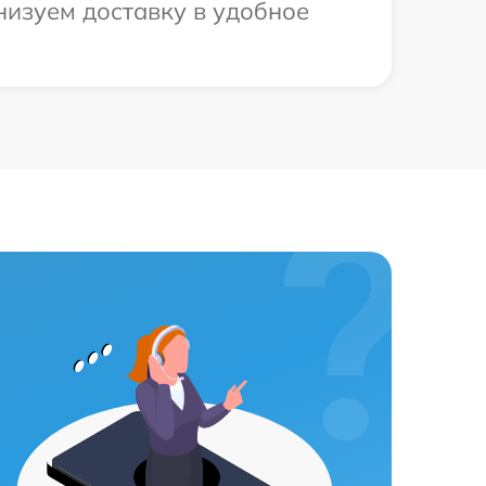
низуем доставку в удобное