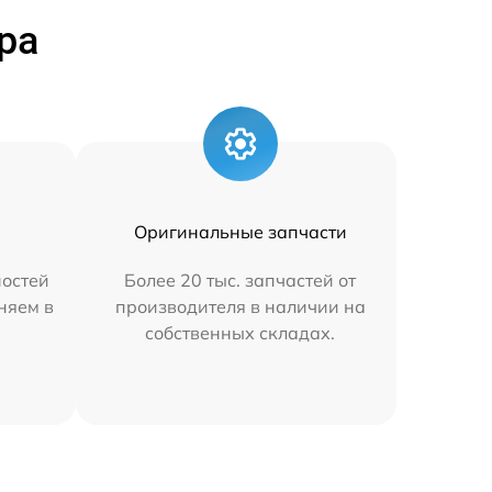
ра
Оригинальные запчасти
остей
Более 20 тыс. запчастей от
аняем в
производителя в наличии на
собственных складах.