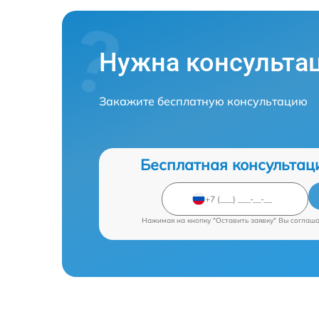
Нужна консульта
Закажите бесплатную консультацию
Бесплатная консультац
Нажимая на кнопку "Оставить заявку" Вы соглаш