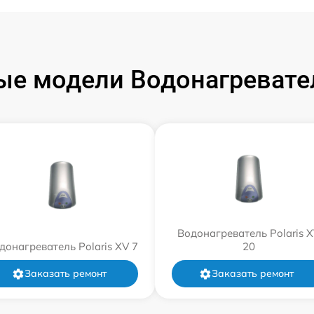
е модели Водонагревател
Водонагреватель Polaris 
донагреватель Polaris XV 7
20
Заказать ремонт
Заказать ремонт