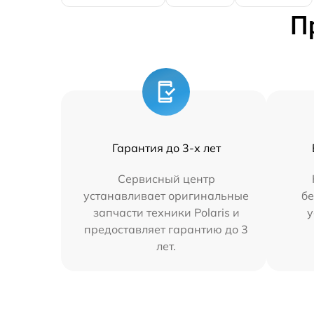
П
Гарантия до 3-х лет
Сервисный центр
устанавливает оригинальные
бе
запчасти техники Polaris и
у
предоставляет гарантию до 3
лет.