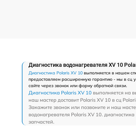
Диагностика водонагревателя XV 10 Polar
Диагностика Polaris XV 10
выполняется в нашем спе
предоставляем расширенную гарантию - мы в сц ув
сайте через звонок или форму обратной связи.
Диагностика Polaris XV 10
выполняется на вы
наш мастер доставит Polaris XV 10 в сц Polar
Закажите звонок или позвоните и наш мастер
водонагревателя Polaris XV 10. диагностика
запчастей.