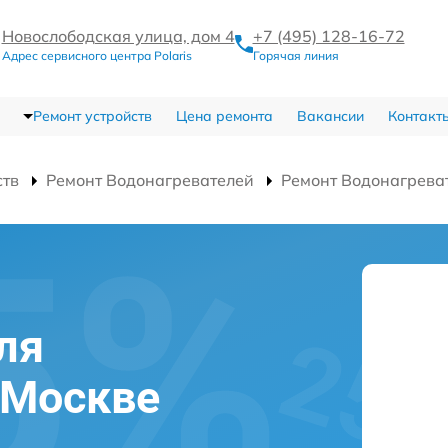
Новослободская улица, дом 4
+7 (495) 128-16-72
Адрес сервисного центра Polaris
Горячая линия
Ремонт устройств
Цена ремонта
Вакансии
Контакт
ств
Ремонт Водонагревателей
Ремонт Водонагрева
ля
в Москве