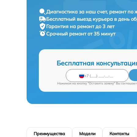
Диагностика за наш счет, ремонт по
Бесплатный выезд курьера в день о
Гарантия на ремонт до 3 лет
Срочный ремонт от 35 минут
Бесплатная консультаци
Нажимая на кнопку "Оставить заявку" Вы соглашает
Преимущества
Модели
Контакты