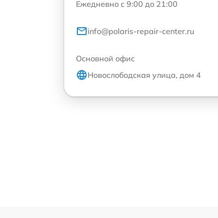
Ежедневно с 9:00 до 21:00
info@polaris-repair-center.ru
Основной офис
Новослободская улица, дом 4