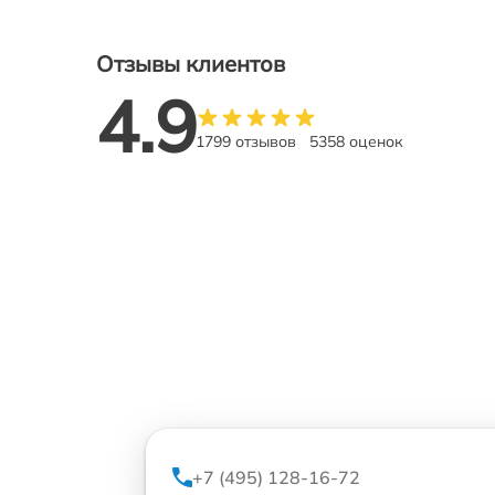
Отзывы клиентов
4.9
1799 отзывов
5358 оценок
+7 (495) 128-16-72