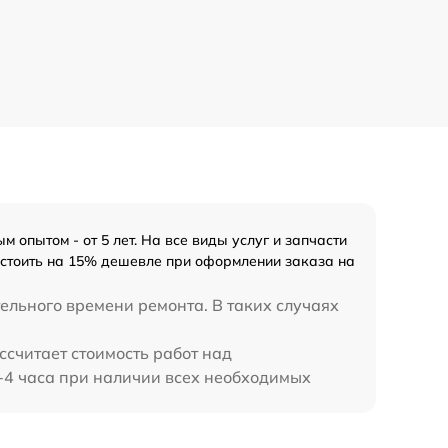
 опытом - от 5 лет. На все виды услуг и запчасти
т стоить на 15% дешевле при оформлении заказа на
ельного времени ремонта. В таких случаях
ссчитает стоимость работ над
 3-4 часа при наличии всех необходимых