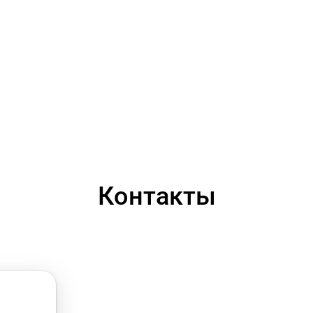
Контакты