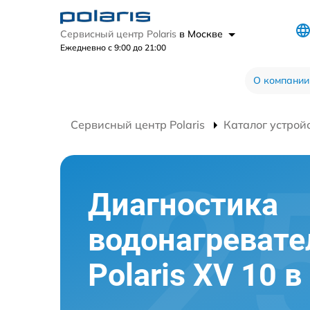
Сервисный центр Polaris
в Москве
Ежедневно с 9:00 до 21:00
О компании
Сервисный центр Polaris
Каталог устрой
Диагностика
водонагревате
Polaris XV 10 