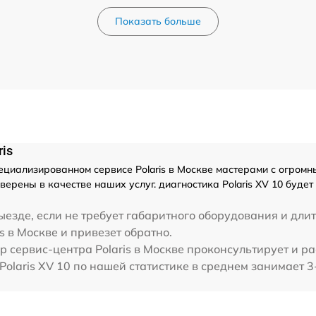
Показать больше
is
циализированном сервисе Polaris в Москве мастерами с огромным
ерены в качестве наших услуг. диагностика Polaris XV 10 буде
езде, если не требует габаритного оборудования и длит
is в Москве и привезет обратно.
 сервис-центра Polaris в Москве проконсультирует и ра
 Polaris XV 10 по нашей статистике в среднем занимает