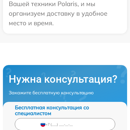
Вашей техники Polaris, и мы
организуем доставку в удобное
место и время.
Нужна консультация?
Закажите бесплатную консультацию
Бесплатная консультация со
специалистом