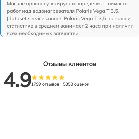
Москве проконсультирует и определит стоимость
работ над водонагревателя Polaris Vega T 3,5.
[dataset:services:name] Polaris Vega T 3,5 по нашей
статистике в среднем занимает 2 часа при наличии
всех необходимых запчастей.
Отзывы клиентов
4.9
1799 отзывов
5358 оценок