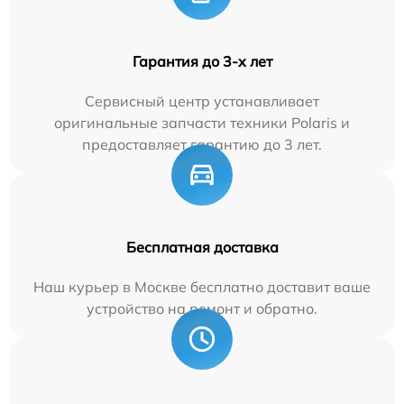
Гарантия до 3-х лет
Сервисный центр устанавливает
оригинальные запчасти техники Polaris и
предоставляет гарантию до 3 лет.
Бесплатная доставка
Наш курьер в Москве бесплатно доставит ваше
устройство на ремонт и обратно.