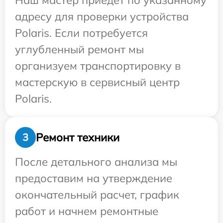
Наш мастер приедет по указанному
адресу для проверки устройства
Polaris. Если потребуется
углубленный ремонт мы
организуем транспортировку в
мастерскую в сервисный центр
Polaris.
Ремонт техники
3
После детального анализа мы
предоставим на утверждение
окончательный расчет, график
работ и начнем ремонтные