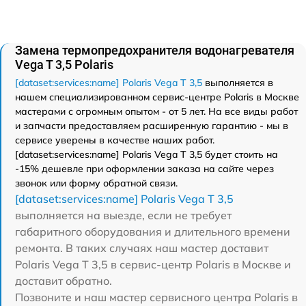
Замена термопредохранителя водонагревателя
Vega T 3,5 Polaris
[dataset:services:name] Polaris Vega T 3,5
выполняется в
нашем специализированном сервис-центре Polaris в Москве
мастерами с огромным опытом - от 5 лет. На все виды работ
и запчасти предоставляем расширенную гарантию - мы в
сервисе уверены в качестве наших работ.
[dataset:services:name] Polaris Vega T 3,5 будет стоить на
-15% дешевле при оформлении заказа на сайте через
звонок или форму обратной связи.
[dataset:services:name] Polaris Vega T 3,5
выполняется на выезде, если не требует
габаритного оборудования и длительного времени
ремонта. В таких случаях наш мастер доставит
Polaris Vega T 3,5 в сервис-центр Polaris в Москве и
доставит обратно.
Позвоните и наш мастер сервисного центра Polaris в