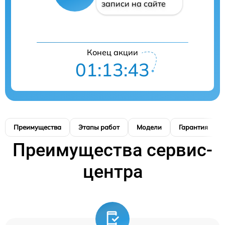
записи на сайте
Конец акции
01:13:42
Преимущества
Этапы работ
Модели
Гарантия
Преимущества сервис-
центра