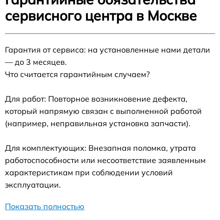
сервисного центра в Москве
Гарантия от сервиса: на установленные нами детали
— до 3 месяцев.
Что считается гарантийным случаем?
Для работ: Повторное возникновение дефекта,
который напрямую связан с выполненной работой
(например, неправильная установка запчасти).
Для комплектующих: Внезапная поломка, утрата
работоспособности или несоответствие заявленным
характеристикам при соблюдении условий
эксплуатации.
Показать полностью