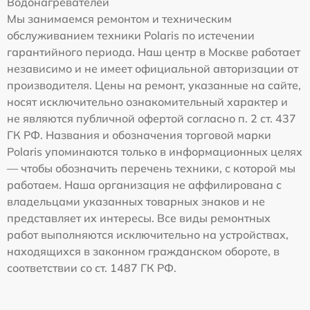
Водонагревателей
Мы занимаемся ремонтом и техническим
обслуживанием техники Polaris по истечении
гарантийного периода. Наш центр в Москве работает
независимо и не имеет официальной авторизации от
производителя. Цены на ремонт, указанные на сайте,
носят исключительно ознакомительный характер и
не являются публичной офертой согласно п. 2 ст. 437
ГК РФ. Названия и обозначения торговой марки
Polaris упоминаются только в информационных целях
— чтобы обозначить перечень техники, с которой мы
работаем. Наша организация не аффилирована с
владельцами указанных товарных знаков и не
представляет их интересы. Все виды ремонтных
работ выполняются исключительно на устройствах,
находящихся в законном гражданском обороте, в
соответствии со ст. 1487 ГК РФ.