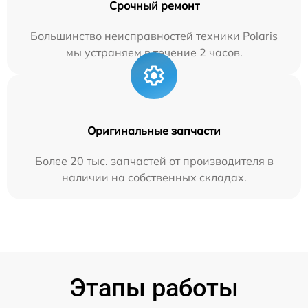
Срочный ремонт
Большинство неисправностей техники Polaris
мы устраняем в течение 2 часов.
Оригинальные запчасти
Более 20 тыс. запчастей от производителя в
наличии на собственных складах.
Этапы работы