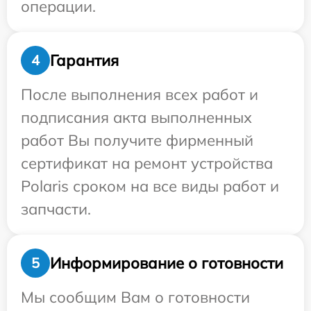
операции.
Гарантия
4
После выполнения всех работ и
подписания акта выполненных
работ Вы получите фирменный
сертификат на ремонт устройства
Polaris сроком на все виды работ и
запчасти.
Информирование о готовности
5
Мы сообщим Вам о готовности