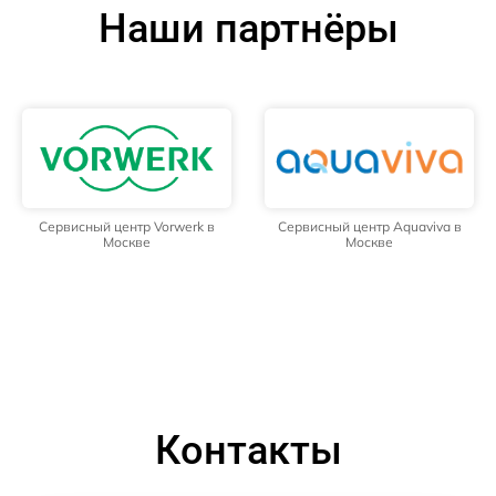
Наши партнёры
Сервисный центр Vorwerk в
Сервисный центр Aquaviva в
Москве
Москве
Контакты