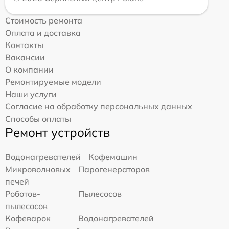
Стоимость ремонта
Оплата и доставка
Контакты
Вакансии
О компании
Ремонтируемые модели
Наши услуги
Согласие на обработку персональных данных
Способы оплаты
Ремонт устройств
Водонагревателей
Кофемашин
Микроволновых
Парогенераторов
печей
Роботов-
Пылесосов
пылесосов
Кофеварок
Водонагревателей