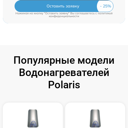
Оставить заявку
Нажимая на кнопку "Оставить заявку" Вы соглашаетесь c
политикой
конфиденциальности
Популярные модели
Водонагревателей
Polaris