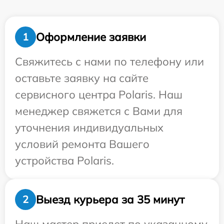
Оформление заявки
1
Свяжитесь с нами по телефону или
оставьте заявку на сайте
сервисного центра Polaris. Наш
менеджер свяжется с Вами для
уточнения индивидуальных
условий ремонта Вашего
устройства Polaris.
Выезд курьера за 35 минут
2