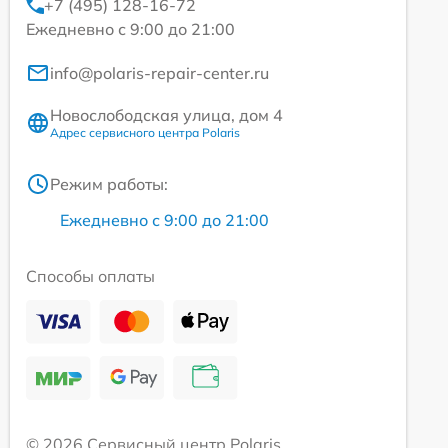
+7 (495) 128-16-72
Ежедневно с 9:00 до 21:00
info@polaris-repair-center.ru
Новослободская улица, дом 4
Адрес сервисного центра Polaris
Режим работы:
Ежедневно с 9:00 до 21:00
Способы оплаты
© 2026 Сервисный центр Polaris