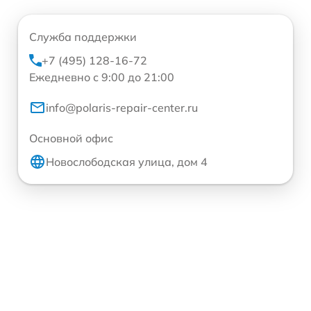
Служба поддержки
+7 (495) 128-16-72
Ежедневно с 9:00 до 21:00
info@polaris-repair-center.ru
Основной офис
Новослободская улица, дом 4