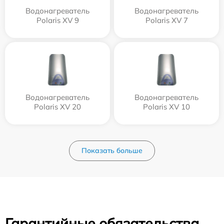
Водонагреватель
Водонагреватель
Polaris XV 9
Polaris XV 7
Водонагреватель
Водонагреватель
Polaris XV 20
Polaris XV 10
Показать больше
Гарантийные обязательства