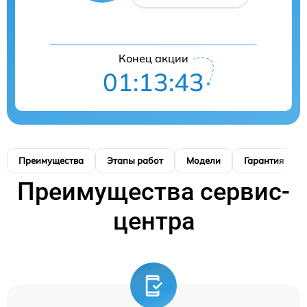
Конец акции
01:13:42
Преимущества
Этапы работ
Модели
Гарантия
Преимущества сервис-
центра