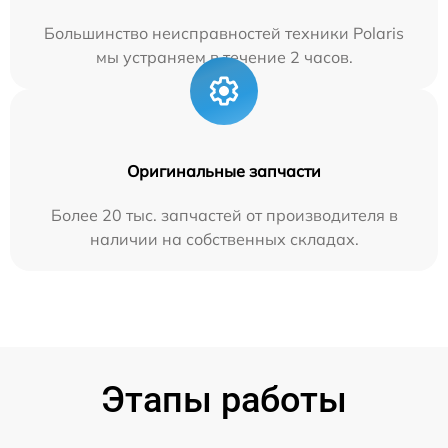
Большинство неисправностей техники Polaris
мы устраняем в течение 2 часов.
Оригинальные запчасти
Более 20 тыс. запчастей от производителя в
наличии на собственных складах.
Этапы работы