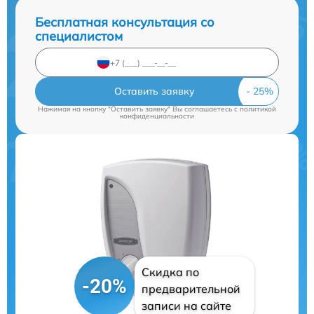
Бесплатная консультация со
специалистом
Оставить заявку
Нажимая на кнопку "Оставить заявку" Вы соглашаетесь c
политикой
конфиденциальности
Скидка по
-20%
предварительной
записи на сайте