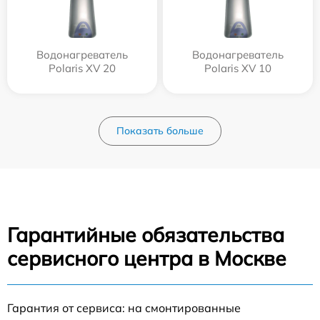
Водонагреватель
Водонагреватель
Polaris XV 20
Polaris XV 10
Показать больше
Гарантийные обязательства
сервисного центра в Москве
Гарантия от сервиса: на смонтированные