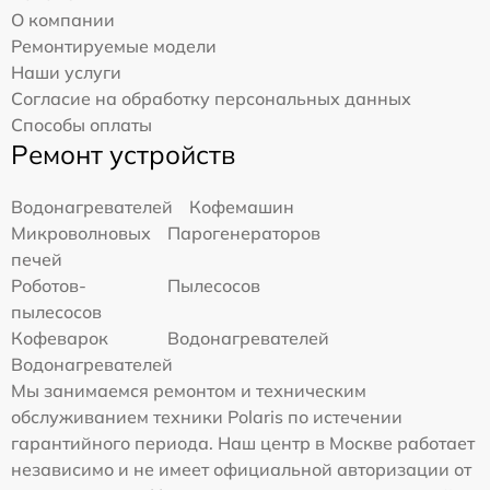
О компании
Ремонтируемые модели
Наши услуги
Согласие на обработку персональных данных
Способы оплаты
Ремонт устройств
Водонагревателей
Кофемашин
Микроволновых
Парогенераторов
печей
Роботов-
Пылесосов
пылесосов
Кофеварок
Водонагревателей
Водонагревателей
Мы занимаемся ремонтом и техническим
обслуживанием техники Polaris по истечении
гарантийного периода. Наш центр в Москве работает
независимо и не имеет официальной авторизации от