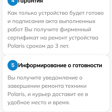
Гарантия
4
Как только устройство будет готово
и подписания акта выполненных
работ Вы получите фирменный
сертификат на ремонт устройства
Polaris сроком до 3 лет.
Информирование о готовности
5
Вы получите уведомление о
завершении ремонта техники
Polaris, и курьер доставит ее в
удобное место и время.