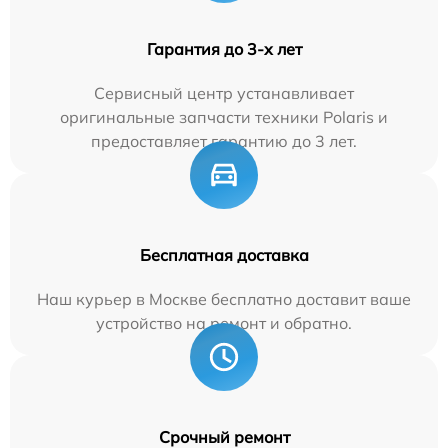
Гарантия до 3-х лет
Сервисный центр устанавливает
оригинальные запчасти техники Polaris и
предоставляет гарантию до 3 лет.
Бесплатная доставка
Наш курьер в Москве бесплатно доставит ваше
устройство на ремонт и обратно.
Срочный ремонт