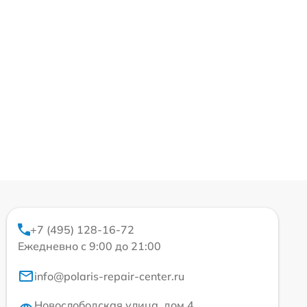
+7 (495) 128-16-72
Ежедневно с 9:00 до 21:00
info@polaris-repair-center.ru
Новослободская улица, дом 4