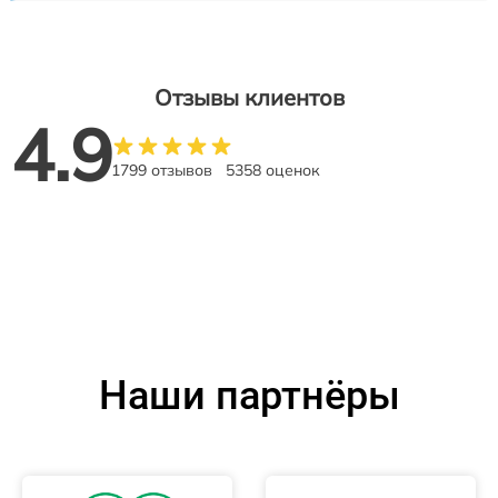
Отзывы клиентов
4.9
1799 отзывов
5358 оценок
Наши партнёры