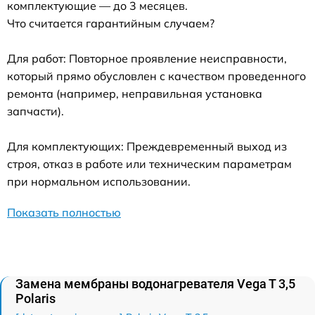
комплектующие — до 3 месяцев.
Что считается гарантийным случаем?
Для работ: Повторное проявление неисправности,
который прямо обусловлен с качеством проведенного
ремонта (например, неправильная установка
запчасти).
Для комплектующих: Преждевременный выход из
строя, отказ в работе или техническим параметрам
при нормальном использовании.
Показать полностью
Замена мембраны водонагревателя Vega T 3,5
Polaris