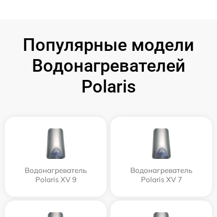
Популярные модели
Водонагревателей
Polaris
Водонагреватель
Водонагреватель
Polaris XV 9
Polaris XV 7