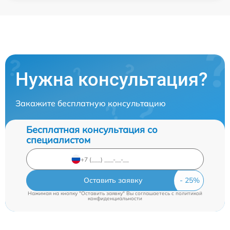
Нужна консультация?
Закажите бесплатную консультацию
Бесплатная консультация со
специалистом
Оставить заявку
Нажимая на кнопку "Оставить заявку" Вы соглашаетесь c
политикой
конфиденциальности