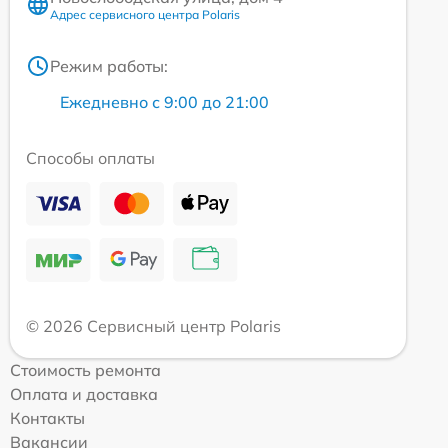
Адрес сервисного центра Polaris
Режим работы:
Ежедневно с 9:00 до 21:00
Способы оплаты
© 2026 Сервисный центр Polaris
Стоимость ремонта
Оплата и доставка
Контакты
Вакансии