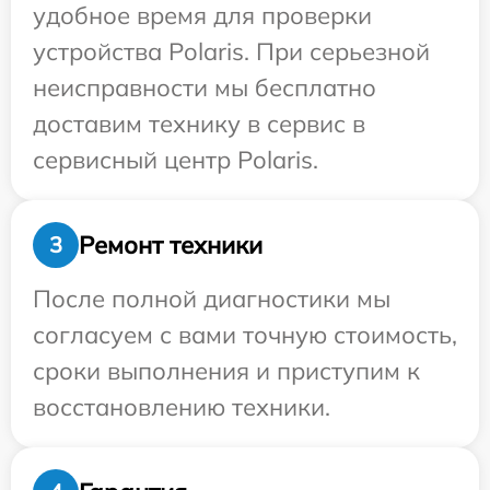
удобное время для проверки
устройства Polaris. При серьезной
неисправности мы бесплатно
доставим технику в сервис в
сервисный центр Polaris.
Ремонт техники
3
После полной диагностики мы
согласуем с вами точную стоимость,
сроки выполнения и приступим к
восстановлению техники.