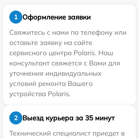
Оформление заявки
1
Свяжитесь с нами по телефону или
оставьте заявку на сайте
сервисного центра Polaris. Наш
консультант свяжется с Вами для
уточнения индивидуальных
условий ремонта Вашего
устройства Polaris.
Выезд курьера за 35 минут
2
Технический специалист приедет в