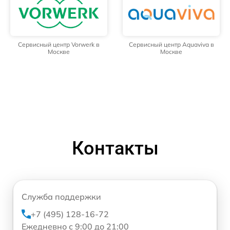
Сервисный центр Vorwerk в
Сервисный центр Aquaviva в
Москве
Москве
Контакты
Служба поддержки
+7 (495) 128-16-72
Ежедневно с 9:00 до 21:00