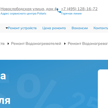
Новослободская улица, дом 4
+7 (495) 128-16-72
Адрес сервисного центра Polaris
Горячая линия
Ремонт устройств
Цена ремонта
Вакансии
Контакт
ств
Ремонт Водонагревателей
Ремонт Водонагреват
на
ля