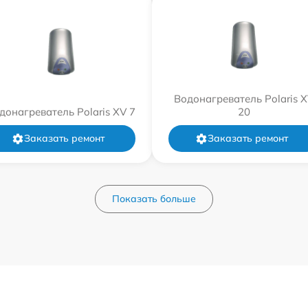
Водонагреватель Polaris 
донагреватель Polaris XV 7
20
Заказать ремонт
Заказать ремонт
Показать больше