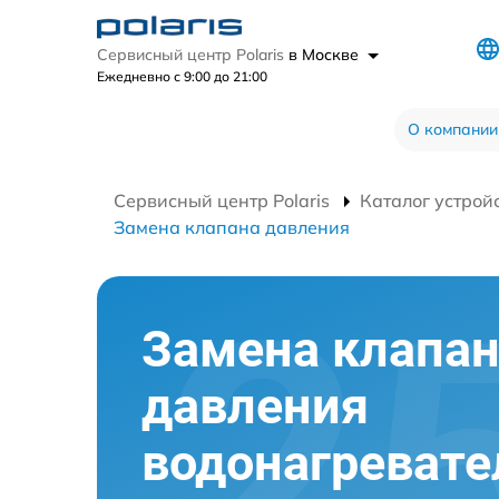
Сервисный центр Polaris
в Москве
Ежедневно с 9:00 до 21:00
О компании
Сервисный центр Polaris
Каталог устрой
Замена клапана давления
Замена клапа
давления
водонагревате