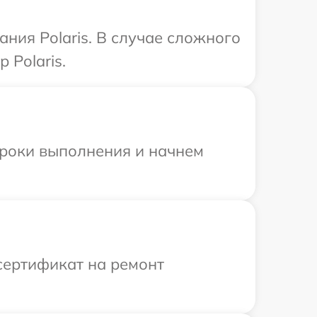
ния Polaris. В случае сложного
 Polaris.
сроки выполнения и начнем
сертификат на ремонт