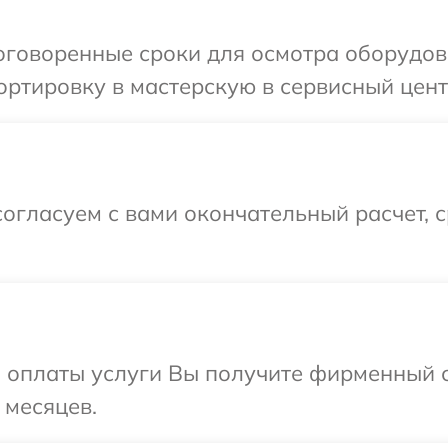
говоренные сроки для осмотра оборудова
ртировку в мастерскую в сервисный центр
огласуем с вами окончательный расчет, 
и оплаты услуги Вы получите фирменный 
 месяцев.