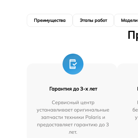
Преимущества
Этапы работ
Модели
П
Гарантия до 3-х лет
Сервисный центр
устанавливает оригинальные
бе
запчасти техники Polaris и
у
предоставляет гарантию до 3
лет.