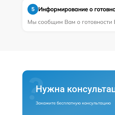
Информирование о готовно
5
Мы сообщим Вам о готовности Ва
Нужна консульта
Закажите бесплатную консультацию