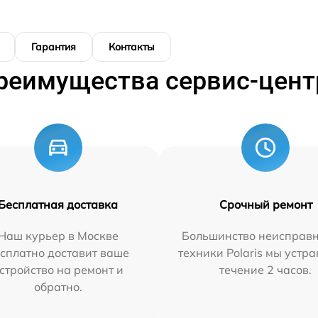
Гарантия
Контакты
реимущества сервис-цент
Бесплатная доставка
Срочный ремонт
Наш курьер в Москве
Большинство неисправн
сплатно доставит ваше
техники Polaris мы устр
стройство на ремонт и
течение 2 часов.
обратно.