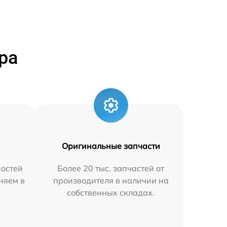
ра
Оригинальные запчасти
остей
Более 20 тыс. запчастей от
аняем в
производителя в наличии на
собственных складах.