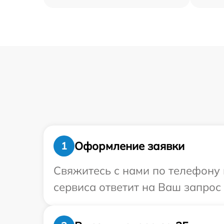
Оформление заявки
1
Свяжитесь с нами по телефону и
сервиса ответит на Ваш запрос