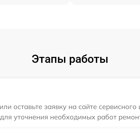
Этапы работы
ли оставьте заявку на сайте сервисного ц
 для уточнения необходимых работ ремонт