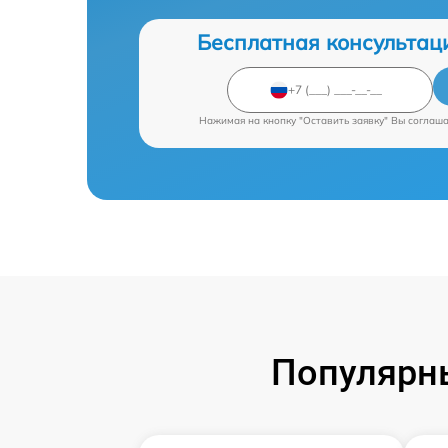
Бесплатная консультац
Нажимая на кнопку "Оставить заявку" Вы соглаш
Популярны