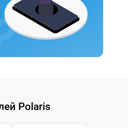
ей Polaris