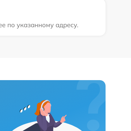
ее по указанному адресу.