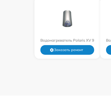
Водонагреватель Polaris XV 9
Во
Заказать ремонт