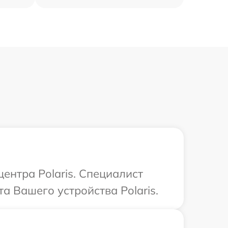
ентра Polaris. Специалист
а Вашего устройства Polaris.