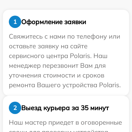
Оформление заявки
1
Свяжитесь с нами по телефону или
оставьте заявку на сайте
сервисного центра Polaris. Наш
менеджер перезвонит Вам для
уточнения стоимости и сроков
ремонта Вашего устройства Polaris.
Выезд курьера за 35 минут
2
Наш мастер приедет в оговоренные