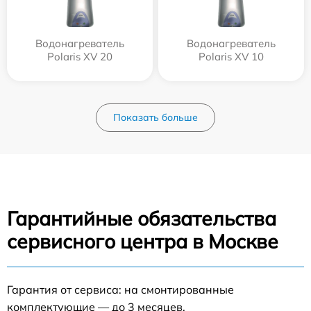
Водонагреватель
Водонагреватель
Polaris XV 20
Polaris XV 10
Показать больше
Гарантийные обязательства
сервисного центра в Москве
Гарантия от сервиса: на смонтированные
комплектующие — до 3 месяцев.