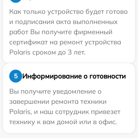
Как только устройство будет готово
и подписания акта выполненных
работ Вы получите фирменный
сертификат на ремонт устройства
Polaris сроком до 3 лет.
Информирование о готовности
5
Вы получите уведомление о
завершении ремонта техники
Polaris, и наш сотрудник привезет
технику к вам домой или в офис.