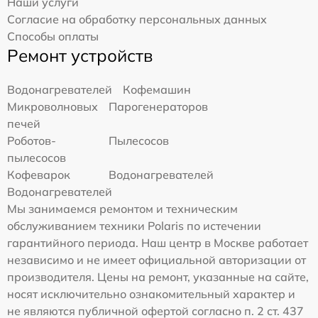
Наши услуги
Согласие на обработку персональных данных
Способы оплаты
Ремонт устройств
Водонагревателей
Кофемашин
Микроволновых
Парогенераторов
печей
Роботов-
Пылесосов
пылесосов
Кофеварок
Водонагревателей
Водонагревателей
Мы занимаемся ремонтом и техническим
обслуживанием техники Polaris по истечении
гарантийного периода. Наш центр в Москве работает
независимо и не имеет официальной авторизации от
производителя. Цены на ремонт, указанные на сайте,
носят исключительно ознакомительный характер и
не являются публичной офертой согласно п. 2 ст. 437