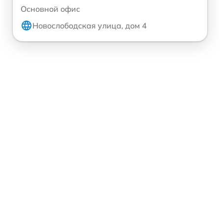
Основной офис
Новослободская улица, дом 4