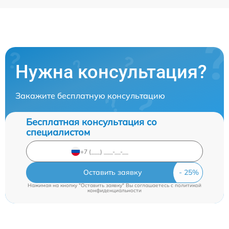
Нужна консультация?
Закажите бесплатную консультацию
Бесплатная консультация со
специалистом
Оставить заявку
Нажимая на кнопку "Оставить заявку" Вы соглашаетесь c
политикой
конфиденциальности