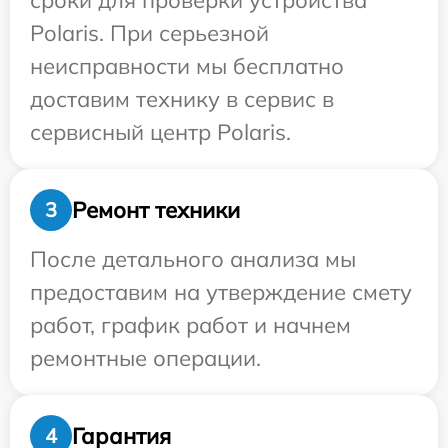
сроки для проверки устройства
Polaris. При серьезной
неисправности мы бесплатно
доставим технику в сервис в
сервисный центр Polaris.
Ремонт техники
3
После детального анализа мы
предоставим на утверждение смету
работ, график работ и начнем
ремонтные операции.
Гарантия
4