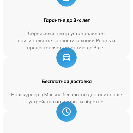
Гарантия до 3-х лет
Сервисный центр устанавливает
оригинальные запчасти техники Polaris и
предоставляет гарантию до 3 лет.
Бесплатная доставка
Наш курьер в Москве бесплатно доставит ваше
устройство на ремонт и обратно.