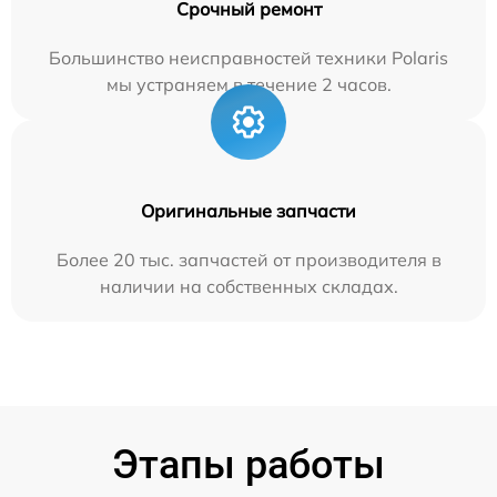
Срочный ремонт
Большинство неисправностей техники Polaris
мы устраняем в течение 2 часов.
Оригинальные запчасти
Более 20 тыс. запчастей от производителя в
наличии на собственных складах.
Этапы работы