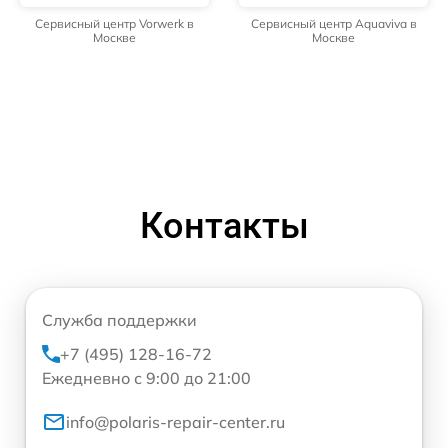
Сервисный центр Vorwerk в
Сервисный центр Aquaviva в
Москве
Москве
Контакты
Служба поддержки
+7 (495) 128-16-72
Ежедневно с 9:00 до 21:00
info@polaris-repair-center.ru