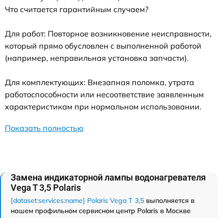
Что считается гарантийным случаем?
Для работ: Повторное возникновение неисправности,
который прямо обусловлен с выполненной работой
(например, неправильная установка запчасти).
Для комплектующих: Внезапная поломка, утрата
работоспособности или несоответствие заявленным
характеристикам при нормальном использовании.
Показать полностью
Замена индикаторной лампы водонагревателя
Vega T 3,5 Polaris
[dataset:services:name] Polaris Vega T 3,5
выполняется в
нашем профильном сервисном центр Polaris в Москве