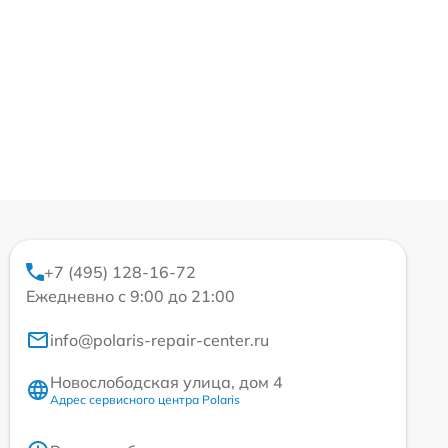
+7 (495) 128-16-72
Ежедневно с 9:00 до 21:00
info@polaris-repair-center.ru
Новослободская улица, дом 4
Адрес сервисного центра Polaris