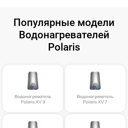
Популярные модели
Водонагревателей
Polaris
Водонагреватель
Водонагреватель
Polaris XV 9
Polaris XV 7