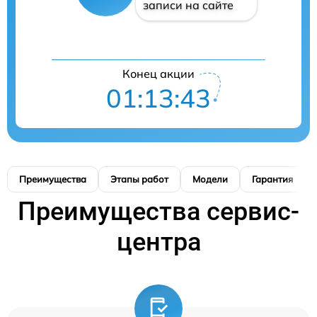
записи на сайте
Конец акции
01:13:42
Преимущества
Этапы работ
Модели
Гарантия
Преимущества сервис-
центра