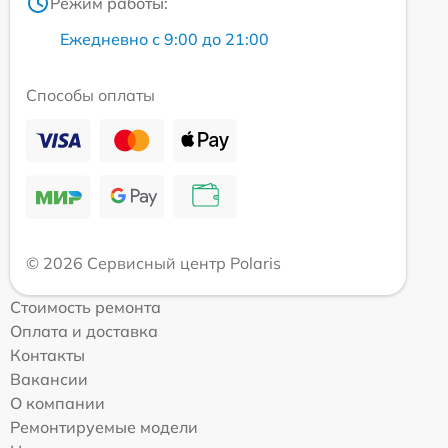
Режим работы:
Ежедневно с 9:00 до 21:00
Способы оплаты
© 2026 Сервисный центр Polaris
Стоимость ремонта
Оплата и доставка
Контакты
Вакансии
О компании
Ремонтируемые модели