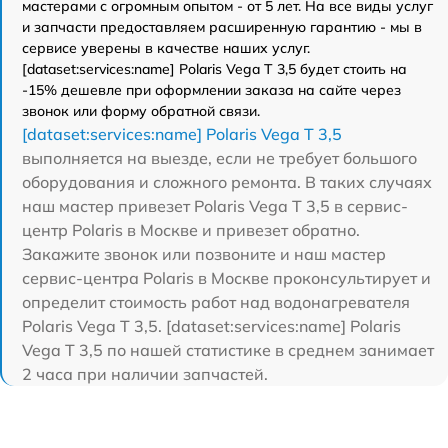
мастерами с огромным опытом - от 5 лет. На все виды услуг
и запчасти предоставляем расширенную гарантию - мы в
сервисе уверены в качестве наших услуг.
[dataset:services:name] Polaris Vega T 3,5 будет стоить на
-15% дешевле при оформлении заказа на сайте через
звонок или форму обратной связи.
[dataset:services:name] Polaris Vega T 3,5
выполняется на выезде, если не требует большого
оборудования и сложного ремонта. В таких случаях
наш мастер привезет Polaris Vega T 3,5 в сервис-
центр Polaris в Москве и привезет обратно.
Закажите звонок или позвоните и наш мастер
сервис-центра Polaris в Москве проконсультирует и
определит стоимость работ над водонагревателя
Polaris Vega T 3,5. [dataset:services:name] Polaris
Vega T 3,5 по нашей статистике в среднем занимает
2 часа при наличии запчастей.