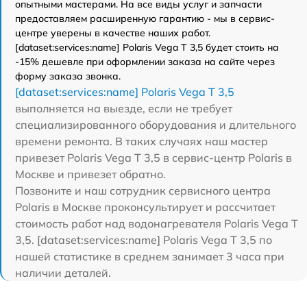
опытными мастерами. На все виды услуг и запчасти
предоставляем расширенную гарантию - мы в сервис-
центре уверены в качестве наших работ.
[dataset:services:name] Polaris Vega T 3,5 будет стоить на
-15% дешевле при оформлении заказа на сайте через
форму заказа звонка.
[dataset:services:name] Polaris Vega T 3,5
выполняется на выезде, если не требует
специализированного оборудования и длительного
времени ремонта. В таких случаях наш мастер
привезет Polaris Vega T 3,5 в сервис-центр Polaris в
Москве и привезет обратно.
Позвоните и наш сотрудник сервисного центра
Polaris в Москве проконсультирует и рассчитает
стоимость работ над водонагревателя Polaris Vega T
3,5. [dataset:services:name] Polaris Vega T 3,5 по
нашей статистике в среднем занимает 3 часа при
наличии деталей.