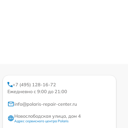
+7 (495) 128-16-72
Ежедневно с 9:00 до 21:00
info@polaris-repair-center.ru
Новослободская улица, дом 4
Адрес сервисного центра Polaris