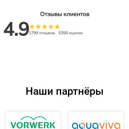
Отзывы клиентов
4.9
1799 отзывов
5358 оценок
Наши партнёры