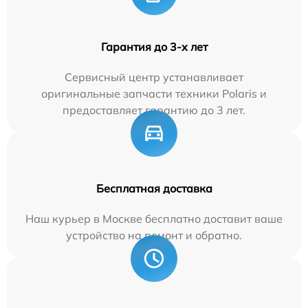
Гарантия до 3-х лет
Сервисный центр устанавливает
оригинальные запчасти техники Polaris и
предоставляет гарантию до 3 лет.
Бесплатная доставка
Наш курьер в Москве бесплатно доставит ваше
устройство на ремонт и обратно.