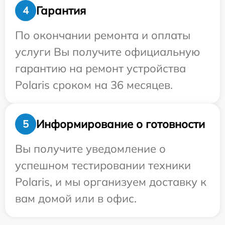
Гарантия
4
По окончании ремонта и оплаты
услуги Вы получите официальную
гарантию на ремонт устройства
Polaris сроком на 36 месяцев.
Информирование о готовности
5
Вы получите уведомление о
успешном тестировании техники
Polaris, и мы организуем доставку к
вам домой или в офис.