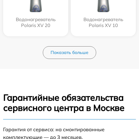
Водонагреватель
Водонагреватель
Polaris XV 20
Polaris XV 10
Показать больше
Гарантийные обязательства
сервисного центра в Москве
Гарантия от сервиса: на смонтированные
комплектующие — до 3 месяцев.