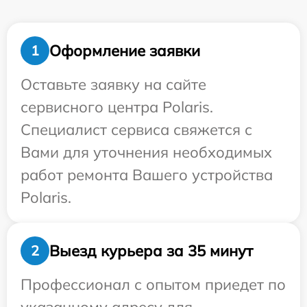
Оформление заявки
1
Оставьте заявку на сайте
сервисного центра Polaris.
Специалист сервиса свяжется с
Вами для уточнения необходимых
работ ремонта Вашего устройства
Polaris.
Выезд курьера за 35 минут
2
Профессионал с опытом приедет по