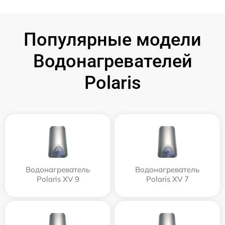
Популярные модели
Водонагревателей
Polaris
Водонагреватель
Водонагреватель
Polaris XV 9
Polaris XV 7