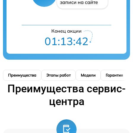
записи на сайте
Конец акции
01:13:41
Преимущества
Этапы работ
Модели
Гарантия
Преимущества сервис-
центра