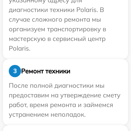
указанному адресу для
диагностики техники Polaris. В
случае сложного ремонта мы
организуем транспортировку в
мастерскую в сервисный центр
Polaris.
Ремонт техники
3
После полной диагностики мы
предоставим на утверждение смету
работ, время ремонта и займемся
устранением неполадок.