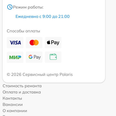
Режим работы:
Ежедневно с 9:00 до 21:00
Способы оплаты
© 2026 Сервисный центр Polaris
Стоимость ремонта
Оплата и доставка
Контакты
Вакансии
О компании