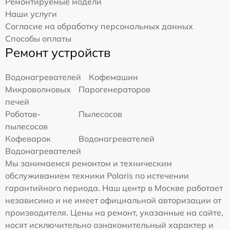
Ремонтируемые модели
Наши услуги
Согласие на обработку персональных данных
Способы оплаты
Ремонт устройств
Водонагревателей
Кофемашин
Микроволновых
Парогенераторов
печей
Роботов-
Пылесосов
пылесосов
Кофеварок
Водонагревателей
Водонагревателей
Мы занимаемся ремонтом и техническим
обслуживанием техники Polaris по истечении
гарантийного периода. Наш центр в Москве работает
независимо и не имеет официальной авторизации от
производителя. Цены на ремонт, указанные на сайте,
носят исключительно ознакомительный характер и