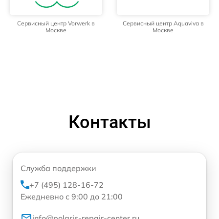
Сервисный центр Vorwerk в
Сервисный центр Aquaviva в
Москве
Москве
Контакты
Служба поддержки
+7 (495) 128-16-72
Ежедневно с 9:00 до 21:00
info@polaris-repair-center.ru