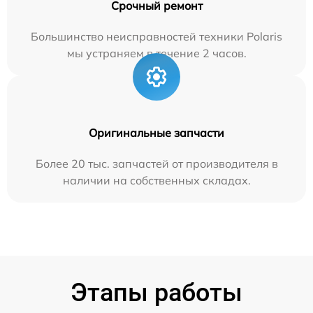
Срочный ремонт
Большинство неисправностей техники Polaris
мы устраняем в течение 2 часов.
Оригинальные запчасти
Более 20 тыс. запчастей от производителя в
наличии на собственных складах.
Этапы работы