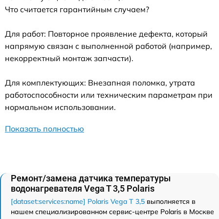
Что считается гарантийным случаем?
Для работ: Повторное проявление дефекта, который
напрямую связан с выполненной работой (например,
некорректный монтаж запчасти).
Для комплектующих: Внезапная поломка, утрата
работоспособности или техническим параметрам при
нормальном использовании.
Показать полностью
Ремонт/замена датчика температуры
водонагревателя Vega T 3,5 Polaris
[dataset:services:name] Polaris Vega T 3,5
выполняется в
нашем специализированном сервис-центре Polaris в Москве