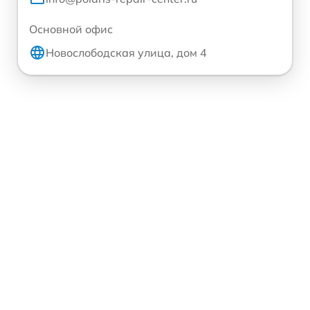
Основной офис
Новослободская улица, дом 4