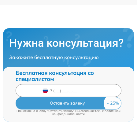
Нужна консультация?
Закажите бесплатную консультацию
Бесплатная консультация со
специалистом
Оставить заявку
Нажимая на кнопку "Оставить заявку" Вы соглашаетесь c
политикой
конфиденциальности