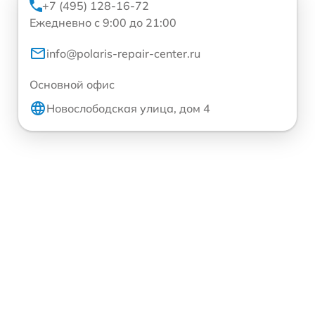
+7 (495) 128-16-72
Ежедневно с 9:00 до 21:00
info@polaris-repair-center.ru
Основной офис
Новослободская улица, дом 4