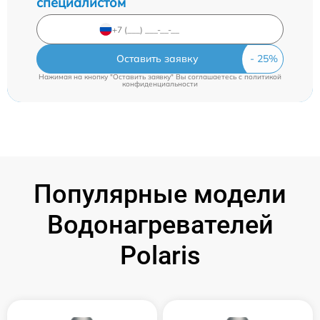
специалистом
Оставить заявку
Нажимая на кнопку "Оставить заявку" Вы соглашаетесь c
политикой
конфиденциальности
Популярные модели
Водонагревателей
Polaris