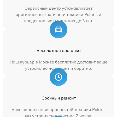
Сервисный центр устанавливает
оригинальные запчасти техники Polaris и
предоставляет гарантию до 3 лет.
Бесплатная доставка
Наш курьер в Москве бесплатно доставит ваше
устройство на ремонт и обратно.
Срочный ремонт
Большинство неисправностей техники Polaris
мы устраняем в течение 2 часов.