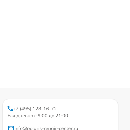
+7 (495) 128-16-72
Ежедневно с 9:00 до 21:00
info@polaris-repair-center.ru