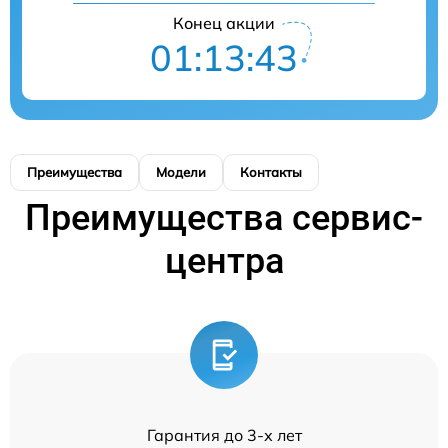
Конец акции
01:13:43
Преимущества
Модели
Контакты
Преимущества сервис-
центра
Гарантия до 3-х лет