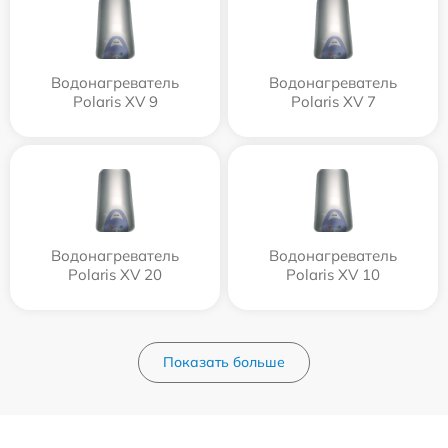
Водонагреватель
Водонагреватель
Polaris XV 9
Polaris XV 7
Водонагреватель
Водонагреватель
Polaris XV 20
Polaris XV 10
Показать больше