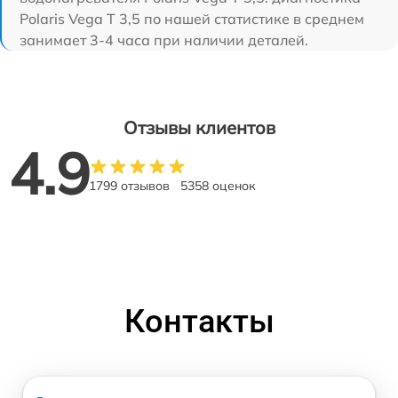
Polaris Vega T 3,5 по нашей статистике в среднем
занимает 3-4 часа при наличии деталей.
Отзывы клиентов
4.9
1799 отзывов
5358 оценок
Контакты