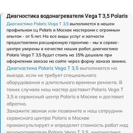
Диагностика водонагревателя Vega T 3,5 Polaris
Диагностика Polaris Vega T 3,5
выполняется в нашем
профильном сц Polaris в Москве мастерами с огромным
опытом - от 5 лет. На все виды услуг и запчасти
предоставляем расширенную гарантию - мы в сервис-
центре уверены в качестве наших работ. диагностика
Polaris Vega T 3,5 будет стоить на 15% дешевле при
оформлении заказа на сайте через форму заказа звонка.
Диагностика Polaris Vega T 3,5
выполняется на
выезде, если не требует специального
оборудования и длительного времени ремонта. В
таких случаях наш мастер доставит Polaris Vega T
3,5 в сервисный центр Polaris в Москве и доставит
обратно.
Закажите звонок или позвоните и наш сотрудник
сервисного центра Polaris в Москве
проконсультирует и определит стоимость работ над
водонагревателя Polaris Vega T 3,5. диагностика