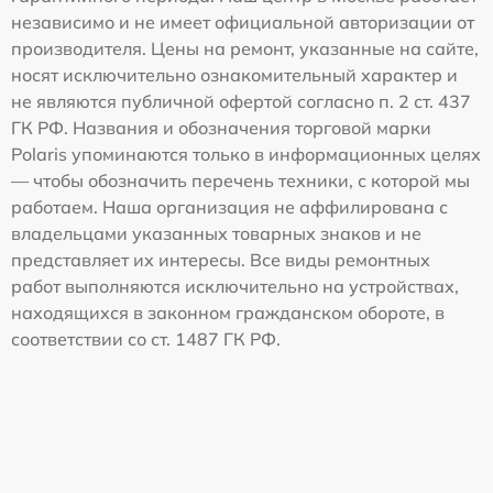
независимо и не имеет официальной авторизации от
производителя. Цены на ремонт, указанные на сайте,
носят исключительно ознакомительный характер и
не являются публичной офертой согласно п. 2 ст. 437
ГК РФ. Названия и обозначения торговой марки
Polaris упоминаются только в информационных целях
— чтобы обозначить перечень техники, с которой мы
работаем. Наша организация не аффилирована с
владельцами указанных товарных знаков и не
представляет их интересы. Все виды ремонтных
работ выполняются исключительно на устройствах,
находящихся в законном гражданском обороте, в
соответствии со ст. 1487 ГК РФ.