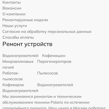
Контакты
Вакансии
О компании
Ремонтируемые модели
Наши услуги
Согласие на обработку персональных данных
Способы оплаты
Ремонт устройств
Водонагревателей
Кофемашин
Микроволновых
Парогенераторов
печей
Роботов-
Пылесосов
пылесосов
Кофеварок
Водонагревателей
Водонагревателей
Мы занимаемся ремонтом и техническим
обслуживанием техники Polaris по истечении
гарантийного периода. Наш центр в Москве работает