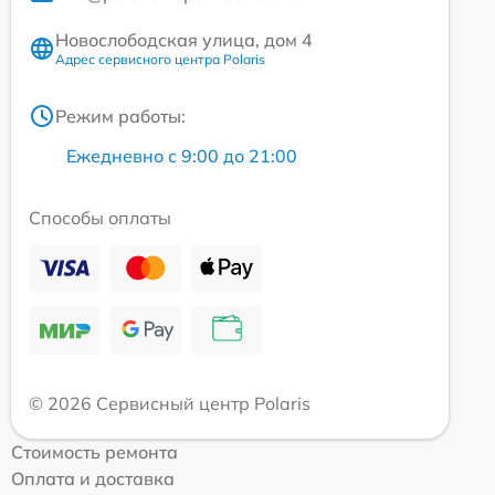
Новослободская улица, дом 4
Адрес сервисного центра Polaris
Режим работы:
Ежедневно с 9:00 до 21:00
Способы оплаты
© 2026 Сервисный центр Polaris
Стоимость ремонта
Оплата и доставка