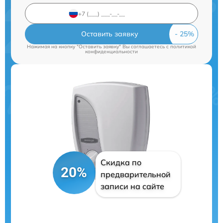
Оставить заявку
Нажимая на кнопку "Оставить заявку" Вы соглашаетесь c
политикой
конфиденциальности
Скидка по
20%
предварительной
записи на сайте