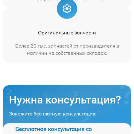
Оригинальные запчасти
Более 20 тыс. запчастей от производителя в
наличии на собственных складах.
Нужна консультация?
Закажите бесплатную консультацию
Бесплатная консультация со