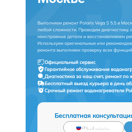
Выполняем ремонт Polaris Vega S 5,5 в Мос
любой сложности. Проводим диагностику, 
неисправные детали и восстанавливаем ра
Используем оригинальные или рекомендов
ремонта выполняем проверку всех функций
Официальный сервис
Гарантийное обслуживание
водонагре
Диагностика за наш счет,
ремонт по
Бесплатный выезд курьера
в день о
Срочный ремонт
водонагревателя Pola
Бесплатная консультаци