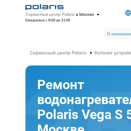
Сервисный центр Polaris
в Москве
Ежедневно с 9:00 до 21:00
О компании
Сервисный центр Polaris
Каталог устрой
Ремонт
водонагревате
Polaris Vega S 
Москве