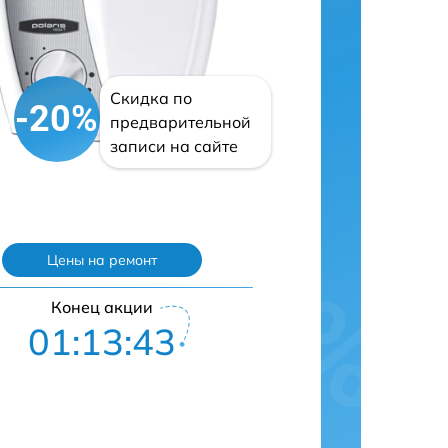
Скидка по
-20%
предварительной
записи на сайте
Цены на ремонт
Конец акции
01:13:42