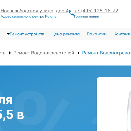
Новослободская улица, дом 4
+7 (495) 128-16-72
Адрес сервисного центра Polaris
Горячая линия
Ремонт устройств
Цена ремонта
Вакансии
Контакт
ств
Ремонт Водонагревателей
Ремонт Водонагреват
ля
5,5 в