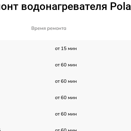
нт водонагревателя Polar
Время ремонта
от 15 мин
от 60 мин
от 60 мин
от 60 мин
от 60 мин
5
от 60 мин