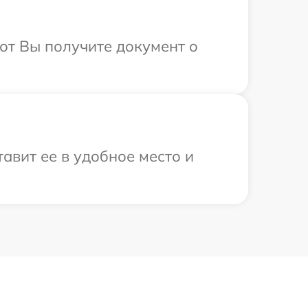
от Вы получите документ о
авит ее в удобное место и