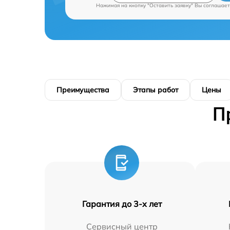
Нажимая на кнопку "Оставить заявку" Вы соглашает
Преимущества
Этапы работ
Цены
П
Гарантия до 3-х лет
Сервисный центр