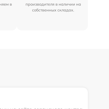
аняем в
производителя в наличии на
собственных складах.