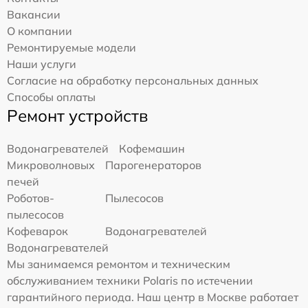
Вакансии
О компании
Ремонтируемые модели
Наши услуги
Согласие на обработку персональных данных
Способы оплаты
Ремонт устройств
Водонагревателей
Кофемашин
Микроволновых
Парогенераторов
печей
Роботов-
Пылесосов
пылесосов
Кофеварок
Водонагревателей
Водонагревателей
Мы занимаемся ремонтом и техническим
обслуживанием техники Polaris по истечении
гарантийного периода. Наш центр в Москве работает