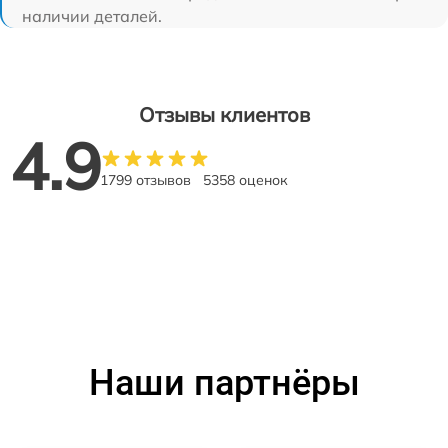
наличии деталей.
Отзывы клиентов
4.9
1799 отзывов
5358 оценок
Наши партнёры