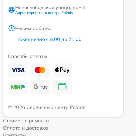
Новослободская улица, дом 4
Адрес сервисного центра Polaris
Режим работы:
Ежедневно с 9:00 до 21:00
Способы оплаты
© 2026 Сервисный центр Polaris
Стоимость ремонта
Оплата и доставка
Контакты