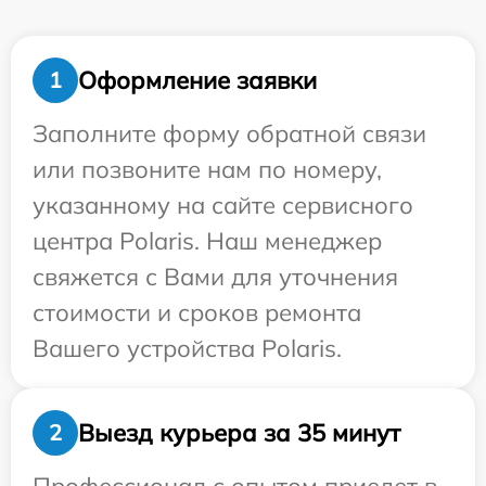
Оформление заявки
1
Заполните форму обратной связи
или позвоните нам по номеру,
указанному на сайте сервисного
центра Polaris. Наш менеджер
свяжется с Вами для уточнения
стоимости и сроков ремонта
Вашего устройства Polaris.
Выезд курьера за 35 минут
2