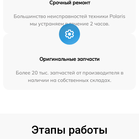
Срочный ремонт
Большинство неисправностей техники Polaris
мы устраняем в течение 2 часов.
Оригинальные запчасти
Более 20 тыс. запчастей от производителя в
наличии на собственных складах.
Этапы работы