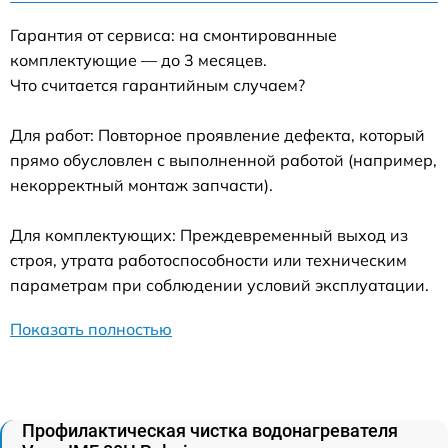
Гарантия от сервиса: на смонтированные
комплектующие — до 3 месяцев.
Что считается гарантийным случаем?
Для работ: Повторное проявление дефекта, который
прямо обусловлен с выполненной работой (например,
некорректный монтаж запчасти).
Для комплектующих: Преждевременный выход из
строя, утрата работоспособности или техническим
параметрам при соблюдении условий эксплуатации.
Показать полностью
Профилактическая чистка водонагревателя