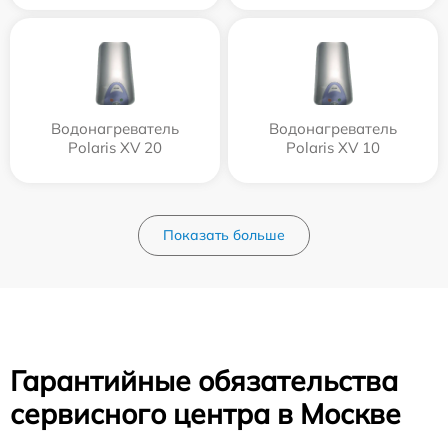
Водонагреватель
Водонагреватель
Polaris XV 20
Polaris XV 10
Показать больше
Гарантийные обязательства
сервисного центра в Москве