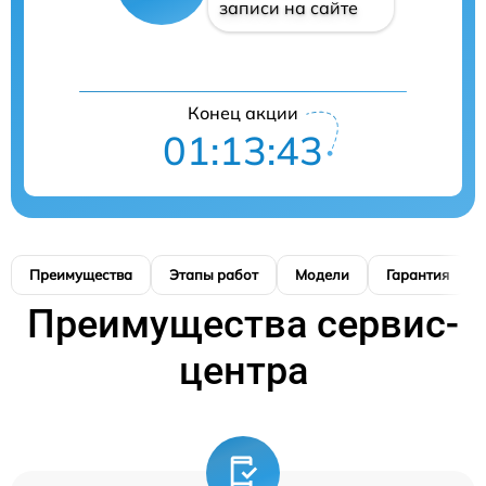
записи на сайте
Конец акции
01:13:42
Преимущества
Этапы работ
Модели
Гарантия
Преимущества сервис-
центра