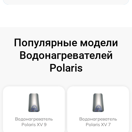
Популярные модели
Водонагревателей
Polaris
Водонагреватель
Водонагреватель
Polaris XV 9
Polaris XV 7