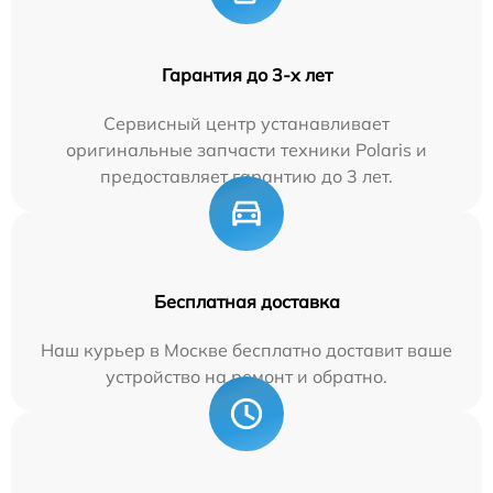
Гарантия до 3-х лет
Сервисный центр устанавливает
оригинальные запчасти техники Polaris и
предоставляет гарантию до 3 лет.
Бесплатная доставка
Наш курьер в Москве бесплатно доставит ваше
устройство на ремонт и обратно.