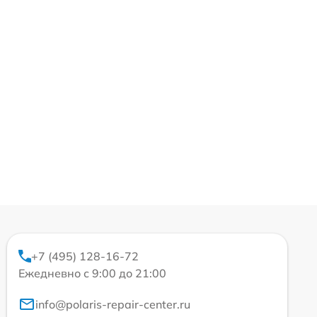
+7 (495) 128-16-72
Ежедневно с 9:00 до 21:00
info@polaris-repair-center.ru