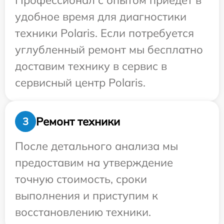
Профессионал с опытом приедет в
удобное время для диагностики
техники Polaris. Если потребуется
углубленный ремонт мы бесплатно
доставим технику в сервис в
сервисный центр Polaris.
Ремонт техники
3
После детального анализа мы
предоставим на утверждение
точную стоимость, сроки
выполнения и приступим к
восстановлению техники.