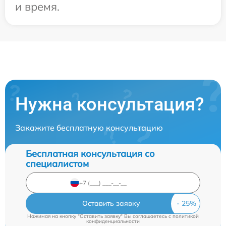
и время.
Нужна консультация?
Закажите бесплатную консультацию
Бесплатная консультация со
специалистом
Оставить заявку
Нажимая на кнопку "Оставить заявку" Вы соглашаетесь c
политикой
конфиденциальности