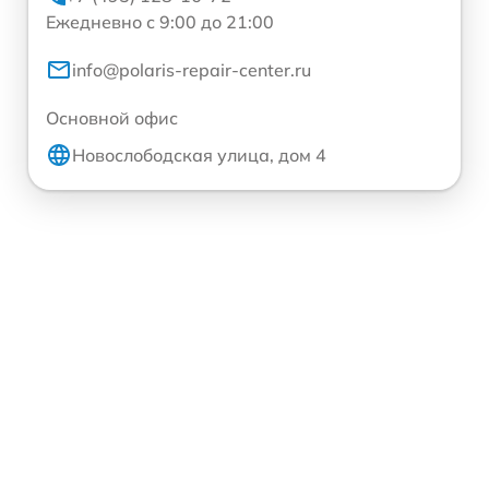
Ежедневно с 9:00 до 21:00
info@polaris-repair-center.ru
Основной офис
Новослободская улица, дом 4