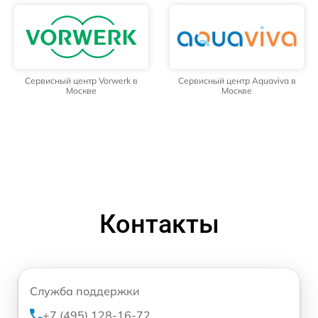
Сервисный центр Vorwerk в
Сервисный центр Aquaviva в
Москве
Москве
Контакты
Служба поддержки
+7 (495) 128-16-72