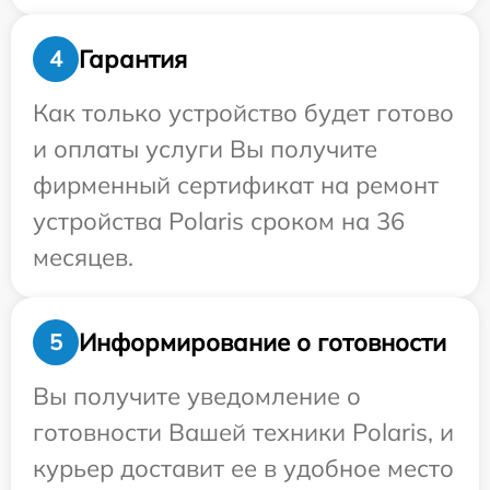
Гарантия
4
Как только устройство будет готово
и оплаты услуги Вы получите
фирменный сертификат на ремонт
устройства Polaris сроком на 36
месяцев.
Информирование о готовности
5
Вы получите уведомление о
готовности Вашей техники Polaris, и
курьер доставит ее в удобное место