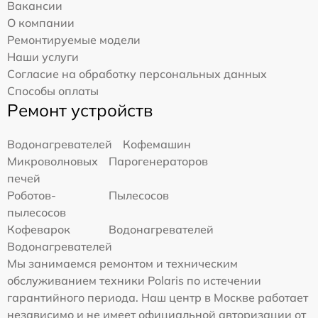
Вакансии
О компании
Ремонтируемые модели
Наши услуги
Согласие на обработку персональных данных
Способы оплаты
Ремонт устройств
Водонагревателей
Кофемашин
Микроволновых
Парогенераторов
печей
Роботов-
Пылесосов
пылесосов
Кофеварок
Водонагревателей
Водонагревателей
Мы занимаемся ремонтом и техническим
обслуживанием техники Polaris по истечении
гарантийного периода. Наш центр в Москве работает
независимо и не имеет официальной авторизации от