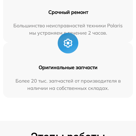
Срочный ремонт
Большинство неисправностей техники Polaris
мы устраняем в течение 2 часов.
Оригинальные запчасти
Более 20 тыс. запчастей от производителя в
наличии на собственных складах.