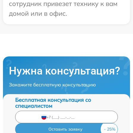
сотрудник привезет технику к вам
домой или в офис.
Нужна консультация?
Закажите бесплатную консультацию
Бесплатная консультация со
специалистом
Оставить заявку