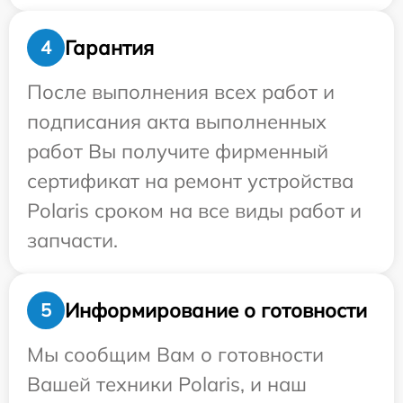
Гарантия
4
После выполнения всех работ и
подписания акта выполненных
работ Вы получите фирменный
сертификат на ремонт устройства
Polaris сроком на все виды работ и
запчасти.
Информирование о готовности
5
Мы сообщим Вам о готовности
Вашей техники Polaris, и наш