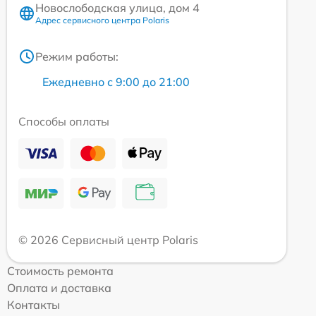
Новослободская улица, дом 4
Адрес сервисного центра Polaris
Режим работы:
Ежедневно с 9:00 до 21:00
Способы оплаты
© 2026 Сервисный центр Polaris
Стоимость ремонта
Оплата и доставка
Контакты