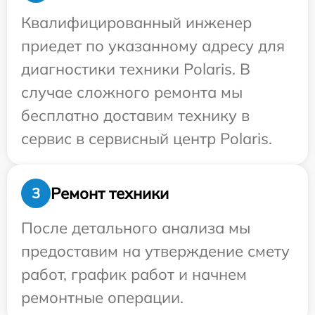
Квалифицированный инженер
приедет по указанному адресу для
диагностики техники Polaris. В
случае сложного ремонта мы
бесплатно доставим технику в
сервис в сервисный центр Polaris.
Ремонт техники
3
После детального анализа мы
предоставим на утверждение смету
работ, график работ и начнем
ремонтные операции.