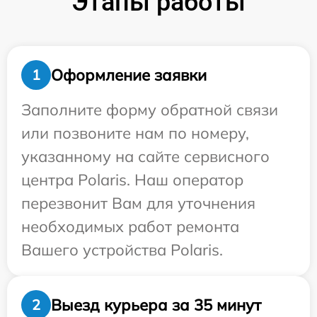
Этапы работы
Оформление заявки
1
Заполните форму обратной связи
или позвоните нам по номеру,
указанному на сайте сервисного
центра Polaris. Наш оператор
перезвонит Вам для уточнения
необходимых работ ремонта
Вашего устройства Polaris.
Выезд курьера за 35 минут
2