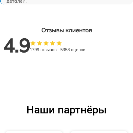
деталей.
Отзывы клиентов
4.9
1799 отзывов
5358 оценок
Наши партнёры