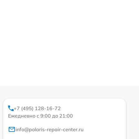
+7 (495) 128-16-72
Ежедневно с 9:00 до 21:00
info@polaris-repair-center.ru