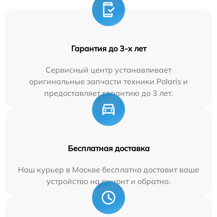
Гарантия до 3-х лет
Сервисный центр устанавливает
оригинальные запчасти техники Polaris и
предоставляет гарантию до 3 лет.
Бесплатная доставка
Наш курьер в Москве бесплатно доставит ваше
устройство на ремонт и обратно.