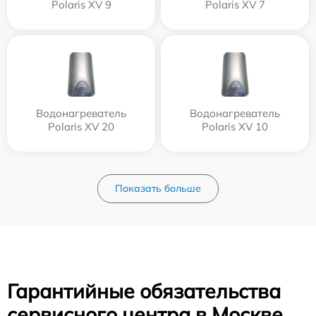
Polaris XV 9
Polaris XV 7
Водонагреватель
Водонагреватель
Polaris XV 20
Polaris XV 10
Показать больше
Гарантийные обязательства
сервисного центра в Москве