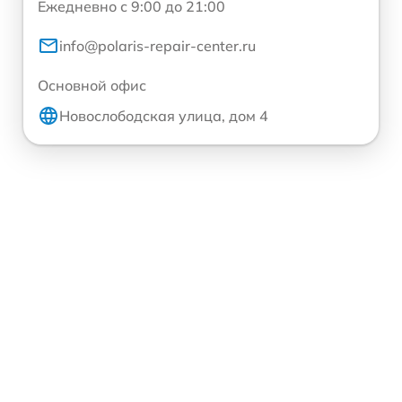
Ежедневно с 9:00 до 21:00
info@polaris-repair-center.ru
Основной офис
Новослободская улица, дом 4