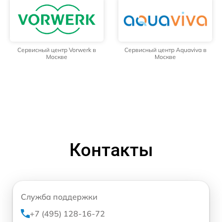
Сервисный центр Vorwerk в
Сервисный центр Aquaviva в
Москве
Москве
Контакты
Служба поддержки
+7 (495) 128-16-72