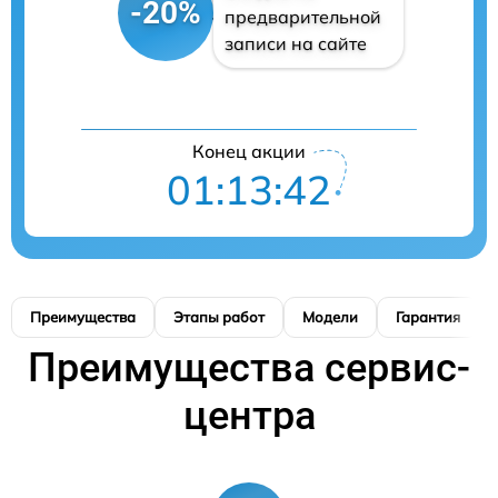
-20%
предварительной
записи на сайте
Конец акции
01:13:41
Преимущества
Этапы работ
Модели
Гарантия
Преимущества сервис-
центра