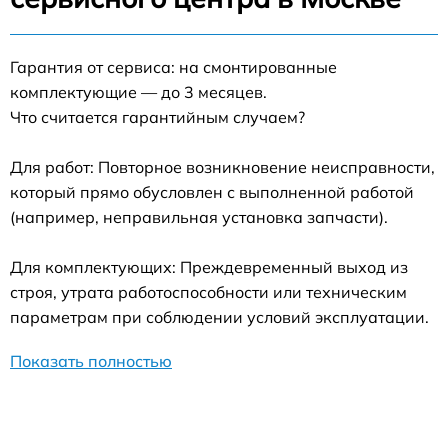
Гарантия от сервиса: на смонтированные
комплектующие — до 3 месяцев.
Что считается гарантийным случаем?
Для работ: Повторное возникновение неисправности,
который прямо обусловлен с выполненной работой
(например, неправильная установка запчасти).
Для комплектующих: Преждевременный выход из
строя, утрата работоспособности или техническим
параметрам при соблюдении условий эксплуатации.
Показать полностью