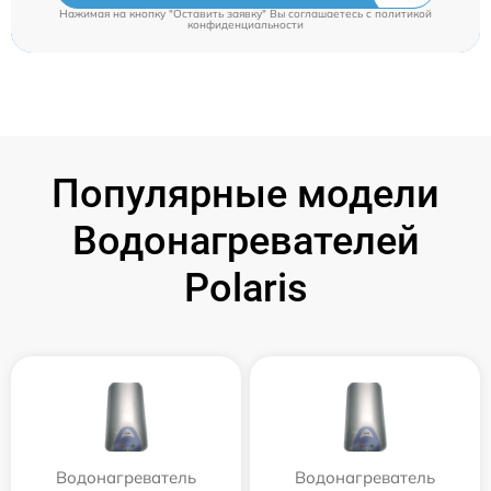
Нажимая на кнопку "Оставить заявку" Вы соглашаетесь c
политикой
конфиденциальности
Популярные модели
Водонагревателей
Polaris
Водонагреватель
Водонагреватель