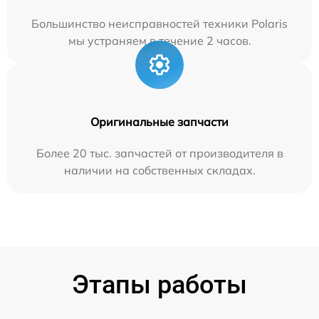
Большинство неисправностей техники Polaris
мы устраняем в течение 2 часов.
Оригинальные запчасти
Более 20 тыс. запчастей от производителя в
наличии на собственных складах.
Этапы работы