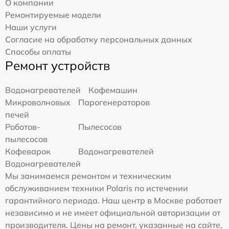
О компании
Ремонтируемые модели
Наши услуги
Согласие на обработку персональных данных
Способы оплаты
Ремонт устройств
Водонагревателей
Кофемашин
Микроволновых
Парогенераторов
печей
Роботов-
Пылесосов
пылесосов
Кофеварок
Водонагревателей
Водонагревателей
Мы занимаемся ремонтом и техническим
обслуживанием техники Polaris по истечении
гарантийного периода. Наш центр в Москве работает
независимо и не имеет официальной авторизации от
производителя. Цены на ремонт, указанные на сайте,