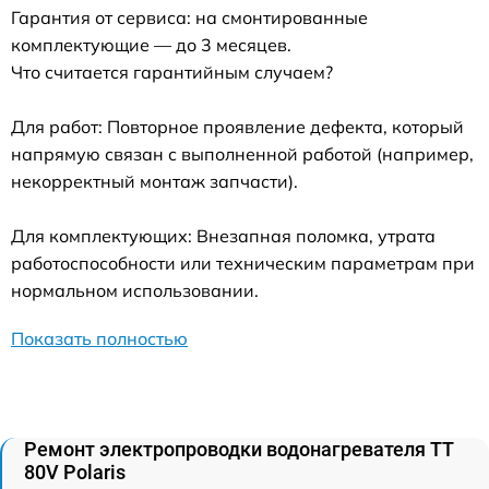
Гарантия от сервиса: на смонтированные
комплектующие — до 3 месяцев.
Что считается гарантийным случаем?
Для работ: Повторное проявление дефекта, который
напрямую связан с выполненной работой (например,
некорректный монтаж запчасти).
Для комплектующих: Внезапная поломка, утрата
работоспособности или техническим параметрам при
нормальном использовании.
Показать полностью
Ремонт электропроводки водонагревателя TT
80V Polaris