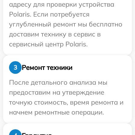
адресу для проверки устройства
Polaris. Если потребуется
углубленный ремонт мы бесплатно
доставим технику в сервис в
сервисный центр Polaris.
Ремонт техники
3
После детального анализа мы
предоставим на утверждение
точную стоимость, время ремонта и
начнем ремонтные операции.