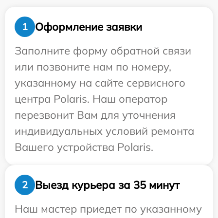
Оформление заявки
1
Заполните форму обратной связи
или позвоните нам по номеру,
указанному на сайте сервисного
центра Polaris. Наш оператор
перезвонит Вам для уточнения
индивидуальных условий ремонта
Вашего устройства Polaris.
Выезд курьера за 35 минут
2
Наш мастер приедет по указанному