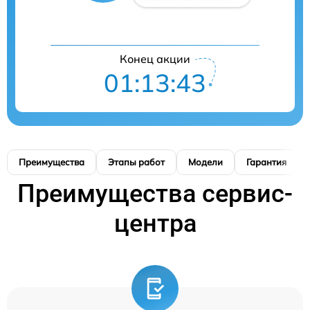
Конец акции
01:13:42
Преимущества
Этапы работ
Модели
Гарантия
Преимущества сервис-
центра