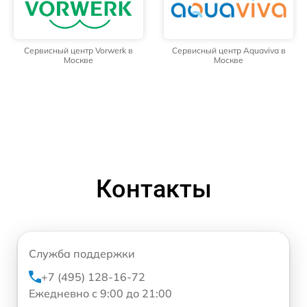
Сервисный центр Vorwerk в
Сервисный центр Aquaviva в
Москве
Москве
Контакты
Служба поддержки
+7 (495) 128-16-72
Ежедневно с 9:00 до 21:00