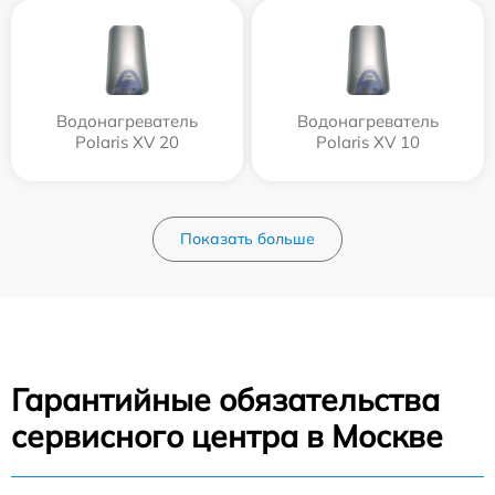
Водонагреватель
Водонагреватель
Polaris XV 20
Polaris XV 10
Показать больше
Гарантийные обязательства
сервисного центра в Москве