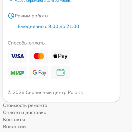
Адрес сервисного центра Polaris
Режим работы:
Ежедневно с 9:00 до 21:00
Способы оплаты
© 2026 Сервисный центр Polaris
Стоимость ремонта
Оплата и доставка
Контакты
Вакансии