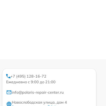
+7 (495) 128-16-72
Ежедневно с 9:00 до 21:00
info@polaris-repair-center.ru
Новослободская улица, дом 4