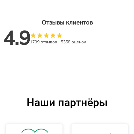
Отзывы клиентов
4.9
1799 отзывов
5358 оценок
Наши партнёры