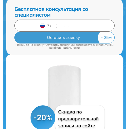
Бесплатная консультация со
специалистом
Оставить заявку
Нажимая на кнопку "Оставить заявку" Вы соглашаетесь c
политикой
конфиденциальности
Скидка по
-20%
предварительной
записи на сайте