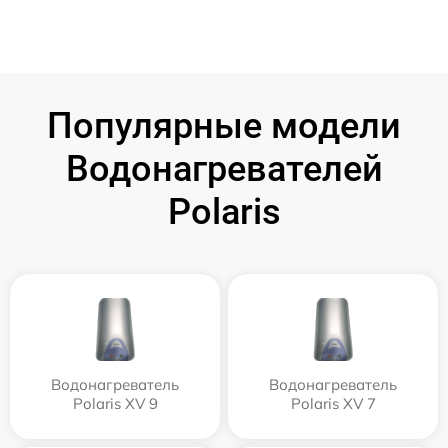
Популярные модели
Водонагревателей
Polaris
Водонагреватель
Водонагреватель
Polaris XV 9
Polaris XV 7