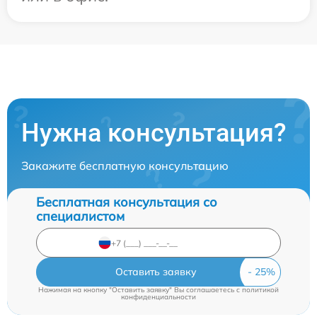
Нужна консультация?
Закажите бесплатную консультацию
Бесплатная консультация со
специалистом
Оставить заявку
Нажимая на кнопку "Оставить заявку" Вы соглашаетесь c
политикой
конфиденциальности