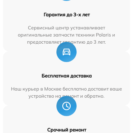
Гарантия до 3-х лет
Сервисный центр устанавливает
оригинальные запчасти техники Polaris и
предоставляет гарантию до 3 лет.
Бесплатная доставка
Наш курьер в Москве бесплатно доставит ваше
устройство на ремонт и обратно.
Срочный ремонт