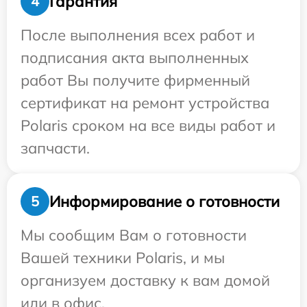
Гарантия
4
После выполнения всех работ и
подписания акта выполненных
работ Вы получите фирменный
сертификат на ремонт устройства
Polaris сроком на все виды работ и
запчасти.
Информирование о готовности
5
Мы сообщим Вам о готовности
Вашей техники Polaris, и мы
организуем доставку к вам домой
или в офис.