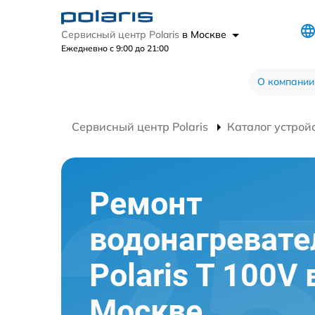
Сервисный центр Polaris
в Москве
Ежедневно с 9:00 до 21:00
О компании
Сервисный центр Polaris
Каталог устрой
Ремонт
водонагревате
Polaris T 100V 
Москве