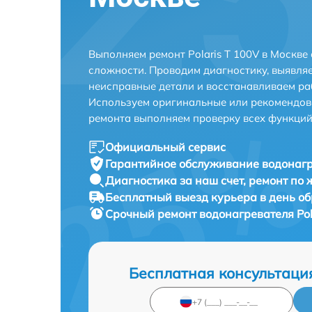
Выполняем ремонт Polaris T 100V в Москве
сложности. Проводим диагностику, выявля
неисправные детали и восстанавливаем ра
Используем оригинальные или рекомендов
ремонта выполняем проверку всех функций
Официальный сервис
Гарантийное обслуживание
водонагр
Диагностика за наш счет,
ремонт по
Бесплатный выезд курьера
в день о
Срочный ремонт
водонагревателя Pol
Бесплатная консультаци