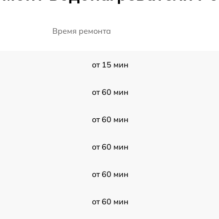
Время ремонта
от 15 мин
от 60 мин
от 60 мин
от 60 мин
от 60 мин
от 60 мин