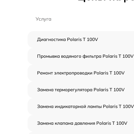
Услуга
Диагностика Polaris T 100V
Промывка водяного фильтра Polaris T 100V
Ремонт электропроводки Polaris T 100V
Замена терморегулятора Polaris T 100V
Замена индикаторной лампы Polaris T 100V
Замена клапана давления Polaris T 100V