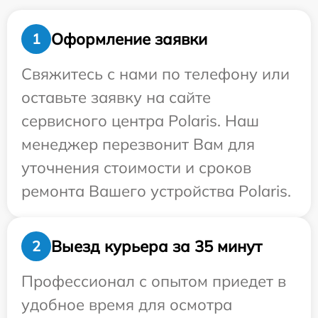
Оформление заявки
1
Свяжитесь с нами по телефону или
оставьте заявку на сайте
сервисного центра Polaris. Наш
менеджер перезвонит Вам для
уточнения стоимости и сроков
ремонта Вашего устройства Polaris.
Выезд курьера за 35 минут
2
Профессионал с опытом приедет в
удобное время для осмотра