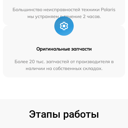
Большинство неисправностей техники Polaris
мы устраняем в течение 2 часов.
Оригинальные запчасти
Более 20 тыс. запчастей от производителя в
наличии на собственных складах.
Этапы работы