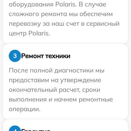
оборудования Polaris. В случае
сложного ремонта мы обеспечим
перевозку за наш счет в сервисный
центр Polaris.
Ремонт техники
3
После полной диагностики мы
предоставим на утверждение
окончательный расчет, сроки
выполнения и начнем ремонтные
операции.