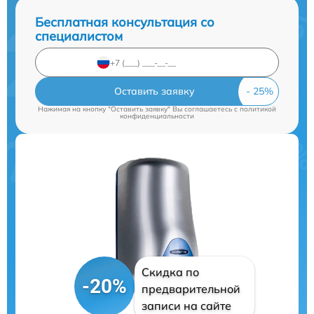
Бесплатная консультация со
специалистом
Оставить заявку
Нажимая на кнопку "Оставить заявку" Вы соглашаетесь c
политикой
конфиденциальности
Скидка по
-20%
предварительной
записи на сайте