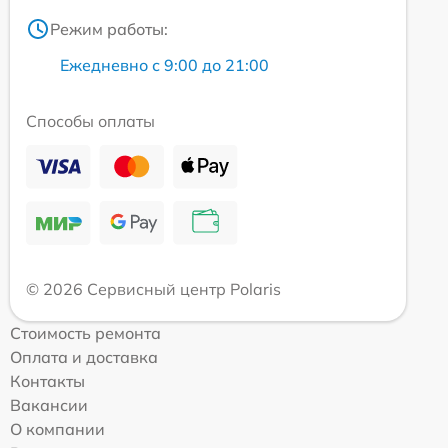
Режим работы:
Ежедневно с 9:00 до 21:00
Способы оплаты
© 2026 Сервисный центр Polaris
Стоимость ремонта
Оплата и доставка
Контакты
Вакансии
О компании