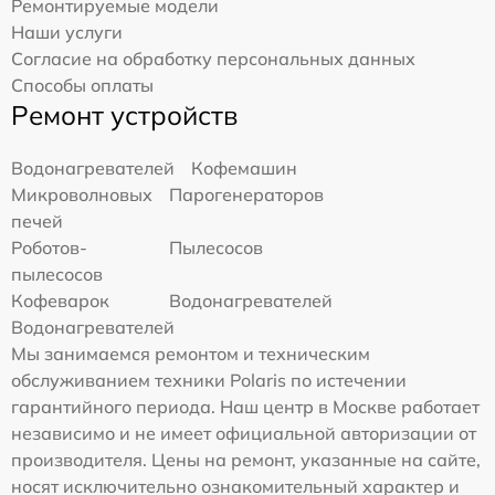
Ремонтируемые модели
Наши услуги
Согласие на обработку персональных данных
Способы оплаты
Ремонт устройств
Водонагревателей
Кофемашин
Микроволновых
Парогенераторов
печей
Роботов-
Пылесосов
пылесосов
Кофеварок
Водонагревателей
Водонагревателей
Мы занимаемся ремонтом и техническим
обслуживанием техники Polaris по истечении
гарантийного периода. Наш центр в Москве работает
независимо и не имеет официальной авторизации от
производителя. Цены на ремонт, указанные на сайте,
носят исключительно ознакомительный характер и