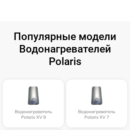
Популярные модели
Водонагревателей
Polaris
Водонагреватель
Водонагреватель
Polaris XV 9
Polaris XV 7