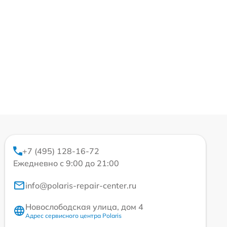
+7 (495) 128-16-72
Ежедневно с 9:00 до 21:00
info@polaris-repair-center.ru
Новослободская улица, дом 4
Адрес сервисного центра Polaris