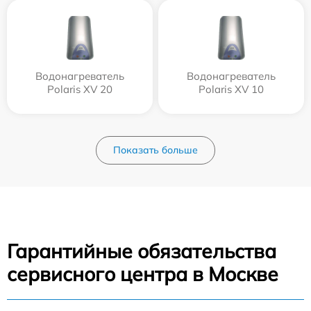
Водонагреватель
Водонагреватель
Polaris XV 20
Polaris XV 10
Показать больше
Гарантийные обязательства
сервисного центра в Москве