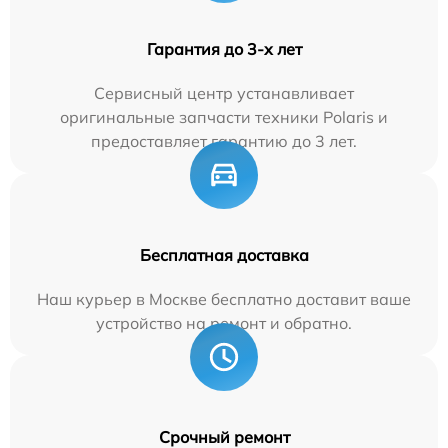
Гарантия до 3-х лет
Сервисный центр устанавливает
оригинальные запчасти техники Polaris и
предоставляет гарантию до 3 лет.
Бесплатная доставка
Наш курьер в Москве бесплатно доставит ваше
устройство на ремонт и обратно.
Срочный ремонт