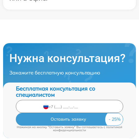
Нужна консультация?
Закажите бесплатную консультацию
Бесплатная консультация со
специалистом
Оставить заявку
Нажимая на кнопку "Оставить заявку" Вы соглашаетесь c
политикой
конфиденциальности