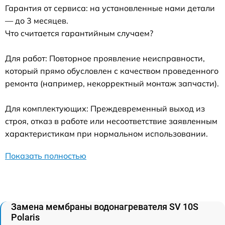
Гарантия от сервиса: на установленные нами детали
— до 3 месяцев.
Что считается гарантийным случаем?
Для работ: Повторное проявление неисправности,
который прямо обусловлен с качеством проведенного
ремонта (например, некорректный монтаж запчасти).
Для комплектующих: Преждевременный выход из
строя, отказ в работе или несоответствие заявленным
характеристикам при нормальном использовании.
Показать полностью
Замена мембраны водонагревателя SV 10S
Polaris