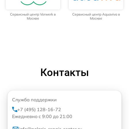
Сервисный центр Vorwerk в
Сервисный центр Aquaviva в
Москве
Москве
Контакты
Служба поддержки
+7 (495) 128-16-72
Ежедневно с 9:00 до 21:00