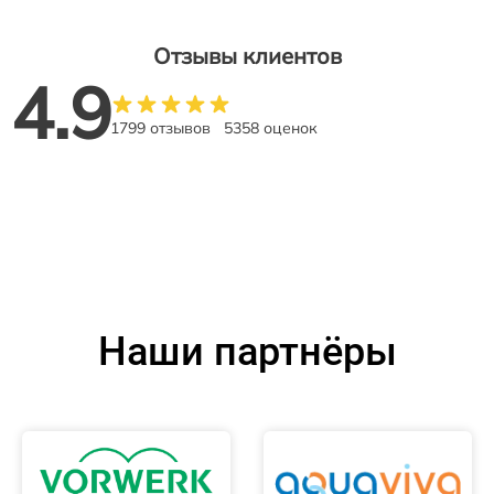
Отзывы клиентов
4.9
1799 отзывов
5358 оценок
Наши партнёры