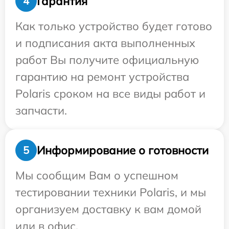
Гарантия
4
Как только устройство будет готово
и подписания акта выполненных
работ Вы получите официальную
гарантию на ремонт устройства
Polaris сроком на все виды работ и
запчасти.
Информирование о готовности
5
Мы сообщим Вам о успешном
тестировании техники Polaris, и мы
организуем доставку к вам домой
или в офис.