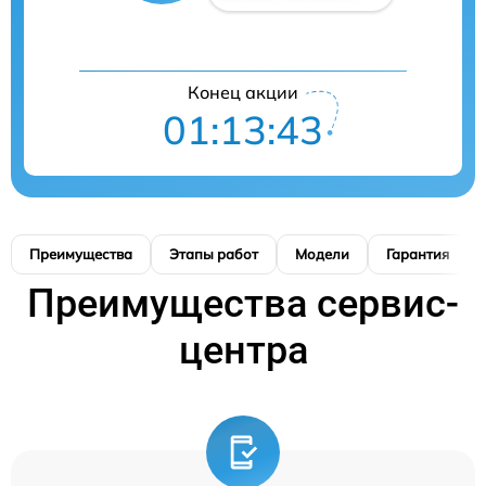
Конец акции
01:13:42
Преимущества
Этапы работ
Модели
Гарантия
Преимущества сервис-
центра