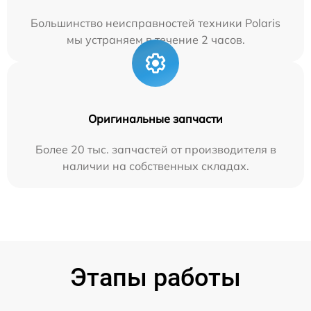
Большинство неисправностей техники Polaris
мы устраняем в течение 2 часов.
Оригинальные запчасти
Более 20 тыс. запчастей от производителя в
наличии на собственных складах.
Этапы работы