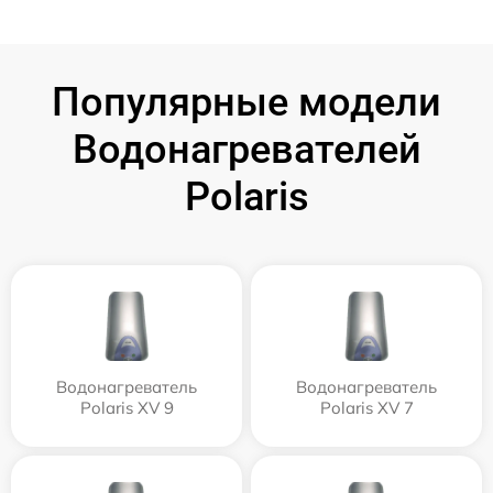
Популярные модели
Водонагревателей
Polaris
Водонагреватель
Водонагреватель
Polaris XV 9
Polaris XV 7