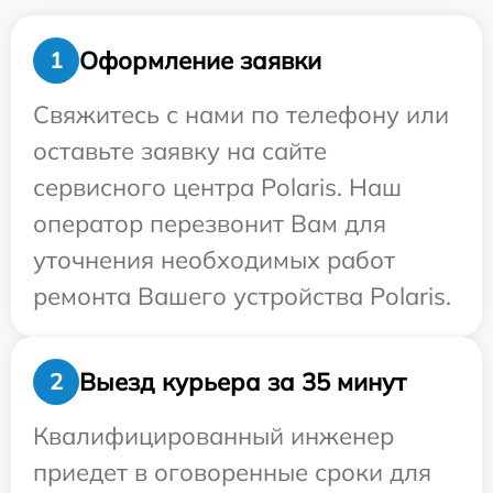
Оформление заявки
1
Свяжитесь с нами по телефону или
оставьте заявку на сайте
сервисного центра Polaris. Наш
оператор перезвонит Вам для
уточнения необходимых работ
ремонта Вашего устройства Polaris.
Выезд курьера за 35 минут
2
Квалифицированный инженер
приедет в оговоренные сроки для