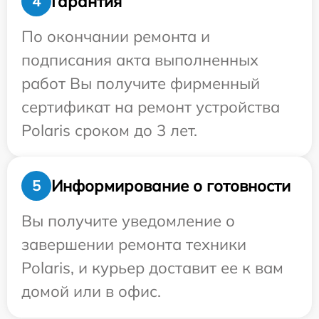
Гарантия
4
По окончании ремонта и
подписания акта выполненных
работ Вы получите фирменный
сертификат на ремонт устройства
Polaris сроком до 3 лет.
Информирование о готовности
5
Вы получите уведомление о
завершении ремонта техники
Polaris, и курьер доставит ее к вам
домой или в офис.