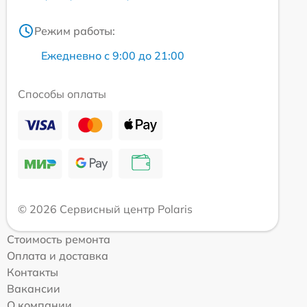
Режим работы:
Ежедневно с 9:00 до 21:00
Способы оплаты
© 2026 Сервисный центр Polaris
Стоимость ремонта
Оплата и доставка
Контакты
Вакансии
О компании