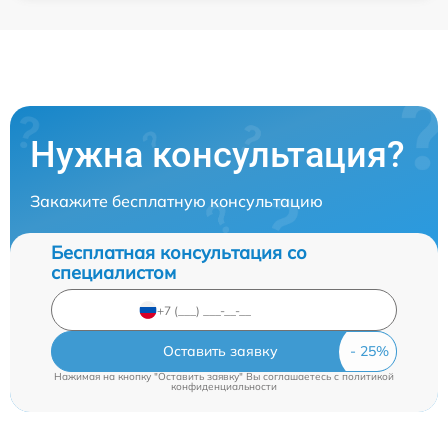
Нужна консультация?
Закажите бесплатную консультацию
Бесплатная консультация со
специалистом
Оставить заявку
Нажимая на кнопку "Оставить заявку" Вы соглашаетесь c
политикой
конфиденциальности