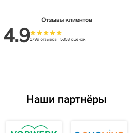
Отзывы клиентов
4.9
1799 отзывов
5358 оценок
Наши партнёры