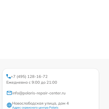
+7 (495) 128-16-72
Ежедневно с 9:00 до 21:00
info@polaris-repair-center.ru
Новослободская улица, дом 4
Адрес сервисного центра Polaris