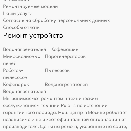
Ремонтируемые модели
Наши услуги
Согласие на обработку персональных данных
Способы оплаты
Ремонт устройств
Водонагревателей
Кофемашин
Микроволновых
Парогенераторов
печей
Роботов-
Пылесосов
пылесосов
Кофеварок
Водонагревателей
Водонагревателей
Мы занимаемся ремонтом и техническим
обслуживанием техники Polaris по истечении
гарантийного периода. Наш центр в Москве работает
независимо и не имеет официальной авторизации от
производителя. Цены на ремонт, указанные на сайте,