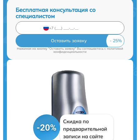
Бесплатная консультация со
специалистом
Оставить заявку
Нажимая на кнопку "Оставить заявку" Вы соглашаетесь c
политикой
конфиденциальности
Скидка по
-20%
предварительной
записи на сайте