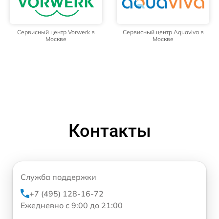
Сервисный центр Vorwerk в
Сервисный центр Aquaviva в
Москве
Москве
Контакты
Служба поддержки
+7 (495) 128-16-72
Ежедневно с 9:00 до 21:00