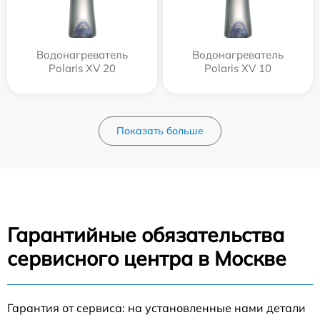
Водонагреватель
Водонагреватель
Polaris XV 20
Polaris XV 10
Показать больше
Гарантийные обязательства
сервисного центра в Москве
Гарантия от сервиса: на установленные нами детали