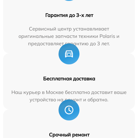
Гарантия до 3-х лет
Сервисный центр устанавливает
оригинальные запчасти техники Polaris и
предоставляет гарантию до 3 лет.
Бесплатная доставка
Наш курьер в Москве бесплатно доставит ваше
устройство на ремонт и обратно.
Срочный ремонт