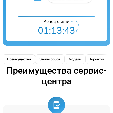
Конец акции
01:13:42
Преимущества
Этапы работ
Модели
Гарантия
Преимущества сервис-
центра