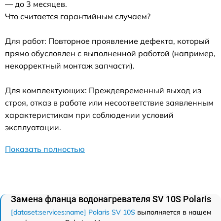
— до 3 месяцев.
Что считается гарантийным случаем?
Для работ: Повторное проявление дефекта, который
прямо обусловлен с выполненной работой (например,
некорректный монтаж запчасти).
Для комплектующих: Преждевременный выход из
строя, отказ в работе или несоответствие заявленным
характеристикам при соблюдении условий
эксплуатации.
Показать полностью
Замена фланца водонагревателя SV 10S Polaris
[dataset:services:name] Polaris SV 10S
выполняется в нашем