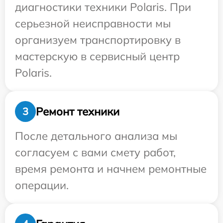
диагностики техники Polaris. При
серьезной неисправности мы
организуем транспортировку в
мастерскую в сервисный центр
Polaris.
Ремонт техники
3
После детального анализа мы
согласуем с вами смету работ,
время ремонта и начнем ремонтные
операции.