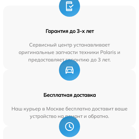
Гарантия до 3-х лет
Сервисный центр устанавливает
оригинальные запчасти техники Polaris и
предоставляет гарантию до 3 лет.
Бесплатная доставка
Наш курьер в Москве бесплатно доставит ваше
устройство на ремонт и обратно.