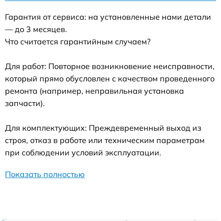
Гарантия от сервиса: на установленные нами детали
— до 3 месяцев.
Что считается гарантийным случаем?
Для работ: Повторное возникновение неисправности,
который прямо обусловлен с качеством проведенного
ремонта (например, неправильная установка
запчасти).
Для комплектующих: Преждевременный выход из
строя, отказ в работе или техническим параметрам
при соблюдении условий эксплуатации.
Показать полностью