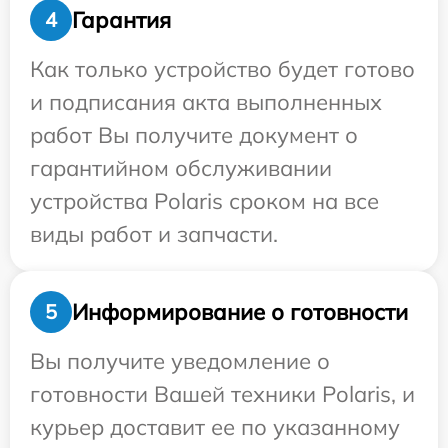
Гарантия
4
Как только устройство будет готово
и подписания акта выполненных
работ Вы получите документ о
гарантийном обслуживании
устройства Polaris сроком на все
виды работ и запчасти.
Информирование о готовности
5
Вы получите уведомление о
готовности Вашей техники Polaris, и
курьер доставит ее по указанному