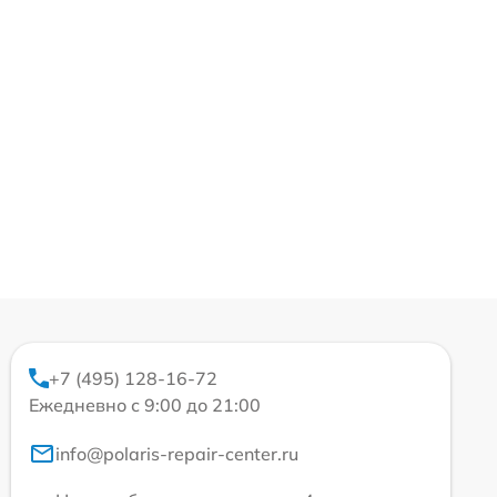
+7 (495) 128-16-72
Ежедневно с 9:00 до 21:00
info@polaris-repair-center.ru