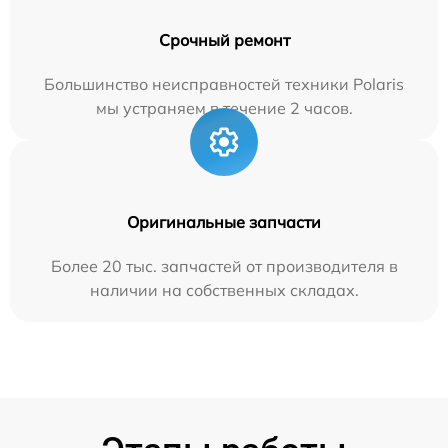
Срочный ремонт
Большинство неисправностей техники Polaris
мы устраняем в течение 2 часов.
Оригинальные запчасти
Более 20 тыс. запчастей от производителя в
наличии на собственных складах.