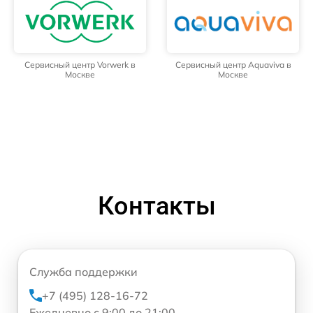
Сервисный центр Vorwerk в
Сервисный центр Aquaviva в
Москве
Москве
Контакты
Служба поддержки
+7 (495) 128-16-72
Ежедневно с 9:00 до 21:00