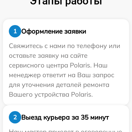
Этапы работы
Оформление заявки
1
Свяжитесь с нами по телефону или
оставьте заявку на сайте
сервисного центра Polaris. Наш
менеджер ответит на Ваш запрос
для уточнения деталей ремонта
Вашего устройства Polaris.
Выезд курьера за 35 минут
2
Наш мастер приедет в оговоренные