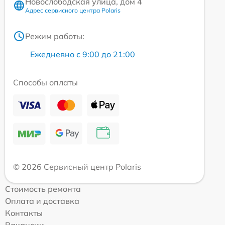
Новослободская улица, дом 4
Адрес сервисного центра Polaris
Режим работы:
Ежедневно с 9:00 до 21:00
Способы оплаты
© 2026 Сервисный центр Polaris
Стоимость ремонта
Оплата и доставка
Контакты