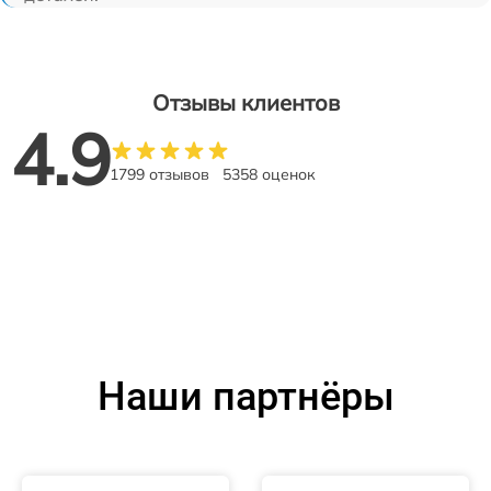
Отзывы клиентов
4.9
1799 отзывов
5358 оценок
Наши партнёры