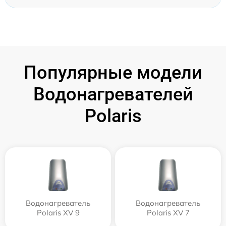
Популярные модели
Водонагревателей
Polaris
Водонагреватель
Водонагреватель
Polaris XV 9
Polaris XV 7