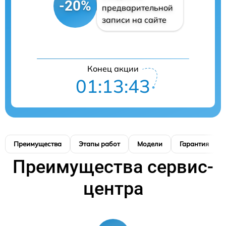
-20%
предварительной
записи на сайте
Конец акции
01:13:42
Преимущества
Этапы работ
Модели
Гарантия
Преимущества сервис-
центра