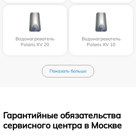
Водонагреватель
Водонагреватель
Polaris XV 20
Polaris XV 10
Показать больше
Гарантийные обязательства
сервисного центра в Москве