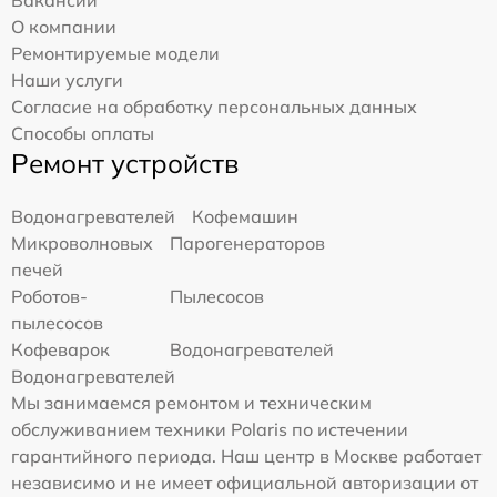
Вакансии
О компании
Ремонтируемые модели
Наши услуги
Согласие на обработку персональных данных
Способы оплаты
Ремонт устройств
Водонагревателей
Кофемашин
Микроволновых
Парогенераторов
печей
Роботов-
Пылесосов
пылесосов
Кофеварок
Водонагревателей
Водонагревателей
Мы занимаемся ремонтом и техническим
обслуживанием техники Polaris по истечении
гарантийного периода. Наш центр в Москве работает
независимо и не имеет официальной авторизации от