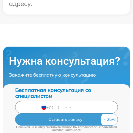
адресу.
Нужна консультация?
Закажите бесплатную консультацию
Бесплатная консультация со
специалистом
Оставить заявку
Нажимая на кнопку "Оставить заявку" Вы соглашаетесь c
политикой
конфиденциальности