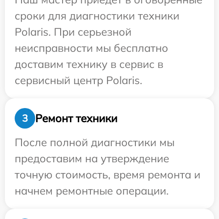
сроки для диагностики техники
Polaris. При серьезной
неисправности мы бесплатно
доставим технику в сервис в
сервисный центр Polaris.
Ремонт техники
3
После полной диагностики мы
предоставим на утверждение
точную стоимость, время ремонта и
начнем ремонтные операции.