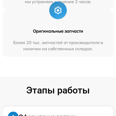
мы устраняем в течение 2 часов.
Оригинальные запчасти
Более 20 тыс. запчастей от производителя в
наличии на собственных складах.
Этапы работы