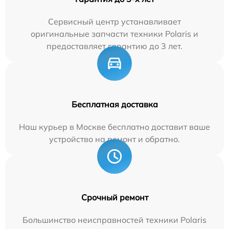
Сервисный центр устанавливает
оригинальные запчасти техники Polaris и
предоставляет гарантию до 3 лет.
Бесплатная доставка
Наш курьер в Москве бесплатно доставит ваше
устройство на ремонт и обратно.
Срочный ремонт
Большинство неисправностей техники Polaris