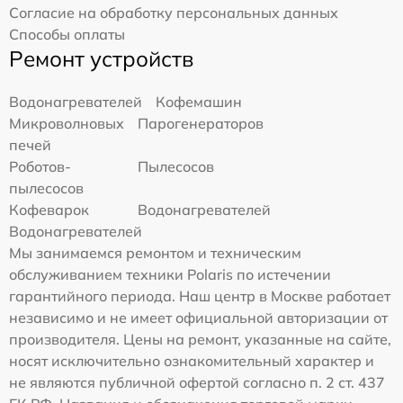
Согласие на обработку персональных данных
Способы оплаты
Ремонт устройств
Водонагревателей
Кофемашин
Микроволновых
Парогенераторов
печей
Роботов-
Пылесосов
пылесосов
Кофеварок
Водонагревателей
Водонагревателей
Мы занимаемся ремонтом и техническим
обслуживанием техники Polaris по истечении
гарантийного периода. Наш центр в Москве работает
независимо и не имеет официальной авторизации от
производителя. Цены на ремонт, указанные на сайте,
носят исключительно ознакомительный характер и
не являются публичной офертой согласно п. 2 ст. 437