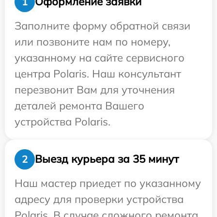
Оформление заявки
1
Заполните форму обратной связи
или позвоните нам по номеру,
указанному на сайте сервисного
центра Polaris. Наш консультант
перезвонит Вам для уточнения
деталей ремонта Вашего
устройства Polaris.
Выезд курьера за 35 минут
2
Наш мастер приедет по указанному
адресу для проверки устройства
Polaris. В случае сложного ремонта