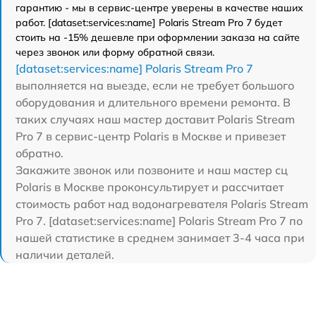
гарантию - мы в сервис-центре уверены в качестве наших
работ. [dataset:services:name] Polaris Stream Pro 7 будет
стоить на -15% дешевле при оформлении заказа на сайте
через звонок или форму обратной связи.
[dataset:services:name] Polaris Stream Pro 7
выполняется на выезде, если не требует большого
оборудования и длительного времени ремонта. В
таких случаях наш мастер доставит Polaris Stream
Pro 7 в сервис-центр Polaris в Москве и привезет
обратно.
Закажите звонок или позвоните и наш мастер сц
Polaris в Москве проконсультирует и рассчитает
стоимость работ над водонагревателя Polaris Stream
Pro 7. [dataset:services:name] Polaris Stream Pro 7 по
нашей статистике в среднем занимает 3-4 часа при
наличии деталей.