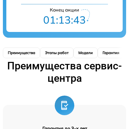
Конец акции
01:13:42
Преимущества
Этапы работ
Модели
Гарантия
Преимущества сервис-
центра
Гарантия до 3-х лет