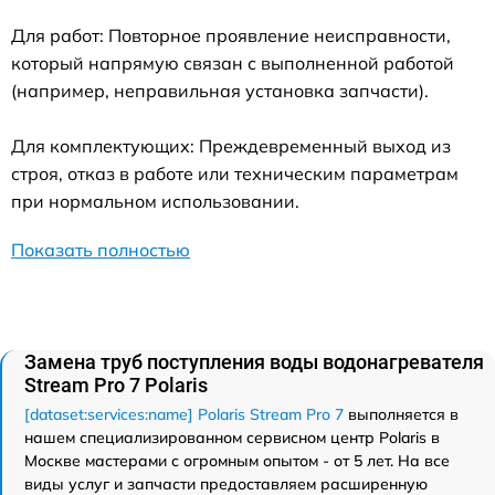
Для работ: Повторное проявление неисправности,
который напрямую связан с выполненной работой
(например, неправильная установка запчасти).
Для комплектующих: Преждевременный выход из
строя, отказ в работе или техническим параметрам
при нормальном использовании.
Показать полностью
Замена труб поступления воды водонагревателя
Stream Pro 7 Polaris
[dataset:services:name] Polaris Stream Pro 7
выполняется в
нашем специализированном сервисном центр Polaris в
Москве мастерами с огромным опытом - от 5 лет. На все
виды услуг и запчасти предоставляем расширенную