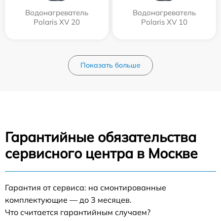
Водонагреватель
Водонагреватель
Polaris XV 20
Polaris XV 10
Показать больше
Гарантийные обязательства
сервисного центра в Москве
Гарантия от сервиса: на смонтированные
комплектующие — до 3 месяцев.
Что считается гарантийным случаем?