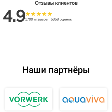
Отзывы клиентов
4.9
1799 отзывов
5358 оценок
Наши партнёры