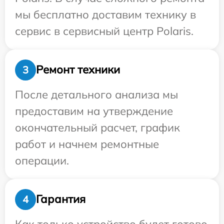
мы бесплатно доставим технику в
сервис в сервисный центр Polaris.
Ремонт техники
3
После детального анализа мы
предоставим на утверждение
окончательный расчет, график
работ и начнем ремонтные
операции.
Гарантия
4
Как только устройство будет готово