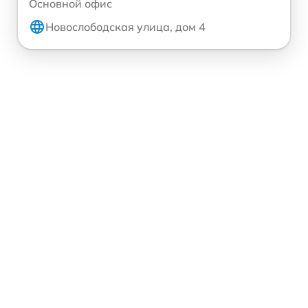
Основной офис
Новослободская улица, дом 4