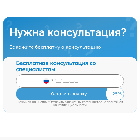
Нужна консультация?
Закажите бесплатную консультацию
Бесплатная консультация со
специалистом
Оставить заявку
Нажимая на кнопку "Оставить заявку" Вы соглашаетесь c
политикой
конфиденциальности