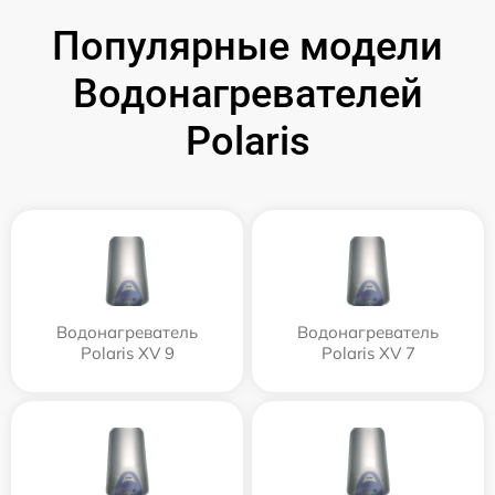
Популярные модели
Водонагревателей
Polaris
Водонагреватель
Водонагреватель
Polaris XV 9
Polaris XV 7