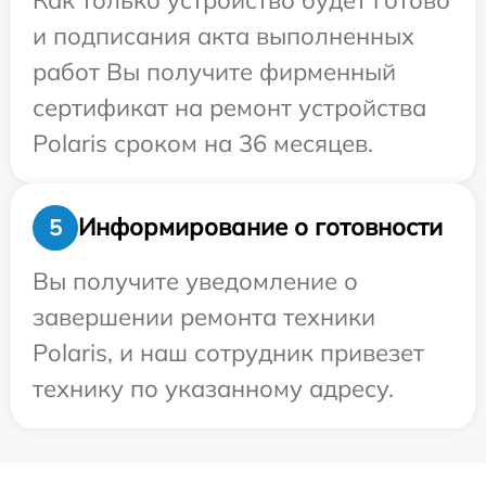
и подписания акта выполненных
работ Вы получите фирменный
сертификат на ремонт устройства
Polaris сроком на 36 месяцев.
Информирование о готовности
5
Вы получите уведомление о
завершении ремонта техники
Polaris, и наш сотрудник привезет
технику по указанному адресу.