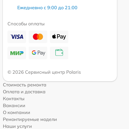
Ежедневно с 9:00 до 21:00
Способы оплаты
© 2026 Сервисный центр Polaris
Стоимость ремонта
Оплата и доставка
Контакты
Вакансии
О компании
Ремонтируемые модели
Наши услуги