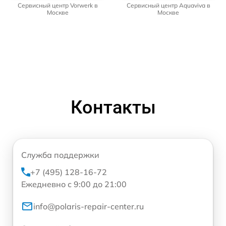
Сервисный центр Vorwerk в
Сервисный центр Aquaviva в
Москве
Москве
Контакты
Служба поддержки
+7 (495) 128-16-72
Ежедневно с 9:00 до 21:00
info@polaris-repair-center.ru