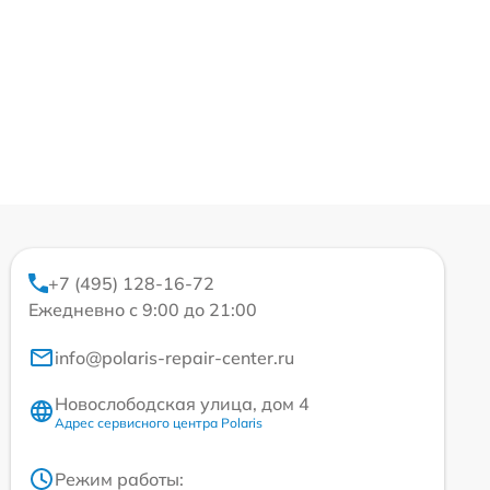
+7 (495) 128-16-72
Ежедневно с 9:00 до 21:00
info@polaris-repair-center.ru
Новослободская улица, дом 4
Адрес сервисного центра Polaris
Режим работы: