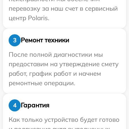
перевозку за наш счет в сервисный
центр Polaris.
Ремонт техники
3
После полной диагностики мы
предоставим на утверждение смету
работ, график работ и начнем
ремонтные операции.
Гарантия
4
Как только устройство будет готово
и подписания акта выполненных