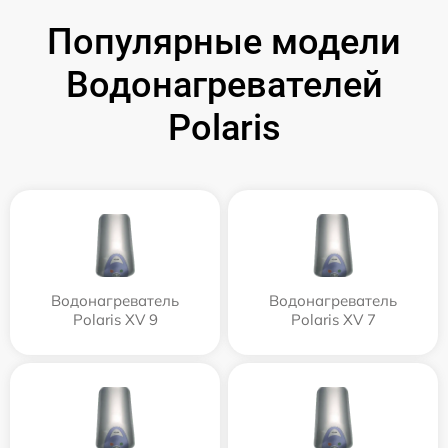
Популярные модели
Водонагревателей
Polaris
Водонагреватель
Водонагреватель
Polaris XV 9
Polaris XV 7