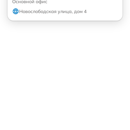
Основной офис
Новослободская улица, дом 4