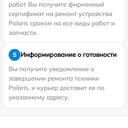
работ Вы получите фирменный
сертификат на ремонт устройства
Polaris сроком на все виды работ и
запчасти.
Информирование о готовности
5
Вы получите уведомление о
завершении ремонта техники
Polaris, и курьер доставит ее по
указанному адресу.