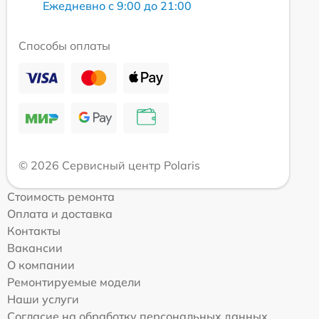
Ежедневно с 9:00 до 21:00
Способы оплаты
© 2026 Сервисный центр Polaris
Стоимость ремонта
Оплата и доставка
Контакты
Вакансии
О компании
Ремонтируемые модели
Наши услуги
Согласие на обработку персональных данных