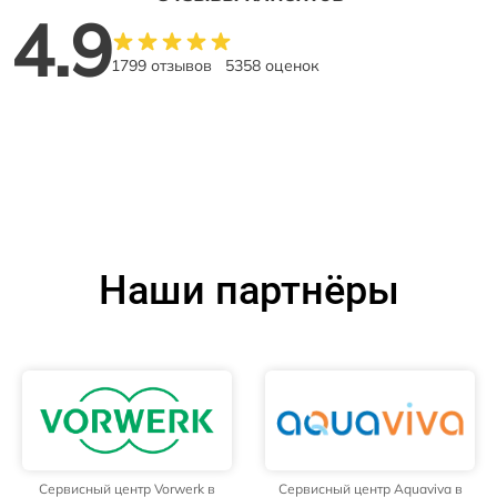
4.9
1799 отзывов
5358 оценок
Наши партнёры
Сервисный центр Vorwerk в
Сервисный центр Aquaviva в