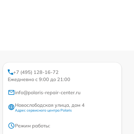
+7 (495) 128-16-72
Ежедневно с 9:00 до 21:00
info@polaris-repair-center.ru
Новослободская улица, дом 4
Адрес сервисного центра Polaris
Режим работы: