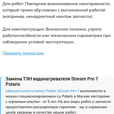
Для работ: Повторное возникновение неисправности,
который прямо обусловлен с выполненной работой
(например, некорректный монтаж запчасти).
Для комплектующих: Внезапная поломка, утрата
работоспособности или техническим параметрам при
соблюдении условий эксплуатации.
Показать полностью
Замена ТЭН водонагревателя Stream Pro 7
Polaris
[dataset:services:name] Polaris Stream Pro 7
выполняется в
нашем специализированном сц Polaris в Москве мастерами
с огромным опытом - от 5 лет. На все виды работ и запчасти
предоставляем расширенную гарантию - мы в сервисном
центр уверены в качестве наших работ.