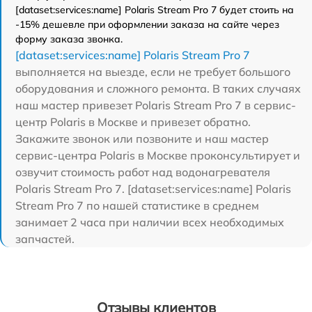
[dataset:services:name] Polaris Stream Pro 7 будет стоить на
-15% дешевле при оформлении заказа на сайте через
форму заказа звонка.
[dataset:services:name] Polaris Stream Pro 7
выполняется на выезде, если не требует большого
оборудования и сложного ремонта. В таких случаях
наш мастер привезет Polaris Stream Pro 7 в сервис-
центр Polaris в Москве и привезет обратно.
Закажите звонок или позвоните и наш мастер
сервис-центра Polaris в Москве проконсультирует и
озвучит стоимость работ над водонагревателя
Polaris Stream Pro 7. [dataset:services:name] Polaris
Stream Pro 7 по нашей статистике в среднем
занимает 2 часа при наличии всех необходимых
запчастей.
Отзывы клиентов