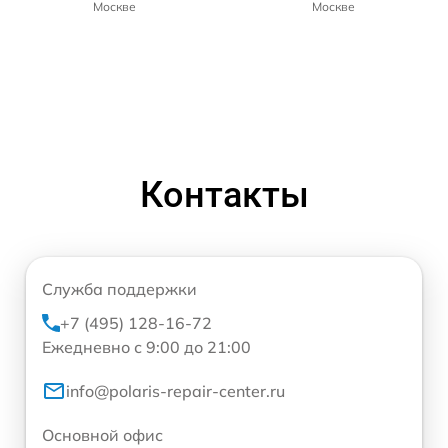
Москве
Москве
Контакты
Служба поддержки
+7 (495) 128-16-72
Ежедневно с 9:00 до 21:00
info@polaris-repair-center.ru
Основной офис