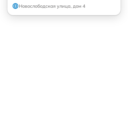
Новослободская улица, дом 4