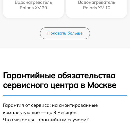
Водонагреватель
Водонагреватель
Polaris XV 20
Polaris XV 10
Показать больше
Гарантийные обязательства
сервисного центра в Москве
Гарантия от сервиса: на смонтированные
комплектующие — до 3 месяцев.
Что считается гарантийным случаем?