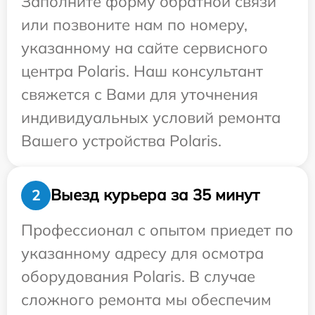
Заполните форму обратной связи
или позвоните нам по номеру,
указанному на сайте сервисного
центра Polaris. Наш консультант
свяжется с Вами для уточнения
индивидуальных условий ремонта
Вашего устройства Polaris.
Выезд курьера за 35 минут
2
Профессионал с опытом приедет по
указанному адресу для осмотра
оборудования Polaris. В случае
сложного ремонта мы обеспечим