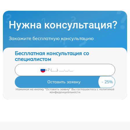
Нужна консультация?
Закажите бесплатную консультацию
Бесплатная консультация со
специалистом
Оставить заявку
Нажимая на кнопку "Оставить заявку" Вы соглашаетесь c
политикой
конфиденциальности