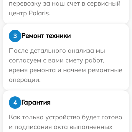
перевозку за наш счет в сервисный
центр Polaris.
Ремонт техники
3
После детального анализа мы
согласуем с вами смету работ,
время ремонта и начнем ремонтные
операции.
Гарантия
4
Как только устройство будет готово
и подписания акта выполненных