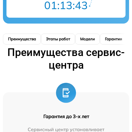
01:13:42
Преимущества
Этапы работ
Модели
Гарантия
Преимущества сервис-
центра
Гарантия до 3-х лет
Сервисный центр устанавливает