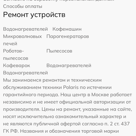
Способы оплаты
Ремонт устройств
Водонагревателей
Кофемашин
Микроволновых
Парогенераторов
печей
Роботов-
Пылесосов
пылесосов
Кофеварок
Водонагревателей
Водонагревателей
Мы занимаемся ремонтом и техническим
обслуживанием техники Polaris по истечении
гарантийного периода. Наш центр в Москве работает
независимо и не имеет официальной авторизации от
производителя. Цены на ремонт, указанные на сайте,
носят исключительно ознакомительный характер и
не являются публичной офертой согласно п. 2 ст. 437
ГК РФ. Названия и обозначения торговой марки