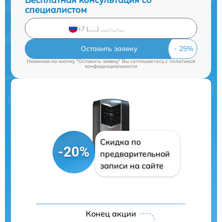
специалистом
Оставить заявку
Нажимая на кнопку "Оставить заявку" Вы соглашаетесь c
политикой
конфиденциальности
Скидка по
-20%
предварительной
записи на сайте
Конец акции