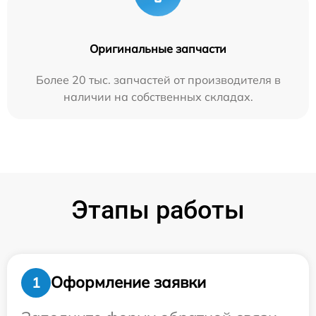
Оригинальные запчасти
Более 20 тыс. запчастей от производителя в
наличии на собственных складах.
Этапы работы
Оформление заявки
1