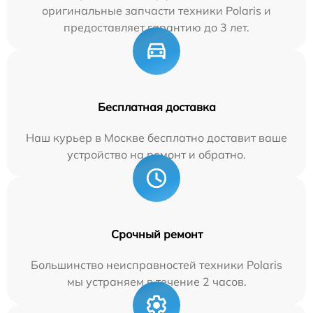
оригинальные запчасти техники Polaris и
предоставляет гарантию до 3 лет.
Бесплатная доставка
Наш курьер в Москве бесплатно доставит ваше
устройство на ремонт и обратно.
Срочный ремонт
Большинство неисправностей техники Polaris
мы устраняем в течение 2 часов.