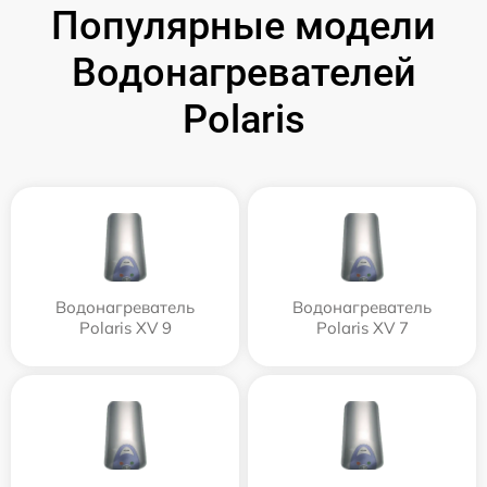
Популярные модели
Водонагревателей
Polaris
Водонагреватель
Водонагреватель
Polaris XV 9
Polaris XV 7