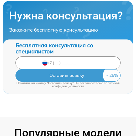
Нужна консультация?
Закажите бесплатную консультацию
Бесплатная консультация со
специалистом
Оставить заявку
Нажимая на кнопку "Оставить заявку" Вы соглашаетесь c
политикой
конфиденциальности
Популярные модели