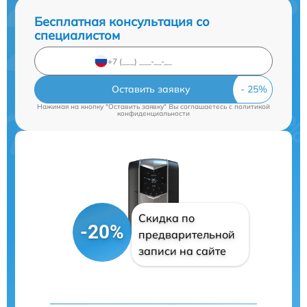
Бесплатная консультация со
специалистом
Оставить заявку
Нажимая на кнопку "Оставить заявку" Вы соглашаетесь c
политикой
конфиденциальности
Скидка по
-20%
предварительной
записи на сайте