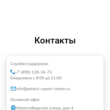
Контакты
Служба поддержки
+7 (495) 128-16-72
Ежедневно с 9:00 до 21:00
info@polaris-repair-center.ru
Основной офис
Новослободская улица, дом 4