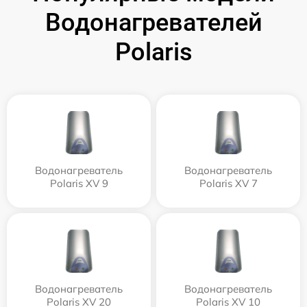
Водонагревателей
Polaris
Водонагреватель
Водонагреватель
Polaris XV 9
Polaris XV 7
Водонагреватель
Водонагреватель
Polaris XV 20
Polaris XV 10