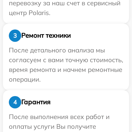
перевозку за наш счет в сервисный
центр Polaris.
Ремонт техники
3
После детального анализа мы
согласуем с вами точную стоимость,
время ремонта и начнем ремонтные
операции.
Гарантия
4
После выполнения всех работ и
оплаты услуги Вы получите