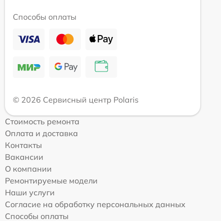
Способы оплаты
© 2026 Сервисный центр Polaris
Стоимость ремонта
Оплата и доставка
Контакты
Вакансии
О компании
Ремонтируемые модели
Наши услуги
Согласие на обработку персональных данных
Способы оплаты