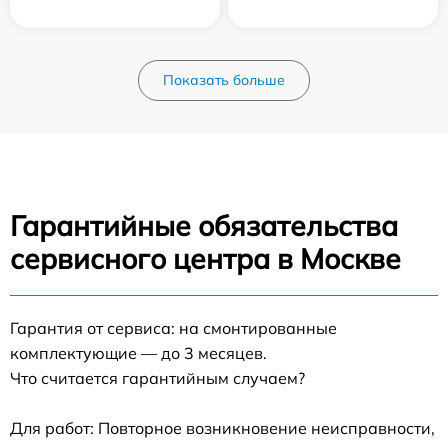
Показать больше
Гарантийные обязательства
сервисного центра в Москве
Гарантия от сервиса: на смонтированные
комплектующие — до 3 месяцев.
Что считается гарантийным случаем?
Для работ: Повторное возникновение неисправности,