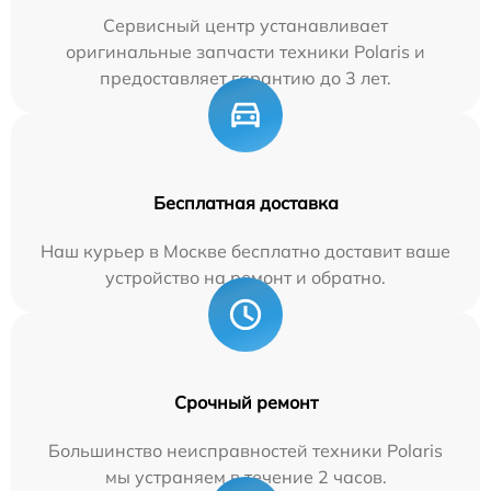
Сервисный центр устанавливает
оригинальные запчасти техники Polaris и
предоставляет гарантию до 3 лет.
Бесплатная доставка
Наш курьер в Москве бесплатно доставит ваше
устройство на ремонт и обратно.
Срочный ремонт
Большинство неисправностей техники Polaris
мы устраняем в течение 2 часов.