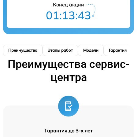
Конец акции
01:13:42
Преимущества
Этапы работ
Модели
Гарантия
Преимущества сервис-
центра
Гарантия до 3-х лет