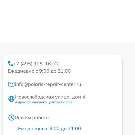
+7 (495) 128-16-72
Ежедневно с 9:00 до 21:00
info@polaris-repair-center.ru
Новослободская улица, дом 4
Адрес сервисного центра Polaris
Режим работы:
Ежедневно с 9:00 до 21:00