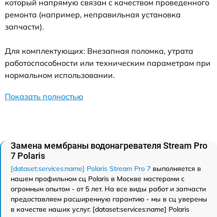
который напрямую связан с качеством проведенного
ремонта (например, неправильная установка
запчасти).
Для комплектующих: Внезапная поломка, утрата
работоспособности или техническим параметрам при
нормальном использовании.
Показать полностью
Замена мембраны водонагревателя Stream Pro
7 Polaris
[dataset:services:name] Polaris Stream Pro 7
выполняется в
нашем профильном сц Polaris в Москве мастерами с
огромным опытом - от 5 лет. На все виды работ и запчасти
предоставляем расширенную гарантию - мы в сц уверены
в качестве наших услуг. [dataset:services:name] Polaris