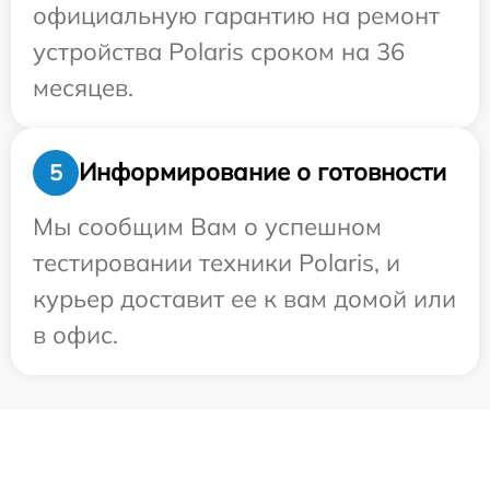
официальную гарантию на ремонт
устройства Polaris сроком на 36
месяцев.
Информирование о готовности
5
Мы сообщим Вам о успешном
тестировании техники Polaris, и
курьер доставит ее к вам домой или
в офис.