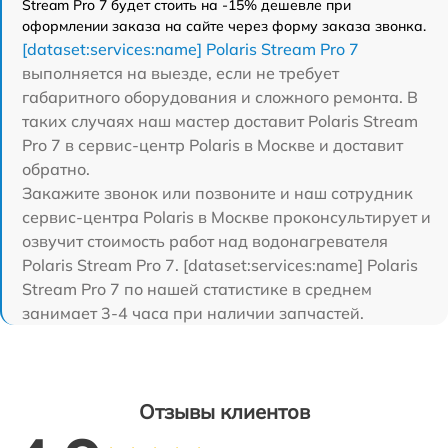
Stream Pro 7 будет стоить на -15% дешевле при
оформлении заказа на сайте через форму заказа звонка.
[dataset:services:name] Polaris Stream Pro 7
выполняется на выезде, если не требует
габаритного оборудования и сложного ремонта. В
таких случаях наш мастер доставит Polaris Stream
Pro 7 в сервис-центр Polaris в Москве и доставит
обратно.
Закажите звонок или позвоните и наш сотрудник
сервис-центра Polaris в Москве проконсультирует и
озвучит стоимость работ над водонагревателя
Polaris Stream Pro 7. [dataset:services:name] Polaris
Stream Pro 7 по нашей статистике в среднем
занимает 3-4 часа при наличии запчастей.
Отзывы клиентов