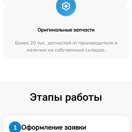
Оригинальные запчасти
Более 20 тыс. запчастей от производителя в
наличии на собственных складах.
Этапы работы
Оформление заявки
1