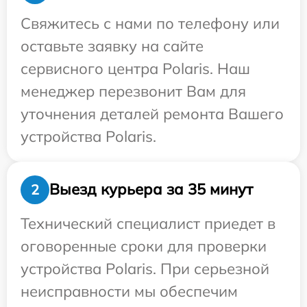
Свяжитесь с нами по телефону или
оставьте заявку на сайте
сервисного центра Polaris. Наш
менеджер перезвонит Вам для
уточнения деталей ремонта Вашего
устройства Polaris.
Выезд курьера за 35 минут
2
Технический специалист приедет в
оговоренные сроки для проверки
устройства Polaris. При серьезной
неисправности мы обеспечим