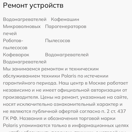
Ремонт устройств
Водонагревателей
Кофемашин
Микроволновых
Парогенераторов
печей
Роботов-
Пылесосов
пылесосов
Кофеварок
Водонагревателей
Водонагревателей
Мы занимаемся ремонтом и техническим
обслуживанием техники Polaris по истечении
гарантийного периода. Наш центр в Москве работает
независимо и не имеет официальной авторизации от
производителя. Цены на ремонт, указанные на сайте,
носят исключительно ознакомительный характер и
не являются публичной офертой согласно п. 2 ст. 437
ГК РФ. Названия и обозначения торговой марки
Polaris упоминаются только в информационных целях