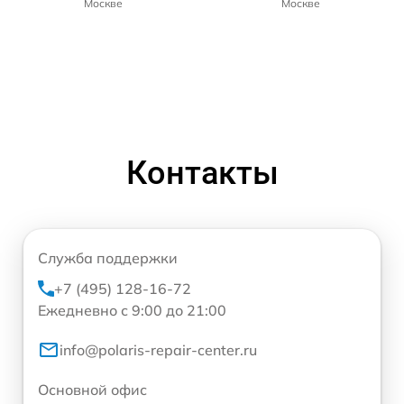
Москве
Москве
Контакты
Служба поддержки
+7 (495) 128-16-72
Ежедневно с 9:00 до 21:00
info@polaris-repair-center.ru
Основной офис