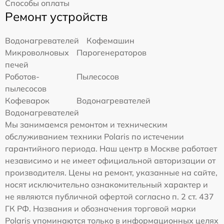
Способы оплаты
Ремонт устройств
Водонагревателей
Кофемашин
Микроволновых
Парогенераторов
печей
Роботов-
Пылесосов
пылесосов
Кофеварок
Водонагревателей
Водонагревателей
Мы занимаемся ремонтом и техническим
обслуживанием техники Polaris по истечении
гарантийного периода. Наш центр в Москве работает
независимо и не имеет официальной авторизации от
производителя. Цены на ремонт, указанные на сайте,
носят исключительно ознакомительный характер и
не являются публичной офертой согласно п. 2 ст. 437
ГК РФ. Названия и обозначения торговой марки
Polaris упоминаются только в информационных целях