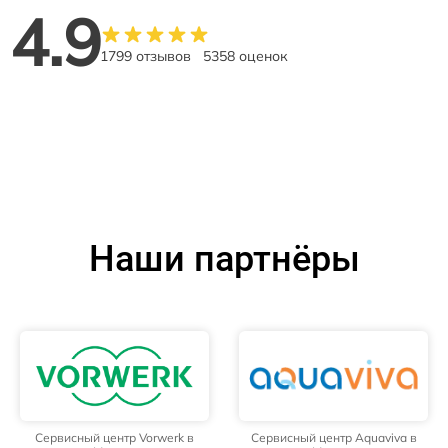
4.9
1799 отзывов
5358 оценок
Наши партнёры
Сервисный центр Vorwerk в
Сервисный центр Aquaviva в