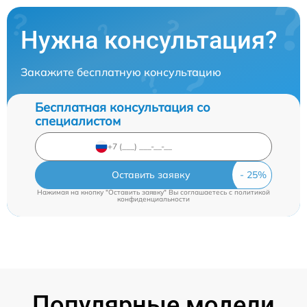
Нужна консультация?
Закажите бесплатную консультацию
Бесплатная консультация со
специалистом
Оставить заявку
Нажимая на кнопку "Оставить заявку" Вы соглашаетесь c
политикой
конфиденциальности
Популярные модели