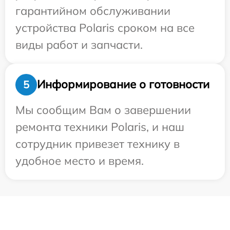
гарантийном обслуживании
устройства Polaris сроком на все
виды работ и запчасти.
Информирование о готовности
5
Мы сообщим Вам о завершении
ремонта техники Polaris, и наш
сотрудник привезет технику в
удобное место и время.