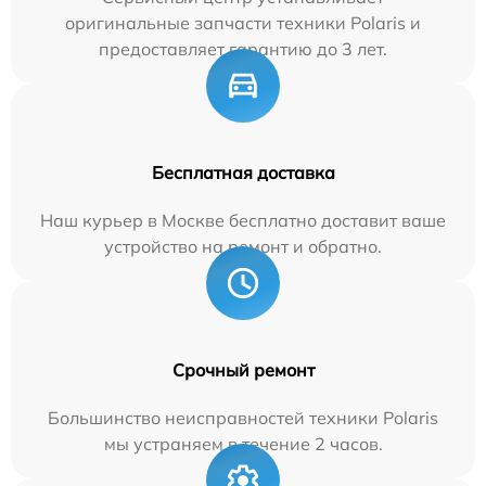
оригинальные запчасти техники Polaris и
предоставляет гарантию до 3 лет.
Бесплатная доставка
Наш курьер в Москве бесплатно доставит ваше
устройство на ремонт и обратно.
Срочный ремонт
Большинство неисправностей техники Polaris
мы устраняем в течение 2 часов.