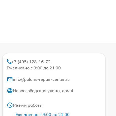
+7 (495) 128-16-72
Ежедневно с 9:00 до 21:00
info@polaris-repair-center.ru
Новослободская улица, дом 4
Режим работы:
Ежедневно с 9:00 до 21:00