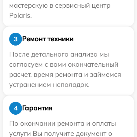
мастерскую в сервисный центр
Polaris.
Ремонт техники
3
После детального анализа мы
согласуем с вами окончательный
расчет, время ремонта и займемся
устранением неполадок.
Гарантия
4
По окончании ремонта и оплаты
услуги Вы получите документ о