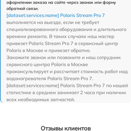
оформлении заказа на сайте через звонок или форму
обратной связи.
[dataset:services:name] Polaris Stream Pro 7
выполняется на выезде, если не требует
специализированного оборудования и длительного
времени ремонта. В таких случаях наш мастер
привезет Polaris Stream Pro 7 в сервисный центр
Polaris в Москве и привезет обратно.
Закажите звонок или позвоните и наш сотрудник
сервисного центра Polaris в Москве
проконсультирует и рассчитает стоимость работ над
водонагревателя Polaris Stream Pro 7.
[dataset:services:name] Polaris Stream Pro 7 по нашей
статистике в среднем занимает 2 часа при наличии
всех необходимых запчастей.
Отзывы клиентов