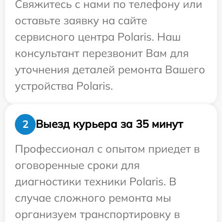
Свяжитесь с нами по телефону или
оставьте заявку на сайте
сервисного центра Polaris. Наш
консультант перезвонит Вам для
уточнения деталей ремонта Вашего
устройства Polaris.
Выезд курьера за 35 минут
2
Профессионал с опытом приедет в
оговоренные сроки для
диагностики техники Polaris. В
случае сложного ремонта мы
организуем транспортировку в