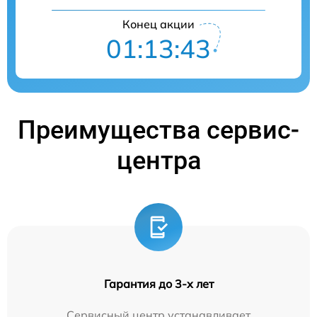
Конец акции
01:13:42
Преимущества сервис-
центра
Гарантия до 3-х лет
Сервисный центр устанавливает