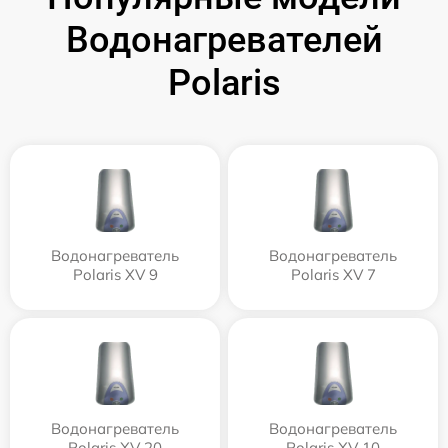
Водонагревателей
Polaris
Водонагреватель
Водонагреватель
Polaris XV 9
Polaris XV 7
Водонагреватель
Водонагреватель
Polaris XV 20
Polaris XV 10