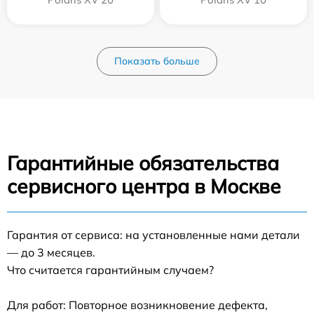
Показать больше
Гарантийные обязательства
сервисного центра в Москве
Гарантия от сервиса: на установленные нами детали
— до 3 месяцев.
Что считается гарантийным случаем?
Для работ: Повторное возникновение дефекта,