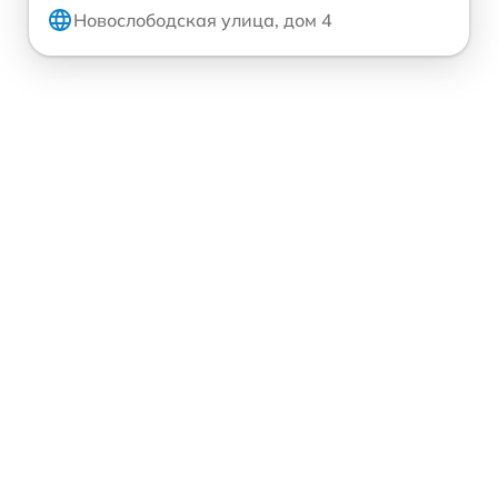
Новослободская улица, дом 4