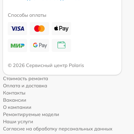
Способы оплаты
© 2026 Сервисный центр Polaris
Стоимость ремонта
Оплата и доставка
Контакты
Вакансии
О компании
Ремонтируемые модели
Наши услуги
Согласие на обработку персональных данных