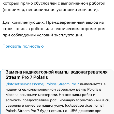
который прямо обусловлен с выполненной работой
(например, неправильная установка запчасти).
Для комплектующих: Преждевременный выход из
строя, отказ в работе или техническим параметрам
при соблюдении условий эксплуатации.
Показать полностью
Замена индикаторной лампы водонагревателя
Stream Pro 7 Polaris
[dataset:services:name] Polaris Stream Pro 7
выполняется в
нашем специализированном сервисном центр Polaris в
Москве опытными мастерами. На все виды работ и
запчасти предоставляем расширенную гарантию - мы в сц
уверены в качестве наших услуг. [dataset:services:name]
Polaris Stream Pro 7 будет стоить на -15% дешевле при