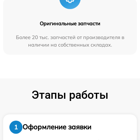
Оригинальные запчасти
Более 20 тыс. запчастей от производителя в
наличии на собственных складах.
Этапы работы
Оформление заявки
1