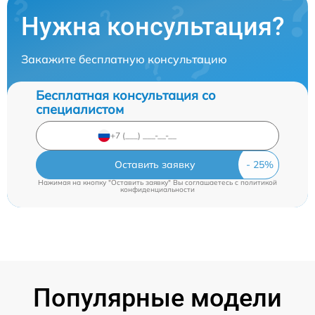
Нужна консультация?
Закажите бесплатную консультацию
Бесплатная консультация со
специалистом
Оставить заявку
Нажимая на кнопку "Оставить заявку" Вы соглашаетесь c
политикой
конфиденциальности
Популярные модели