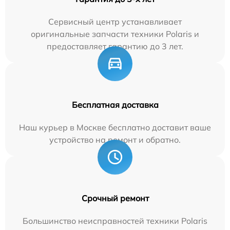
Сервисный центр устанавливает
оригинальные запчасти техники Polaris и
предоставляет гарантию до 3 лет.
Бесплатная доставка
Наш курьер в Москве бесплатно доставит ваше
устройство на ремонт и обратно.
Срочный ремонт
Большинство неисправностей техники Polaris