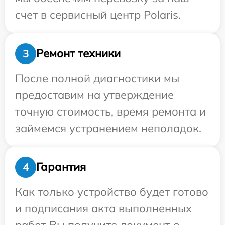
счет в сервисный центр Polaris.
Ремонт техники
3
После полной диагностики мы
предоставим на утверждение
точную стоимость, время ремонта и
займемся устранением неполадок.
Гарантия
4
Как только устройство будет готово
и подписания акта выполненных
работ Вы получите документ о