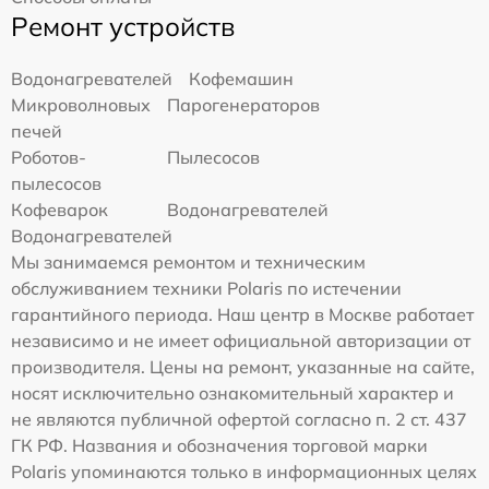
Ремонт устройств
Водонагревателей
Кофемашин
Микроволновых
Парогенераторов
печей
Роботов-
Пылесосов
пылесосов
Кофеварок
Водонагревателей
Водонагревателей
Мы занимаемся ремонтом и техническим
обслуживанием техники Polaris по истечении
гарантийного периода. Наш центр в Москве работает
независимо и не имеет официальной авторизации от
производителя. Цены на ремонт, указанные на сайте,
носят исключительно ознакомительный характер и
не являются публичной офертой согласно п. 2 ст. 437
ГК РФ. Названия и обозначения торговой марки
Polaris упоминаются только в информационных целях