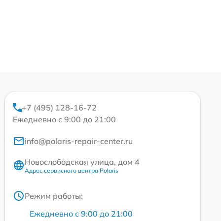
+7 (495) 128-16-72
Ежедневно с 9:00 до 21:00
info@polaris-repair-center.ru
Новослободская улица, дом 4
Адрес сервисного центра Polaris
Режим работы:
Ежедневно с 9:00 до 21:00