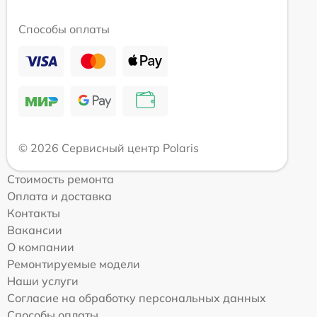
Способы оплаты
© 2026 Сервисный центр Polaris
Стоимость ремонта
Оплата и доставка
Контакты
Вакансии
О компании
Ремонтируемые модели
Наши услуги
Согласие на обработку персональных данных
Способы оплаты