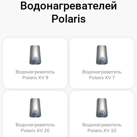
Водонагревателей
Polaris
Водонагреватель
Водонагреватель
Polaris XV 9
Polaris XV 7
Водонагреватель
Водонагреватель
Polaris XV 20
Polaris XV 10