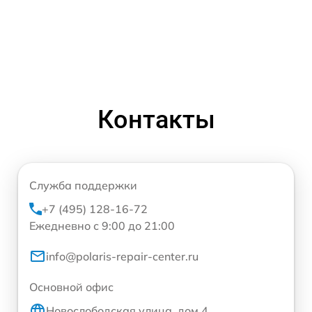
Контакты
Служба поддержки
+7 (495) 128-16-72
Ежедневно с 9:00 до 21:00
info@polaris-repair-center.ru
Основной офис
Новослободская улица, дом 4