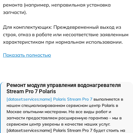
ремонта (например, неправильная установка
запчасти).
Для комплектующих: Преждевременный выход из
строя, отказ в работе или несоответствие заявленным
характеристикам при нормальном использовании.
Показать полностью
Ремонт модуля управления водонагревателя
Stream Pro 7 Polaris
[dataset:services:name] Polaris Stream Pro 7
выполняется в
нашем специализированном сервисном центр Polaris в
Москве опытными мастерами. На все виды работ и
запчасти предоставляем расширенную гарантию - мы в
сервисном центр уверены в качестве наших услуг.
[dataset:services:name] Polaris Stream Pro 7 будет стоить на