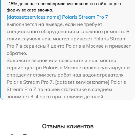
-15% дешевле при оформлении заказа на сайте через
форму заказа звонка.
[dataset:services:name] Polaris Stream Pro 7
выполняется на выезде, если не требует
специального оборудования и сложного ремонта. В
таких случаях наш мастер привезет Polaris Stream
Pro 7 в сервисный центр Polaris в Москве и привезет
обратно.
Закажите звонок или позвоните и наш мастер
сервис-центра Polaris в Москве проконсультирует и
определит стоимость работ над водонагревателя
Polaris Stream Pro 7. [dataset:services:name] Polaris
Stream Pro 7 по нашей статистике в среднем
занимает 3-4 часа при наличии деталей.
Отзывы клиентов