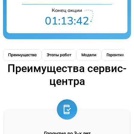
Конец акции
01:13:41
Преимущества
Этапы работ
Модели
Гарантия
Преимущества сервис-
центра
Гарантия до 3-х лет