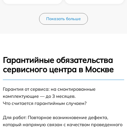
Показать больше
Гарантийные обязательства
сервисного центра в Москве
Гарантия от сервиса: на смонтированные
комплектующие — до 3 месяцев.
Что считается гарантийным случаем?
Для работ: Повторное возникновение дефекта,
который напрямую связан с качеством проведенного