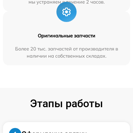
мы устраняем в течение 2 часов.
Оригинальные запчасти
Более 20 тыс. запчастей от производителя в
наличии на собственных складах.
Этапы работы