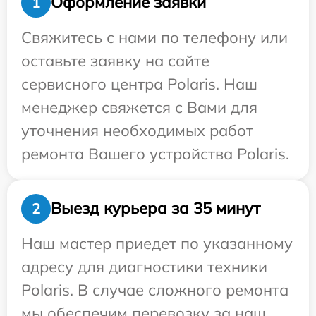
Оформление заявки
1
Свяжитесь с нами по телефону или
оставьте заявку на сайте
сервисного центра Polaris. Наш
менеджер свяжется с Вами для
уточнения необходимых работ
ремонта Вашего устройства Polaris.
Выезд курьера за 35 минут
2
Наш мастер приедет по указанному
адресу для диагностики техники
Polaris. В случае сложного ремонта
мы обеспечим перевозку за наш