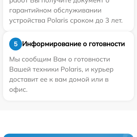
гарантийном обслуживании
устройства Polaris сроком до 3 лет.
Информирование о готовности
5
Мы сообщим Вам о готовности
Вашей техники Polaris, и курьер
доставит ее к вам домой или в
офис.