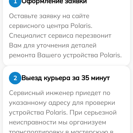
Оформление заявки
1
Оставьте заявку на сайте
сервисного центра Polaris.
Специалист сервиса перезвонит
Вам для уточнения деталей
ремонта Вашего устройства Polaris.
Выезд курьера за 35 минут
2
Сервисный инженер приедет по
указанному адресу для проверки
устройства Polaris. При серьезной
неисправности мы организуем
транспортировку в мастерскую в