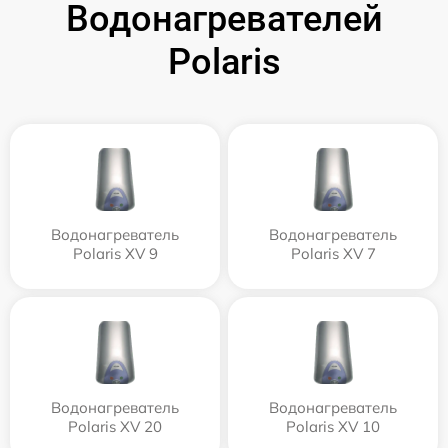
Водонагревателей
Polaris
Водонагреватель
Водонагреватель
Polaris XV 9
Polaris XV 7
Водонагреватель
Водонагреватель
Polaris XV 20
Polaris XV 10