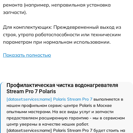
ремонта (например, неправильная установка
запчасти).
Для комплектующих: Преждевременный выход из
строя, утрата работоспособности или техническим
параметрам при нормальном использовании.
Показать полностью
Профилактическая чистка водонагревателя
Stream Pro 7 Polaris
[dataset:services:name] Polaris Stream Pro 7
выполняется в
нашем профильном сервис-центре Polaris в Москве
опытными мастерами. На все виды услуг и запчасти
предоставляем расширенную гарантию - мы в сервисном
центр уверены в качестве наших работ.
[dataset:services:name] Polaris Stream Pro 7 будет стоить на