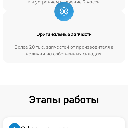
мы устраняем в течение 2 часов.
Оригинальные запчасти
Более 20 тыс. запчастей от производителя в
наличии на собственных складах.
Этапы работы