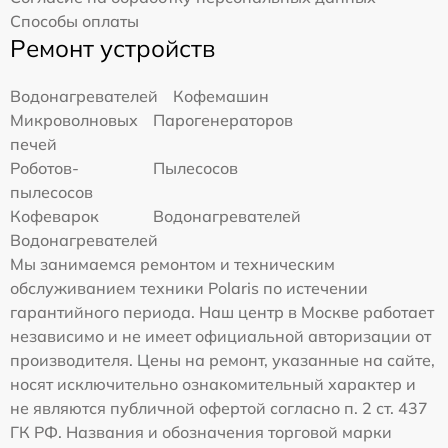
Способы оплаты
Ремонт устройств
Водонагревателей
Кофемашин
Микроволновых
Парогенераторов
печей
Роботов-
Пылесосов
пылесосов
Кофеварок
Водонагревателей
Водонагревателей
Мы занимаемся ремонтом и техническим
обслуживанием техники Polaris по истечении
гарантийного периода. Наш центр в Москве работает
независимо и не имеет официальной авторизации от
производителя. Цены на ремонт, указанные на сайте,
носят исключительно ознакомительный характер и
не являются публичной офертой согласно п. 2 ст. 437
ГК РФ. Названия и обозначения торговой марки