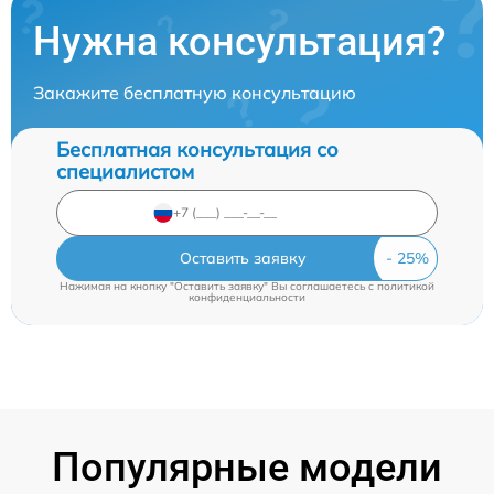
Нужна консультация?
Закажите бесплатную консультацию
Бесплатная консультация со
специалистом
Оставить заявку
Нажимая на кнопку "Оставить заявку" Вы соглашаетесь c
политикой
конфиденциальности
Популярные модели