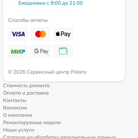
Ежедневно с 9:00 до 21:00
Способы оплаты
© 2026 Сервисный центр Polaris
Стоимость ремонта
Оплата и доставка
Контакты
Вакансии
О компании
Ремонтируемые модели
Наши услуги
Согласие на обработку персональных данных