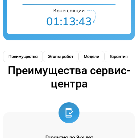
Конец акции
01:13:42
Преимущества
Этапы работ
Модели
Гарантия
Преимущества сервис-
центра
Гарантия до 3-х лет