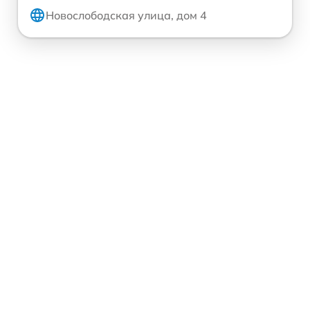
Новослободская улица, дом 4