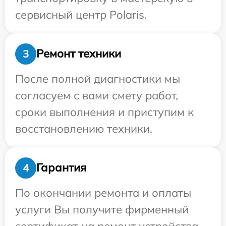
сервисный центр Polaris.
Ремонт техники
3
После полной диагностики мы
согласуем с вами смету работ,
сроки выполнения и приступим к
восстановлению техники.
Гарантия
4
По окончании ремонта и оплаты
услуги Вы получите фирменный
сертификат на ремонт устройства