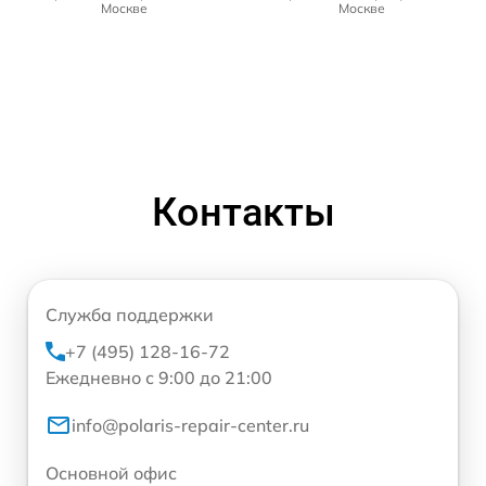
Москве
Москве
Контакты
Служба поддержки
+7 (495) 128-16-72
Ежедневно с 9:00 до 21:00
info@polaris-repair-center.ru
Основной офис