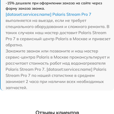
-15% дешевле при оформлении заказа на сайте через
форму заказа звонка.
[dataset:services:name] Polaris Stream Pro 7
выполняется на выезде, если не требует
специального оборудования и сложного ремонта. В
таких случаях наш мастер доставит Polaris Stream
Pro 7 в сервисный центр Polaris в Москве и привезет
обратно.
Закажите звонок или позвоните и наш мастер
сервис-центра Polaris в Москве проконсультирует и
рассчитает стоимость работ над водонагревателя
Polaris Stream Pro 7. [dataset:services:name] Polaris
Stream Pro 7 по нашей статистике в среднем
занимает 2 часа при наличии всех необходимых
запчастей.
Отзывы клиентов