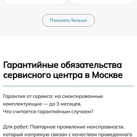
Показать больше
Гарантийные обязательства
сервисного центра в Москве
Гарантия от сервиса: на смонтированные
комплектующие — до 3 месяцев.
Что считается гарантийным случаем?
Для работ: Повторное проявление неисправности,
который напрямую связан с качеством проведенного