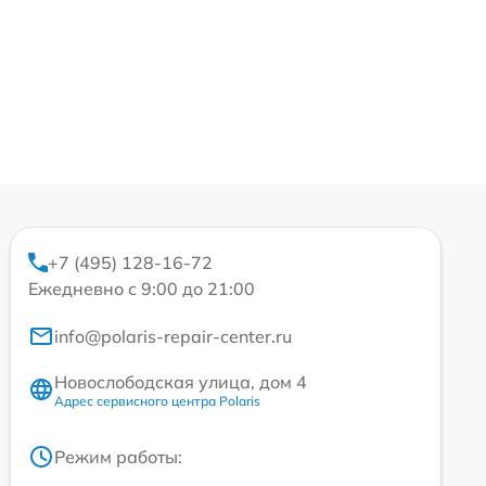
+7 (495) 128-16-72
Ежедневно с 9:00 до 21:00
info@polaris-repair-center.ru
Новослободская улица, дом 4
Адрес сервисного центра Polaris
Режим работы: