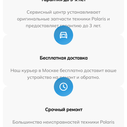
Сервисный центр устанавливает
оригинальные запчасти техники Polaris и
предоставляет гарантию до 3 лет.
Бесплатная доставка
Наш курьер в Москве бесплатно доставит ваше
устройство на ремонт и обратно.
Срочный ремонт
Большинство неисправностей техники Polaris