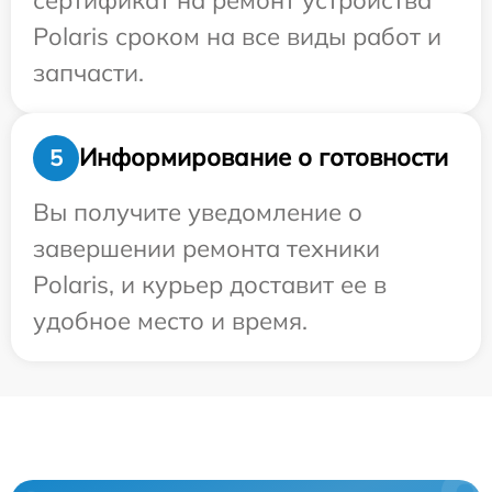
Polaris сроком на все виды работ и
запчасти.
Информирование о готовности
5
Вы получите уведомление о
завершении ремонта техники
Polaris, и курьер доставит ее в
удобное место и время.