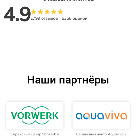
4.9
1799 отзывов
5358 оценок
Наши партнёры
Сервисный центр Vorwerk в
Сервисный центр Aquaviva в