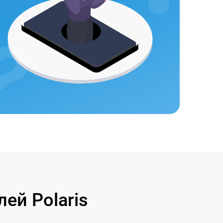
ей Polaris