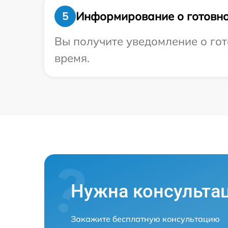
Информирование о готовно
5
Вы получите уведомление о гото
время.
Нужна консульта
Закажите бесплатную консультацию