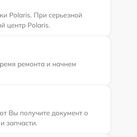
и Polaris. При серьезной
 центр Polaris.
время ремонта и начнем
от Вы получите документ о
и запчасти.