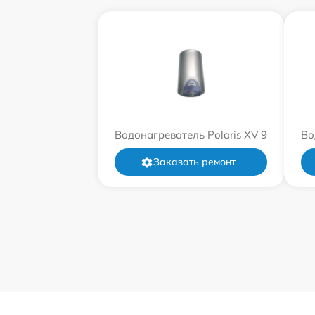
Водонагреватель Polaris XV 9
Во
Заказать ремонт