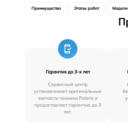
Преимущества
Этапы работ
Модели
П
Гарантия до 3-х лет
Сервисный центр
устанавливает оригинальные
бе
запчасти техники Polaris и
у
предоставляет гарантию до 3
лет.