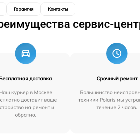
Гарантия
Контакты
реимущества сервис-цент
Бесплатная доставка
Срочный ремонт
Наш курьер в Москве
Большинство неисправн
сплатно доставит ваше
техники Polaris мы устр
стройство на ремонт и
течение 2 часов.
обратно.