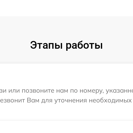
Этапы работы
и или позвоните нам по номеру, указанн
ерезвонит Вам для уточнения необходимы