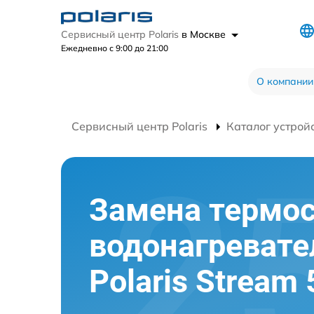
Сервисный центр Polaris
в Москве
Ежедневно с 9:00 до 21:00
О компании
Сервисный центр Polaris
Каталог устрой
Замена термос
водонагревате
Polaris Stream 