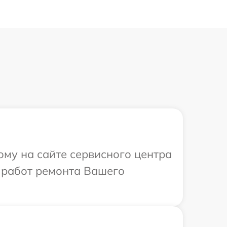
ому на сайте сервисного центра
х работ ремонта Вашего