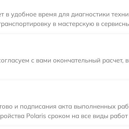
 в удобное время для диагностики техник
ранспортировку в мастерскую в сервисный
огласуем с вами окончательный расчет, 
отово и подписания акта выполненных раб
ойства Polaris сроком на все виды работ 