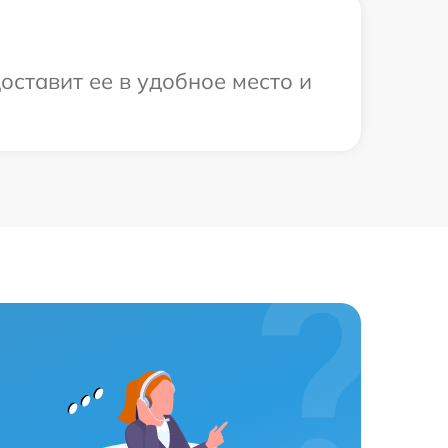
оставит ее в удобное место и