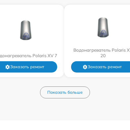
Водонагреватель Polaris 
донагреватель Polaris XV 7
20
Заказать ремонт
Заказать ремонт
Показать больше