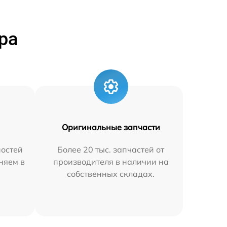
ра
Оригинальные запчасти
остей
Более 20 тыс. запчастей от
аняем в
производителя в наличии на
собственных складах.