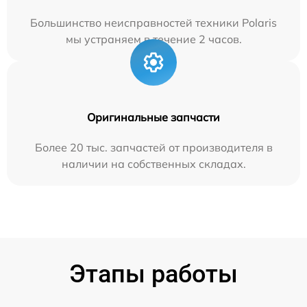
Большинство неисправностей техники Polaris
мы устраняем в течение 2 часов.
Оригинальные запчасти
Более 20 тыс. запчастей от производителя в
наличии на собственных складах.
Этапы работы