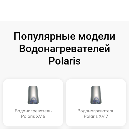
Популярные модели
Водонагревателей
Polaris
Водонагреватель
Водонагреватель
Polaris XV 9
Polaris XV 7