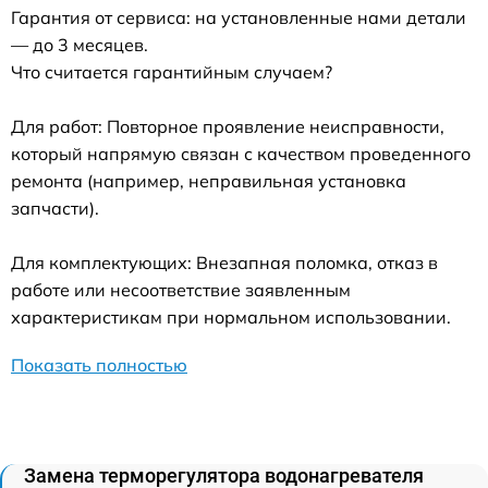
Гарантия от сервиса: на установленные нами детали
— до 3 месяцев.
Что считается гарантийным случаем?
Для работ: Повторное проявление неисправности,
который напрямую связан с качеством проведенного
ремонта (например, неправильная установка
запчасти).
Для комплектующих: Внезапная поломка, отказ в
работе или несоответствие заявленным
характеристикам при нормальном использовании.
Показать полностью
Замена терморегулятора водонагревателя