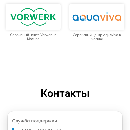
Сервисный центр Vorwerk в
Сервисный центр Aquaviva в
Москве
Москве
Контакты
Служба поддержки