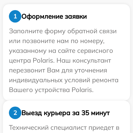
Оформление заявки
1
Заполните форму обратной связи
или позвоните нам по номеру,
указанному на сайте сервисного
центра Polaris. Наш консультант
перезвонит Вам для уточнения
индивидуальных условий ремонта
Вашего устройства Polaris.
Выезд курьера за 35 минут
2
Технический специалист приедет в