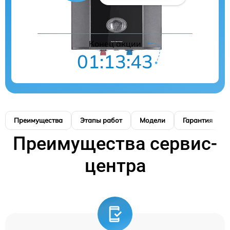
Конец акции
01:13:42
Преимущества
Этапы работ
Модели
Гарантия
Преимущества сервис-
центра