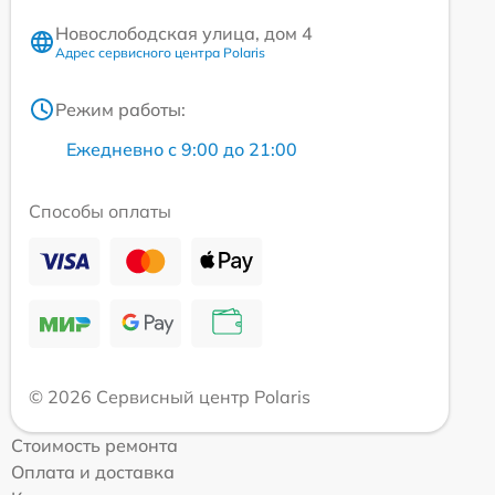
Новослободская улица, дом 4
Адрес сервисного центра Polaris
Режим работы:
Ежедневно с 9:00 до 21:00
Способы оплаты
© 2026 Сервисный центр Polaris
Стоимость ремонта
Оплата и доставка