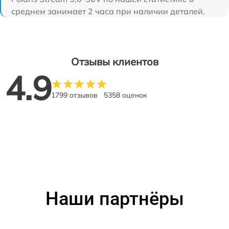
среднем занимает 2 часа при наличии деталей.
Отзывы клиентов
4.9
1799 отзывов
5358 оценок
Наши партнёры