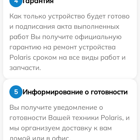
Гарантия
4
Как только устройство будет готово
и подписания акта выполненных
работ Вы получите официальную
гарантию на ремонт устройства
Polaris сроком на все виды работ и
запчасти.
Информирование о готовности
5
Вы получите уведомление о
готовности Вашей техники Polaris, и
мы организуем доставку к вам
домой или в офис.