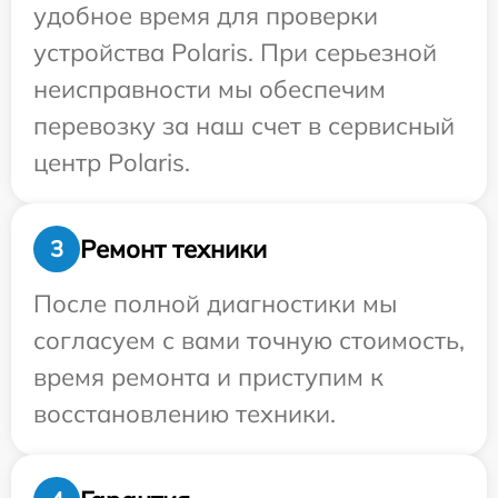
удобное время для проверки
устройства Polaris. При серьезной
неисправности мы обеспечим
перевозку за наш счет в сервисный
центр Polaris.
Ремонт техники
3
После полной диагностики мы
согласуем с вами точную стоимость,
время ремонта и приступим к
восстановлению техники.