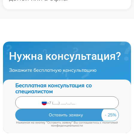
Нужна консультация?
Закажите бесплатную консультацию
Бесплатная консультация со
специалистом
Оставить заявку
Нажимая на кнопку "Оставить заявку" Вы соглашаетесь c
политикой
конфиденциальности