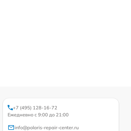
+7 (495) 128-16-72
Ежедневно с 9:00 до 21:00
info@polaris-repair-center.ru