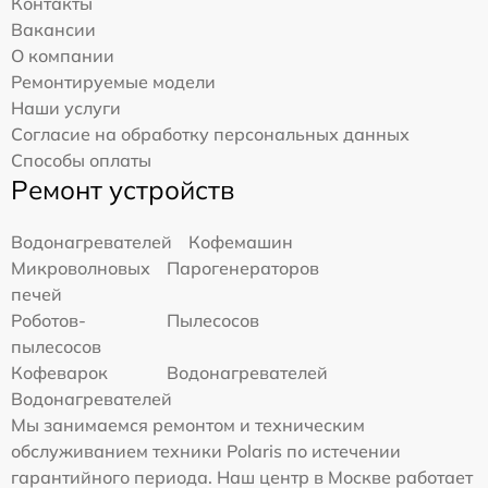
Контакты
Вакансии
О компании
Ремонтируемые модели
Наши услуги
Согласие на обработку персональных данных
Способы оплаты
Ремонт устройств
Водонагревателей
Кофемашин
Микроволновых
Парогенераторов
печей
Роботов-
Пылесосов
пылесосов
Кофеварок
Водонагревателей
Водонагревателей
Мы занимаемся ремонтом и техническим
обслуживанием техники Polaris по истечении
гарантийного периода. Наш центр в Москве работает