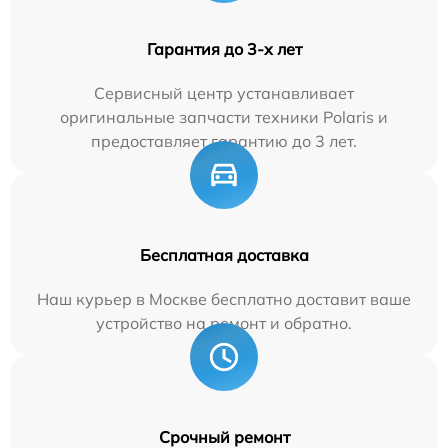
Гарантия до 3-х лет
Сервисный центр устанавливает
оригинальные запчасти техники Polaris и
предоставляет гарантию до 3 лет.
Бесплатная доставка
Наш курьер в Москве бесплатно доставит ваше
устройство на ремонт и обратно.
Срочный ремонт