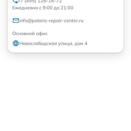
+7 (495) 128-16-72
Ежедневно с 9:00 до 21:00
info@polaris-repair-center.ru
Основной офис
Новослободская улица, дом 4