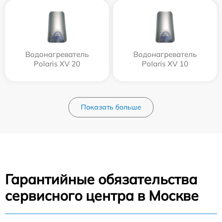
Водонагреватель
Водонагреватель
Polaris XV 20
Polaris XV 10
Показать больше
Гарантийные обязательства
сервисного центра в Москве