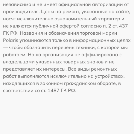
независимо и не имеет официальной авторизации от
производителя. Цены на ремонт, указанные на сайте,
носят исключительно ознакомительный характер и
не являются публичной офертой согласно п. 2 ст. 437
ГК РФ. Названия и обозначения торговой марки
Polaris упоминаются только в информационных целях
— чтобы обозначить перечень техники, с которой мы
работаем. Наша организация не аффилирована с
владельцами указанных товарных знаков и не
представляет их интересы. Все виды ремонтных
работ выполняются исключительно на устройствах,
находящихся в законном гражданском обороте, в
соответствии со ст. 1487 ГК РФ.