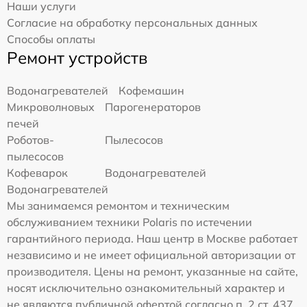
Наши услуги
Согласие на обработку персональных данных
Способы оплаты
Ремонт устройств
Водонагревателей
Кофемашин
Микроволновых
Парогенераторов
печей
Роботов-
Пылесосов
пылесосов
Кофеварок
Водонагревателей
Водонагревателей
Мы занимаемся ремонтом и техническим
обслуживанием техники Polaris по истечении
гарантийного периода. Наш центр в Москве работает
независимо и не имеет официальной авторизации от
производителя. Цены на ремонт, указанные на сайте,
носят исключительно ознакомительный характер и
не являются публичной офертой согласно п. 2 ст. 437