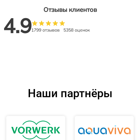
Отзывы клиентов
4.9
1799 отзывов
5358 оценок
Наши партнёры