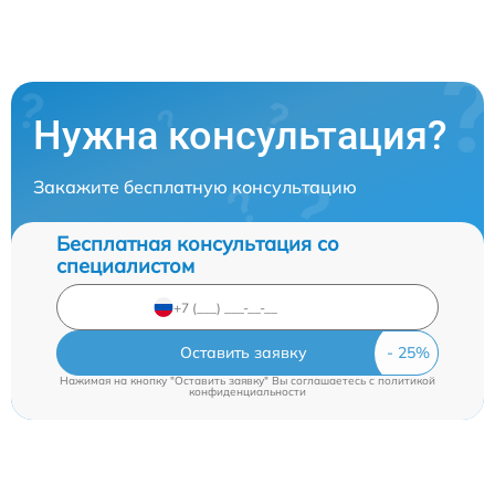
Нужна консультация?
Закажите бесплатную консультацию
Бесплатная консультация со
специалистом
Оставить заявку
Нажимая на кнопку "Оставить заявку" Вы соглашаетесь c
политикой
конфиденциальности