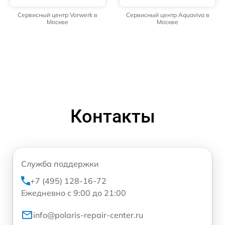
Сервисный центр Vorwerk в
Сервисный центр Aquaviva в
Москве
Москве
Контакты
Служба поддержки
+7 (495) 128-16-72
Ежедневно с 9:00 до 21:00
info@polaris-repair-center.ru