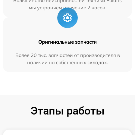
Большинство неисправностей техники Polaris
мы устраняем в течение 2 часов.
Оригинальные запчасти
Более 20 тыс. запчастей от производителя в
наличии на собственных складах.
Этапы работы