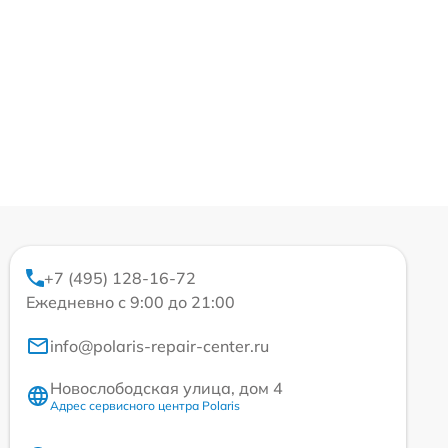
+7 (495) 128-16-72
Ежедневно с 9:00 до 21:00
info@polaris-repair-center.ru
Новослободская улица, дом 4
Адрес сервисного центра Polaris