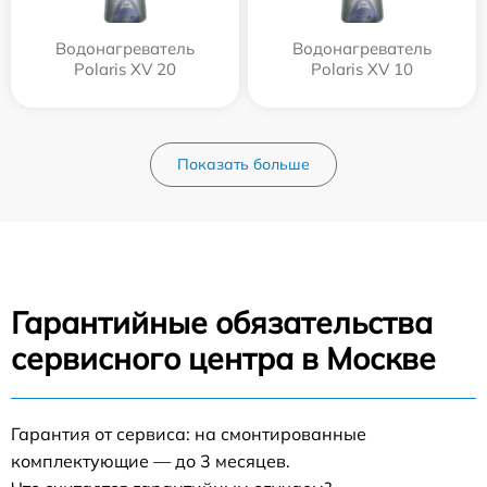
Водонагреватель
Водонагреватель
Polaris XV 20
Polaris XV 10
Показать больше
Гарантийные обязательства
сервисного центра в Москве
Гарантия от сервиса: на смонтированные
комплектующие — до 3 месяцев.