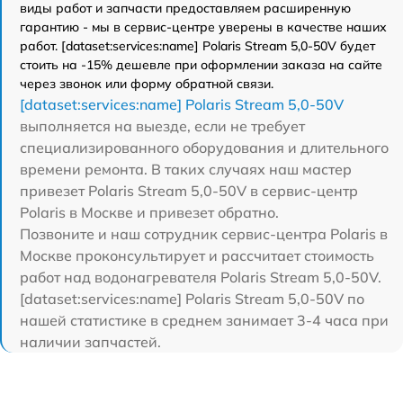
виды работ и запчасти предоставляем расширенную
гарантию - мы в сервис-центре уверены в качестве наших
работ. [dataset:services:name] Polaris Stream 5,0-50V будет
стоить на -15% дешевле при оформлении заказа на сайте
через звонок или форму обратной связи.
[dataset:services:name] Polaris Stream 5,0-50V
выполняется на выезде, если не требует
специализированного оборудования и длительного
времени ремонта. В таких случаях наш мастер
привезет Polaris Stream 5,0-50V в сервис-центр
Polaris в Москве и привезет обратно.
Позвоните и наш сотрудник сервис-центра Polaris в
Москве проконсультирует и рассчитает стоимость
работ над водонагревателя Polaris Stream 5,0-50V.
[dataset:services:name] Polaris Stream 5,0-50V по
нашей статистике в среднем занимает 3-4 часа при
наличии запчастей.