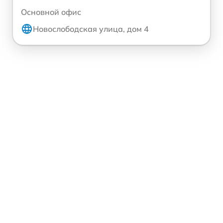
Основной офис
Новослободская улица, дом 4