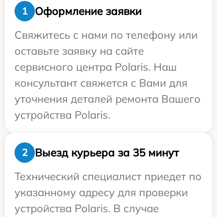
Оформление заявки
1
Свяжитесь с нами по телефону или
оставьте заявку на сайте
сервисного центра Polaris. Наш
консультант свяжется с Вами для
уточнения деталей ремонта Вашего
устройства Polaris.
Выезд курьера за 35 минут
2
Технический специалист приедет по
указанному адресу для проверки
устройства Polaris. В случае