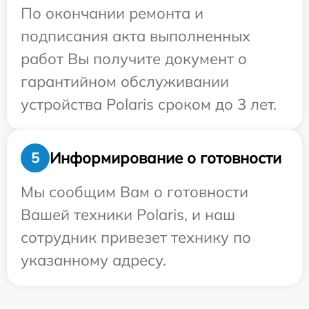
По окончании ремонта и
подписания акта выполненных
работ Вы получите документ о
гарантийном обслуживании
устройства Polaris сроком до 3 лет.
Информирование о готовности
5
Мы сообщим Вам о готовности
Вашей техники Polaris, и наш
сотрудник привезет технику по
указанному адресу.