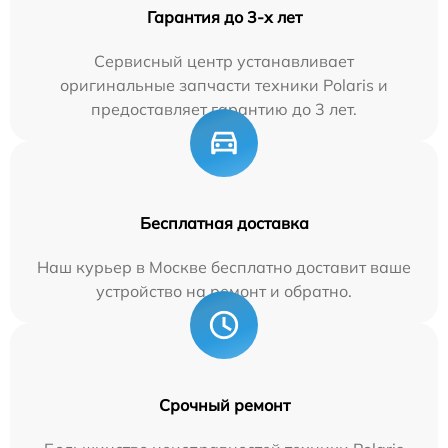
Гарантия до 3-х лет
Сервисный центр устанавливает
оригинальные запчасти техники Polaris и
предоставляет гарантию до 3 лет.
Бесплатная доставка
Наш курьер в Москве бесплатно доставит ваше
устройство на ремонт и обратно.
Срочный ремонт