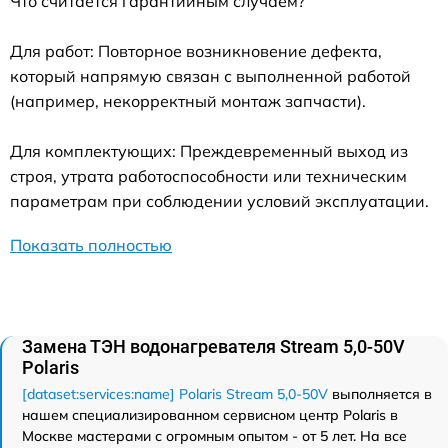
Что считается гарантийным случаем?
Для работ: Повторное возникновение дефекта,
который напрямую связан с выполненной работой
(например, некорректный монтаж запчасти).
Для комплектующих: Преждевременный выход из
строя, утрата работоспособности или техническим
параметрам при соблюдении условий эксплуатации.
Показать полностью
Замена ТЭН водонагревателя Stream 5,0-50V
Polaris
[dataset:services:name] Polaris Stream 5,0-50V
выполняется в
нашем специализированном сервисном центр Polaris в
Москве мастерами с огромным опытом - от 5 лет. На все