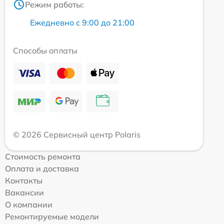
Режим работы:
Ежедневно с 9:00 до 21:00
Способы оплаты
© 2026 Сервисный центр Polaris
Стоимость ремонта
Оплата и доставка
Контакты
Вакансии
О компании
Ремонтируемые модели