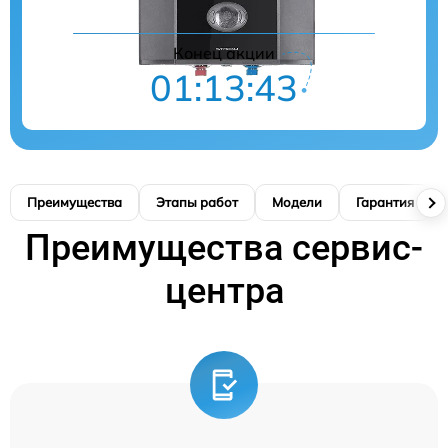
Конец акции
01:13:42
Преимущества
Этапы работ
Модели
Гарантия
Преимущества сервис-
центра