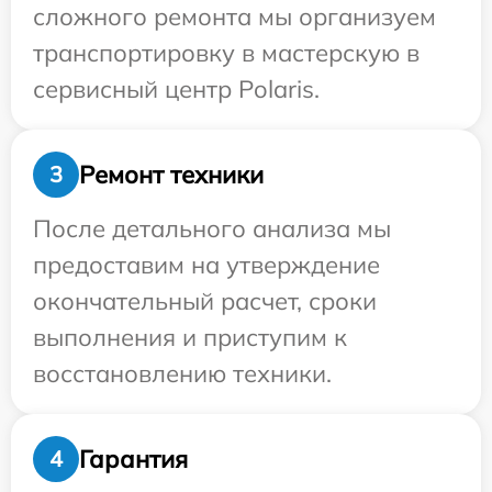
сложного ремонта мы организуем
транспортировку в мастерскую в
сервисный центр Polaris.
Ремонт техники
3
После детального анализа мы
предоставим на утверждение
окончательный расчет, сроки
выполнения и приступим к
восстановлению техники.
Гарантия
4