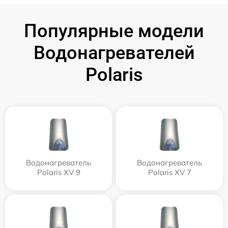
Популярные модели
Водонагревателей
Polaris
Водонагреватель
Водонагреватель
Polaris XV 9
Polaris XV 7