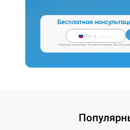
Бесплатная консультац
Нажимая на кнопку "Оставить заявку" Вы соглаш
Популярны