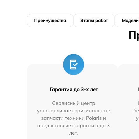
Преимущества
Этапы работ
Модели
П
Гарантия до 3-х лет
Сервисный центр
устанавливает оригинальные
бе
запчасти техники Polaris и
у
предоставляет гарантию до 3
лет.