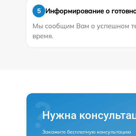
Информирование о готовно
5
Мы сообщим Вам о успешном тес
время.
Нужна консульта
Закажите бесплатную консультацию