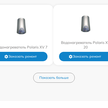
Водонагреватель Polaris 
донагреватель Polaris XV 7
20
Заказать ремонт
Заказать ремонт
Показать больше