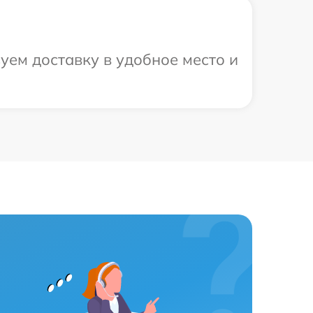
уем доставку в удобное место и