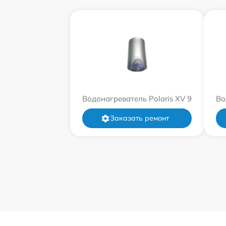
Водонагреватель Polaris XV 9
Во
Заказать ремонт