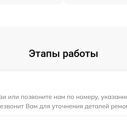
Этапы работы
и или позвоните нам по номеру, указанн
резвонит Вам для уточнения деталей ремон