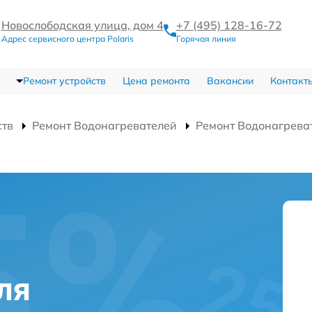
Новослободская улица, дом 4
+7 (495) 128-16-72
Адрес сервисного центра Polaris
Горячая линия
Ремонт устройств
Цена ремонта
Вакансии
Контакт
ств
Ремонт Водонагревателей
Ремонт Водонагреват
ля