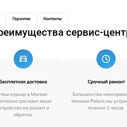
Гарантия
Контакты
реимущества сервис-цент
Бесплатная доставка
Срочный ремонт
Наш курьер в Москве
Большинство неисправн
сплатно доставит ваше
техники Polaris мы устр
стройство на ремонт и
течение 2 часов.
обратно.