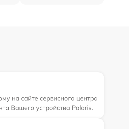
ому на сайте сервисного центра
та Вашего устройства Polaris.