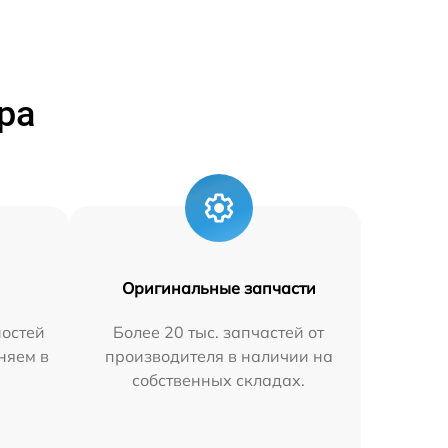
ра
Оригинальные запчасти
остей
Более 20 тыс. запчастей от
аняем в
производителя в наличии на
собственных складах.