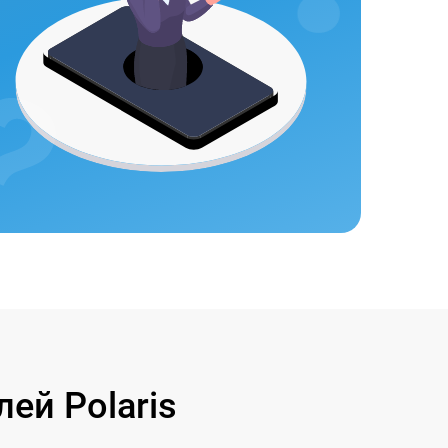
ей Polaris