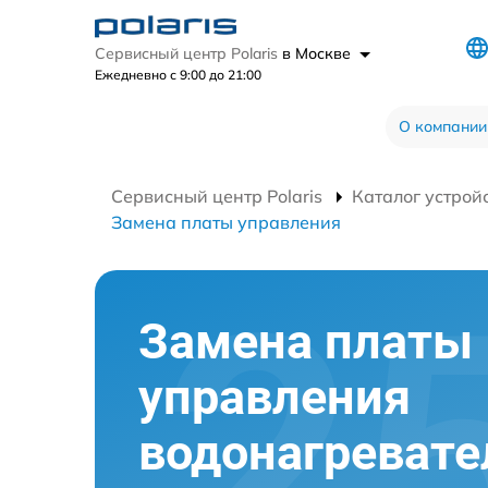
Сервисный центр Polaris
в Москве
Ежедневно с 9:00 до 21:00
О компании
Сервисный центр Polaris
Каталог устрой
Замена платы управления
Замена платы
управления
водонагревате