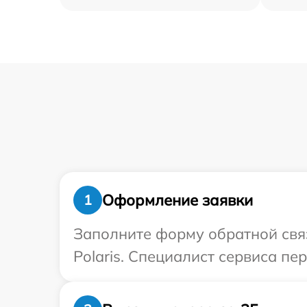
Оформление заявки
1
Заполните форму обратной связ
Polaris. Специалист сервиса пе