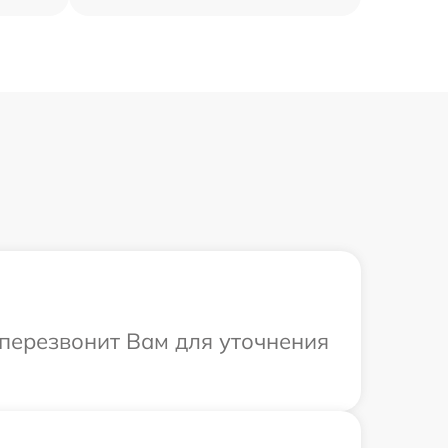
а перезвонит Вам для уточнения