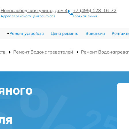
Новослободская улица, дом 4
+7 (495) 128-16-72
Адрес сервисного центра Polaris
Горячая линия
Ремонт устройств
Цена ремонта
Вакансии
Контакт
ств
Ремонт Водонагревателей
Ремонт Водонагреват
яного
ля