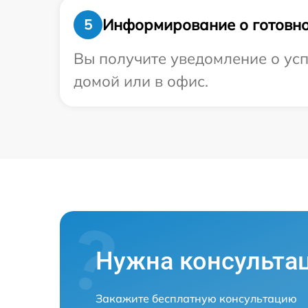
Информирование о готовно
5
Вы получите уведомление о усп
домой или в офис.
Нужна консульта
Закажите бесплатную консультацию