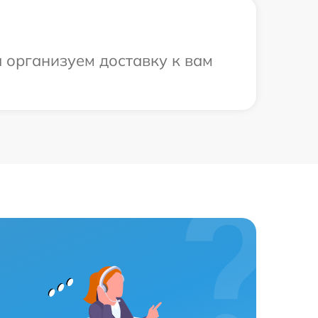
ы организуем доставку к вам