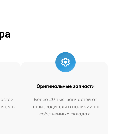
ра
Оригинальные запчасти
остей
Более 20 тыс. запчастей от
аняем в
производителя в наличии на
собственных складах.