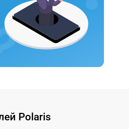
ей Polaris