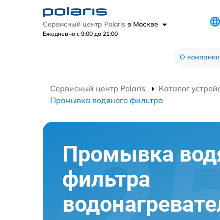
Сервисный центр Polaris
в Москве
Ежедневно с 9:00 до 21:00
О компании
Сервисный центр Polaris
Каталог устрой
Промывка водяного фильтра
Промывка вод
фильтра
водонагревате