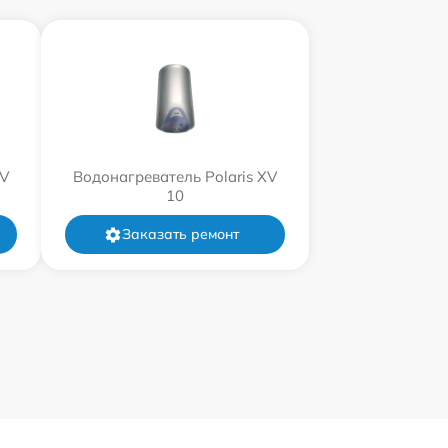
XV
Водонагреватель Polaris XV
10
Заказать ремонт