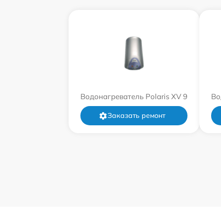
Водонагреватель Polaris XV 9
Во
Заказать ремонт