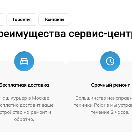
Гарантия
Контакты
реимущества сервис-цент
Бесплатная доставка
Срочный ремонт
Наш курьер в Москве
Большинство неисправн
сплатно доставит ваше
техники Polaris мы устр
стройство на ремонт и
течение 2 часов.
обратно.