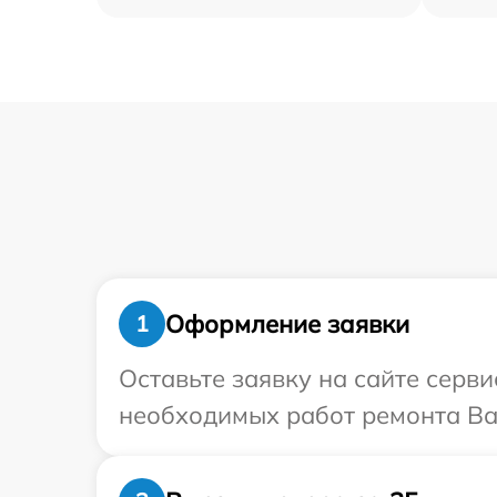
Оформление заявки
1
Оставьте заявку на сайте серви
необходимых работ ремонта Ваш