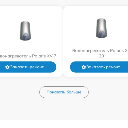
Водонагреватель Polaris 
донагреватель Polaris XV 7
20
Заказать ремонт
Заказать ремонт
Показать больше