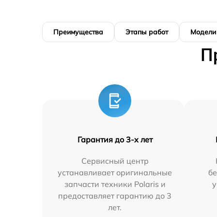
Преимущества
Этапы работ
Модели
П
Гарантия до 3-х лет
Сервисный центр
устанавливает оригинальные
бе
запчасти техники Polaris и
у
предоставляет гарантию до 3
лет.