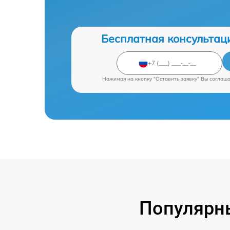
Бесплатная консультац
Нажимая на кнопку "Оставить заявку" Вы соглаш
Популярны