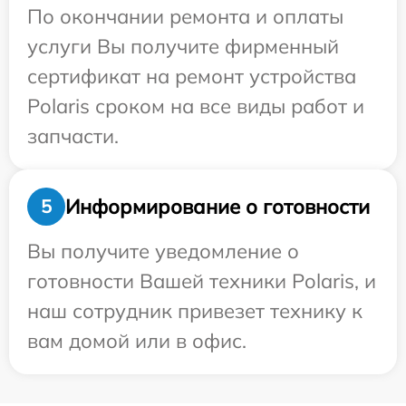
По окончании ремонта и оплаты
услуги Вы получите фирменный
сертификат на ремонт устройства
Polaris сроком на все виды работ и
запчасти.
Информирование о готовности
5
Вы получите уведомление о
готовности Вашей техники Polaris, и
наш сотрудник привезет технику к
вам домой или в офис.