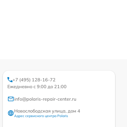
+7 (495) 128-16-72
Ежедневно с 9:00 до 21:00
info@polaris-repair-center.ru
Новослободская улица, дом 4
Адрес сервисного центра Polaris