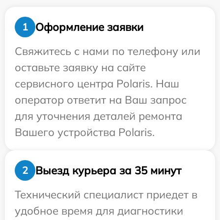
Оформление заявки
1
Свяжитесь с нами по телефону или
оставьте заявку на сайте
сервисного центра Polaris. Наш
оператор ответит на Ваш запрос
для уточнения деталей ремонта
Вашего устройства Polaris.
Выезд курьера за 35 минут
2
Технический специалист приедет в
удобное время для диагностики