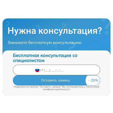
Нужна консультация?
Закажите бесплатную консультацию
Бесплатная консультация со
специалистом
Оставить заявку
Нажимая на кнопку "Оставить заявку" Вы соглашаетесь c
политикой
конфиденциальности