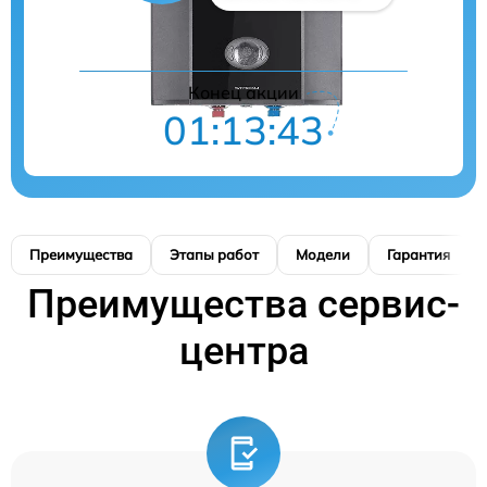
Конец акции
01:13:42
Преимущества
Этапы работ
Модели
Гарантия
Преимущества сервис-
центра