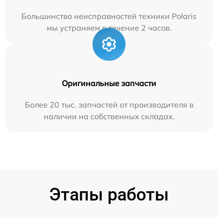
Большинство неисправностей техники Polaris
мы устраняем в течение 2 часов.
Оригинальные запчасти
Более 20 тыс. запчастей от производителя в
наличии на собственных складах.
Этапы работы