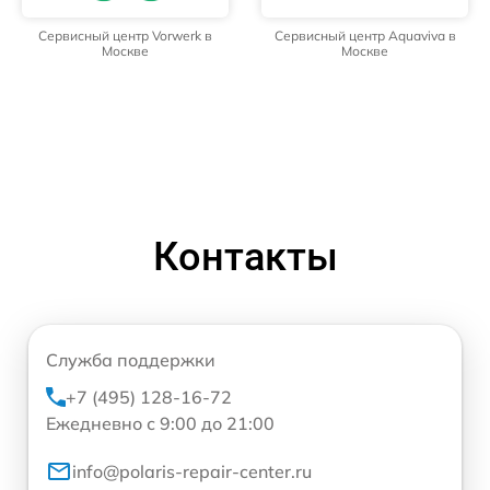
Сервисный центр Vorwerk в
Сервисный центр Aquaviva в
Москве
Москве
Контакты
Служба поддержки
+7 (495) 128-16-72
Ежедневно с 9:00 до 21:00
info@polaris-repair-center.ru