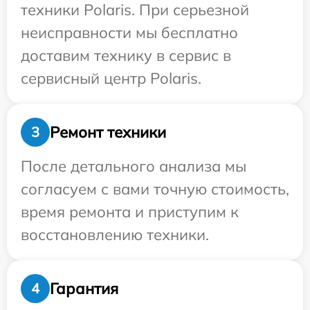
техники Polaris. При серьезной
неисправности мы бесплатно
доставим технику в сервис в
сервисный центр Polaris.
Ремонт техники
3
После детального анализа мы
согласуем с вами точную стоимость,
время ремонта и приступим к
восстановлению техники.
Гарантия
4