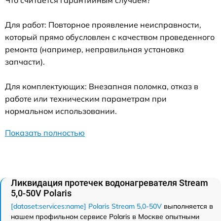
Что считается гарантийным случаем?
Для работ: Повторное проявление неисправности,
который прямо обусловлен с качеством проведенного
ремонта (например, неправильная установка
запчасти).
Для комплектующих: Внезапная поломка, отказ в
работе или техническим параметрам при
нормальном использовании.
Показать полностью
Ликвидация протечек водонагревателя Stream
5,0-50V Polaris
[dataset:services:name] Polaris Stream 5,0-50V
выполняется в
нашем профильном сервисе Polaris в Москве опытными