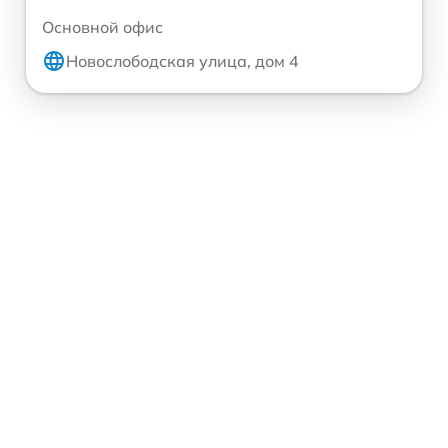
Основной офис
Новослободская улица, дом 4