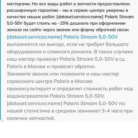
мастерами. На все виды работ и запчасти предоставляем
расширенную гарантию - мы в сервис-центре уверены в
качестве наших работ. [dataset:services:name] Polaris Stream
5,0-50V будет стоить на -15% дешевле при оформлении
заказа на сайте через звонок или форму обратной связи.
[dataset:services:name] Polaris Stream 5,0-50V
выполняется на выезде, если не требует большого
оборудования и сложного ремонта. В таких случаях
наш мастер привезет Polaris Stream 5,0-50V в сц
Polaris в Москве и привезет обратно.
Закажите звонок или позвоните и наш мастер
сервисного центра Polaris в Москве
проконсультирует и определит стоимость работ над
водонагревателя Polaris Stream 5,0-50V.
[dataset:services:name] Polaris Stream 5,0-50V по
нашей статистике в среднем занимает 3-4 часа при
наличии запчастей.