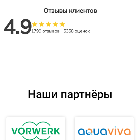
Отзывы клиентов
4.9
1799 отзывов
5358 оценок
Наши партнёры