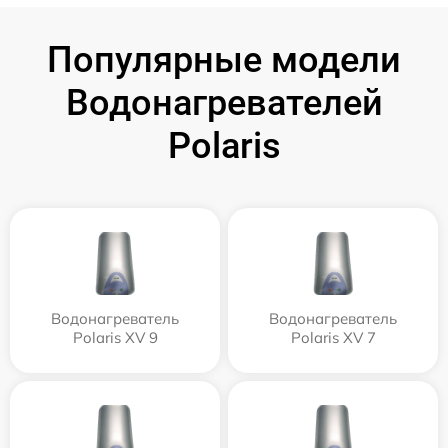
Популярные модели
Водонагревателей
Polaris
Водонагреватель
Водонагреватель
Polaris XV 9
Polaris XV 7