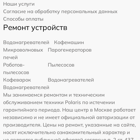
Наши услуги
Согласие на обработку персональных данных
Способы оплаты
Ремонт устройств
Водонагревателей
Кофемашин
Микроволновых
Парогенераторов
печей
Роботов-
Пылесосов
пылесосов
Кофеварок
Водонагревателей
Водонагревателей
Мы занимаемся ремонтом и техническим
обслуживанием техники Polaris по истечении
гарантийного периода. Наш центр в Москве работает
независимо и не имеет официальной авторизации от
производителя. Цены на ремонт, указанные на сайте,
носят исключительно ознакомительный характер и
не являются публичной офертой согласно п. 2 ст. 437