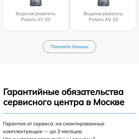
Водонагреватель
Водонагреватель
Polaris XV 20
Polaris XV 10
Показать больше
Гарантийные обязательства
сервисного центра в Москве
Гарантия от сервиса: на смонтированные
комплектующие — до 3 месяцев.