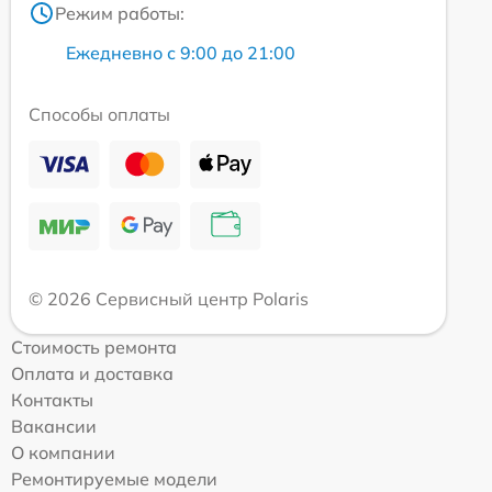
Режим работы:
Ежедневно с 9:00 до 21:00
Способы оплаты
© 2026 Сервисный центр Polaris
Стоимость ремонта
Оплата и доставка
Контакты
Вакансии
О компании
Ремонтируемые модели