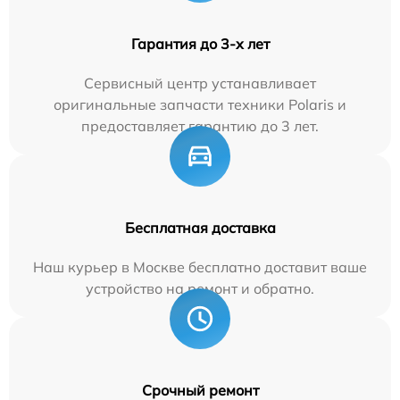
Гарантия до 3-х лет
Сервисный центр устанавливает
оригинальные запчасти техники Polaris и
предоставляет гарантию до 3 лет.
Бесплатная доставка
Наш курьер в Москве бесплатно доставит ваше
устройство на ремонт и обратно.
Срочный ремонт