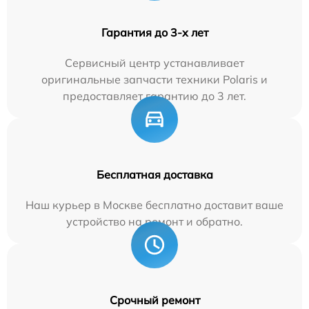
Гарантия до 3-х лет
Сервисный центр устанавливает
оригинальные запчасти техники Polaris и
предоставляет гарантию до 3 лет.
Бесплатная доставка
Наш курьер в Москве бесплатно доставит ваше
устройство на ремонт и обратно.
Срочный ремонт