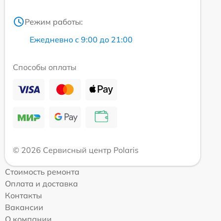
Режим работы:
Ежедневно с 9:00 до 21:00
Способы оплаты
© 2026 Сервисный центр Polaris
Стоимость ремонта
Оплата и доставка
Контакты
Вакансии
О компании