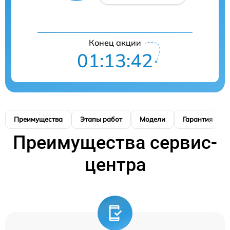
Конец акции
01:13:41
Преимущества
Этапы работ
Модели
Гарантия
Преимущества сервис-
центра