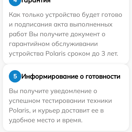
Как только устройство будет готово
и подписания акта выполненных
работ Вы получите документ о
гарантийном обслуживании
устройства Polaris сроком до 3 лет.
Информирование о готовности
5
Вы получите уведомление о
успешном тестировании техники
Polaris, и курьер доставит ее в
удобное место и время.