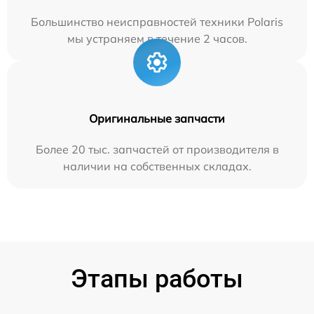
Большинство неисправностей техники Polaris
мы устраняем в течение 2 часов.
Оригинальные запчасти
Более 20 тыс. запчастей от производителя в
наличии на собственных складах.
Этапы работы