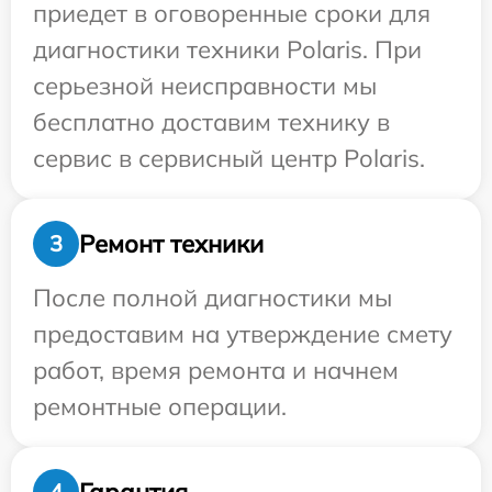
приедет в оговоренные сроки для
диагностики техники Polaris. При
серьезной неисправности мы
бесплатно доставим технику в
сервис в сервисный центр Polaris.
Ремонт техники
3
После полной диагностики мы
предоставим на утверждение смету
работ, время ремонта и начнем
ремонтные операции.
Гарантия
4