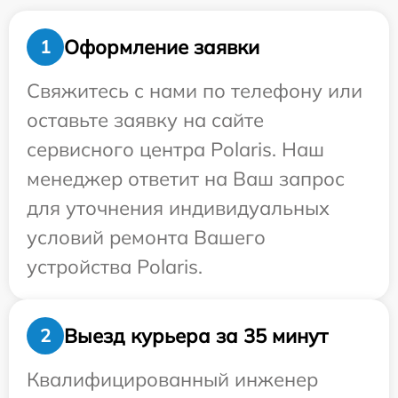
Оформление заявки
1
Свяжитесь с нами по телефону или
оставьте заявку на сайте
сервисного центра Polaris. Наш
менеджер ответит на Ваш запрос
для уточнения индивидуальных
условий ремонта Вашего
устройства Polaris.
Выезд курьера за 35 минут
2
Квалифицированный инженер