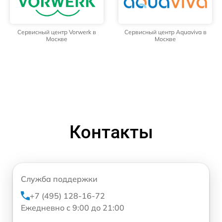
Сервисный центр Vorwerk в
Сервисный центр Aquaviva в
Москве
Москве
Контакты
Служба поддержки
+7 (495) 128-16-72
Ежедневно с 9:00 до 21:00