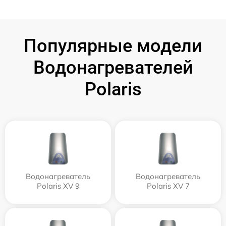
Популярные модели
Водонагревателей
Polaris
Водонагреватель
Водонагреватель
Polaris XV 9
Polaris XV 7