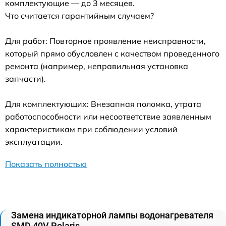
комплектующие — до 3 месяцев.
Что считается гарантийным случаем?
Для работ: Повторное проявление неисправности,
который прямо обусловлен с качеством проведенного
ремонта (например, неправильная установка
запчасти).
Для комплектующих: Внезапная поломка, утрата
работоспособности или несоответствие заявленным
характеристикам при соблюдении условий
эксплуатации.
Показать полностью
Замена индикаторной лампы водонагревателя
SMD 40V Polaris