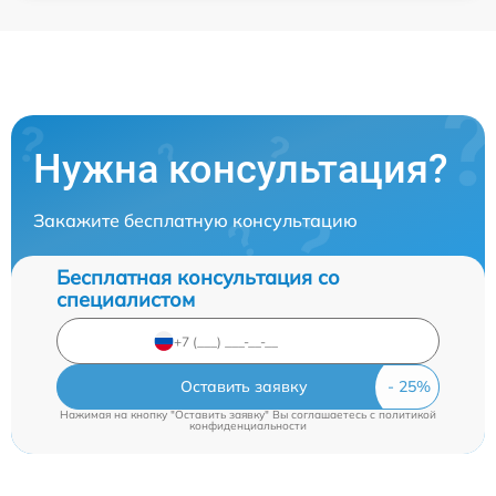
Нужна консультация?
Закажите бесплатную консультацию
Бесплатная консультация со
специалистом
Оставить заявку
Нажимая на кнопку "Оставить заявку" Вы соглашаетесь c
политикой
конфиденциальности