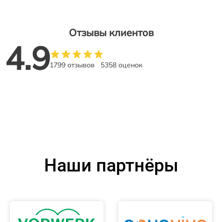
Отзывы клиентов
4.9
1799 отзывов
5358 оценок
Наши партнёры