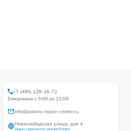
+7 (495) 128-16-72
Ежедневно с 9:00 до 21:00
info@polaris-repair-center.ru
Новослободская улица, дом 4
Адрес сервисного центра Polaris