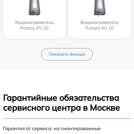
Водонагреватель
Водонагреватель
Polaris XV 20
Polaris XV 10
Показать больше
Гарантийные обязательства
сервисного центра в Москве
Гарантия от сервиса: на смонтированные