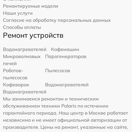
Ремонтируемые модели
Наши услуги
Согласие на обработку персональных данных
Способы оплаты
Ремонт устройств
Водонагревателей
Кофемашин
Микроволновых
Парогенераторов
печей
Роботов-
Пылесосов
пылесосов
Кофеварок
Водонагревателей
Водонагревателей
Мы занимаемся ремонтом и техническим
обслуживанием техники Polaris по истечении
гарантийного периода. Наш центр в Москве работает
независимо и не имеет официальной авторизации от
производителя. Цены на ремонт, указанные на сайте,