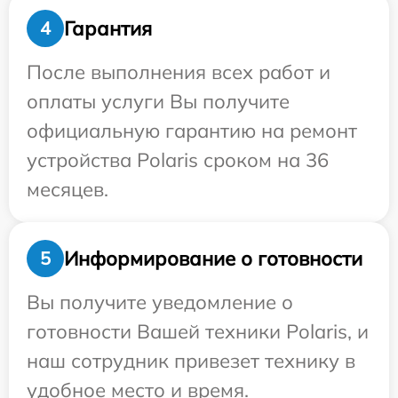
Гарантия
4
После выполнения всех работ и
оплаты услуги Вы получите
официальную гарантию на ремонт
устройства Polaris сроком на 36
месяцев.
Информирование о готовности
5
Вы получите уведомление о
готовности Вашей техники Polaris, и
наш сотрудник привезет технику в
удобное место и время.