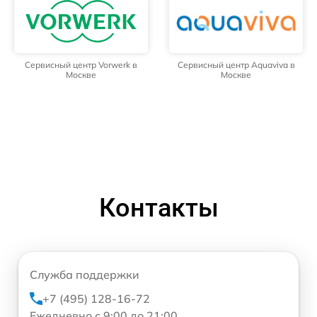
Сервисный центр Vorwerk в
Сервисный центр Aquaviva в
Москве
Москве
Контакты
Служба поддержки
+7 (495) 128-16-72
Ежедневно с 9:00 до 21:00