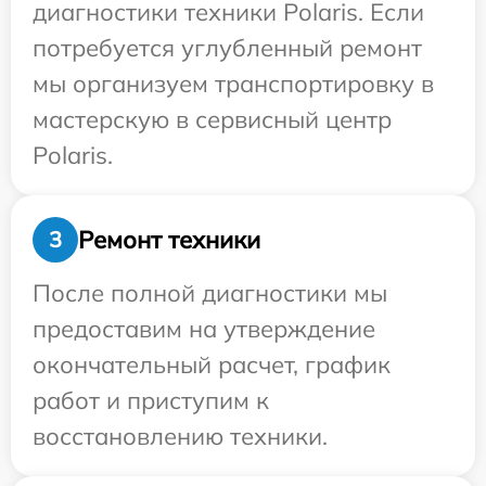
диагностики техники Polaris. Если
потребуется углубленный ремонт
мы организуем транспортировку в
мастерскую в сервисный центр
Polaris.
Ремонт техники
3
После полной диагностики мы
предоставим на утверждение
окончательный расчет, график
работ и приступим к
восстановлению техники.