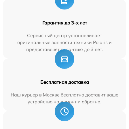
Гарантия до 3-х лет
Сервисный центр устанавливает
оригинальные запчасти техники Polaris и
предоставляет гарантию до 3 лет.
Бесплатная доставка
Наш курьер в Москве бесплатно доставит ваше
устройство на ремонт и обратно.