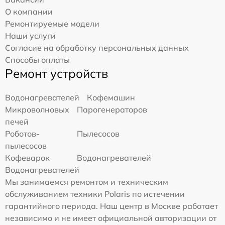
О компании
Ремонтируемые модели
Наши услуги
Согласие на обработку персональных данных
Способы оплаты
Ремонт устройств
Водонагревателей
Кофемашин
Микроволновых
Парогенераторов
печей
Роботов-
Пылесосов
пылесосов
Кофеварок
Водонагревателей
Водонагревателей
Мы занимаемся ремонтом и техническим
обслуживанием техники Polaris по истечении
гарантийного периода. Наш центр в Москве работает
независимо и не имеет официальной авторизации от