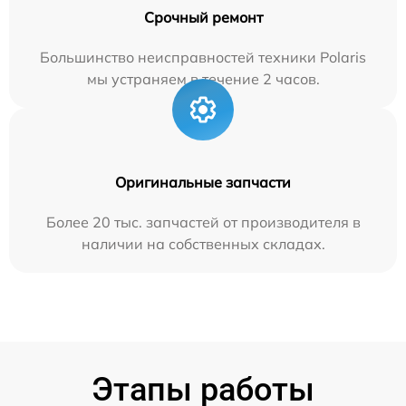
Срочный ремонт
Большинство неисправностей техники Polaris
мы устраняем в течение 2 часов.
Оригинальные запчасти
Более 20 тыс. запчастей от производителя в
наличии на собственных складах.
Этапы работы