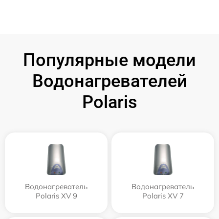
Популярные модели
Водонагревателей
Polaris
Водонагреватель
Водонагреватель
Polaris XV 9
Polaris XV 7