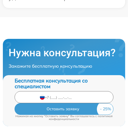
Нужна консультация?
Закажите бесплатную консультацию
Бесплатная консультация со
специалистом
Оставить заявку
Нажимая на кнопку "Оставить заявку" Вы соглашаетесь c
политикой
конфиденциальности