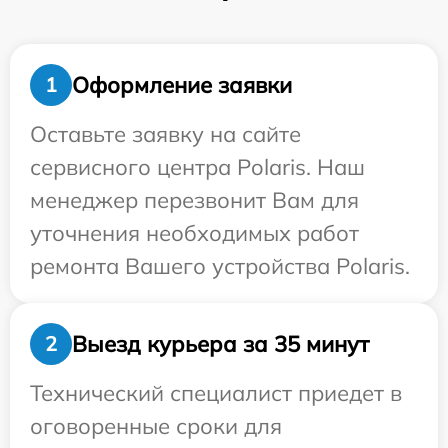
Оформление заявки
1
Оставьте заявку на сайте
сервисного центра Polaris. Наш
менеджер перезвонит Вам для
уточнения необходимых работ
ремонта Вашего устройства Polaris.
Выезд курьера за 35 минут
2
Технический специалист приедет в
оговоренные сроки для