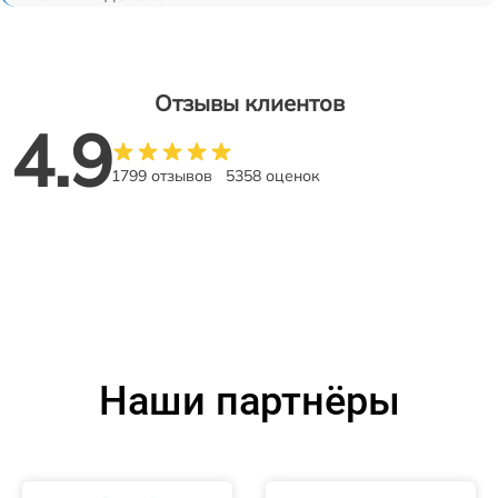
Отзывы клиентов
4.9
1799 отзывов
5358 оценок
Наши партнёры