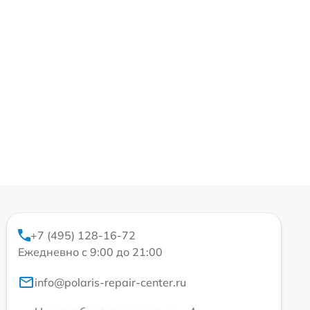
+7 (495) 128-16-72
Ежедневно с 9:00 до 21:00
info@polaris-repair-center.ru