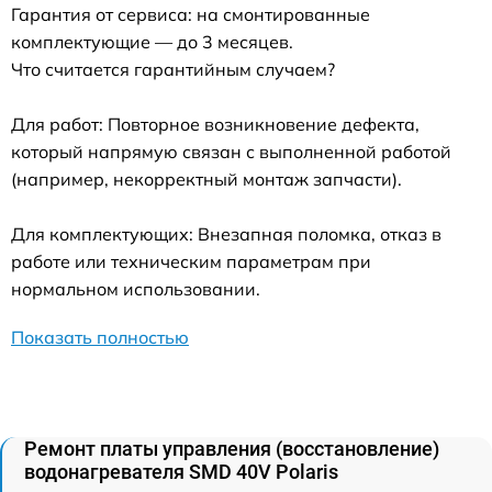
Гарантия от сервиса: на смонтированные
комплектующие — до 3 месяцев.
Что считается гарантийным случаем?
Для работ: Повторное возникновение дефекта,
который напрямую связан с выполненной работой
(например, некорректный монтаж запчасти).
Для комплектующих: Внезапная поломка, отказ в
работе или техническим параметрам при
нормальном использовании.
Показать полностью
Ремонт платы управления (восстановление)
водонагревателя SMD 40V Polaris