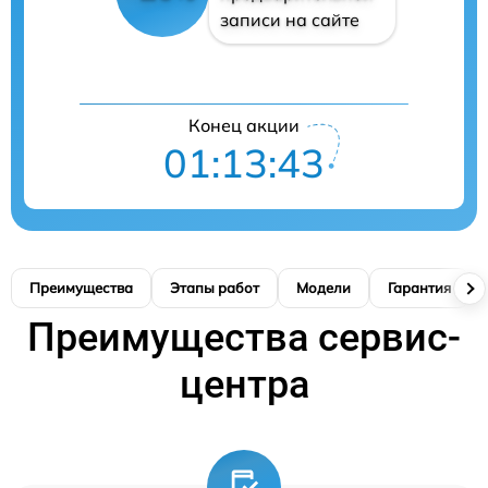
записи на сайте
Конец акции
01:13:42
Преимущества
Этапы работ
Модели
Гарантия
Преимущества сервис-
центра