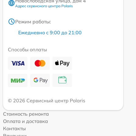
Новослободская улица, дом 4
Адрес сервисного центра Polaris
Режим работы:
Ежедневно с 9:00 до 21:00
Способы оплаты
© 2026 Сервисный центр Polaris
Стоимость ремонта
Оплата и доставка
Контакты
Вакансии