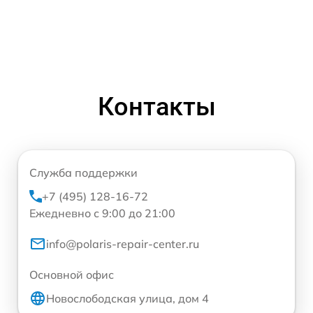
Контакты
Служба поддержки
+7 (495) 128-16-72
Ежедневно с 9:00 до 21:00
info@polaris-repair-center.ru
Основной офис
Новослободская улица, дом 4