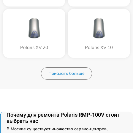
Polaris XV 20
Polaris XV 10
Показать больше
Почему для ремонта Polaris RMP-100V стоит
выбрать нас
В Москве существует множество сервис-центров,