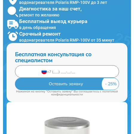
водонагревателя Polaris RMP-100V до 3 лет
Диагностика за наш счет,
ремонт по желанию
Бесплатный выезд курьера
в день обращения
Срочный ремонт
водонагревателя Polaris RMP-100V от 35 минут
Бесплатная консультация со
специалистом
Оставить заявку
Нажимая на кнопку "Оставить заявку" Вы соглашаетесь c
политикой
конфиденциальности