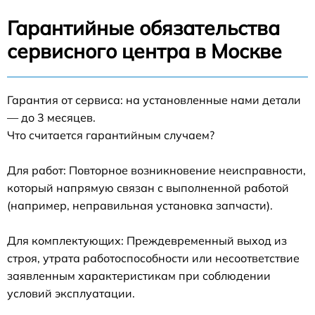
Гарантийные обязательства
сервисного центра в Москве
Гарантия от сервиса: на установленные нами детали
— до 3 месяцев.
Что считается гарантийным случаем?
Для работ: Повторное возникновение неисправности,
который напрямую связан с выполненной работой
(например, неправильная установка запчасти).
Для комплектующих: Преждевременный выход из
строя, утрата работоспособности или несоответствие
заявленным характеристикам при соблюдении
условий эксплуатации.