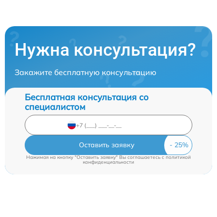
Нужна консультация?
Закажите бесплатную консультацию
Бесплатная консультация со
специалистом
Оставить заявку
Нажимая на кнопку "Оставить заявку" Вы соглашаетесь c
политикой
конфиденциальности