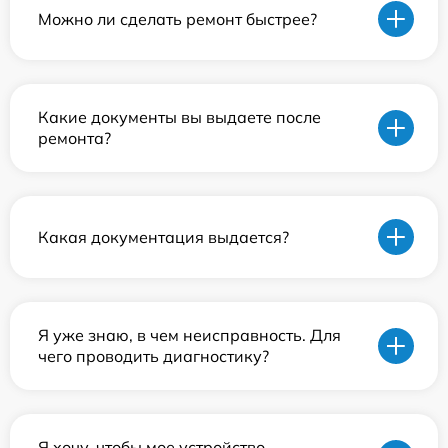
Можно ли сделать ремонт быстрее?
Какие документы вы выдаете после
ремонта?
Какая документация выдается?
Я уже знаю, в чем неисправность. Для
чего проводить диагностику?
Я хочу, чтобы мое устройство