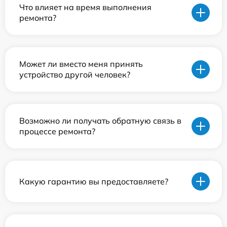
Что влияет на время выполнения
ремонта?
Может ли вместо меня принять
устройство другой человек?
Возможно ли получать обратную связь в
процессе ремонта?
Какую гарантию вы предоставляете?