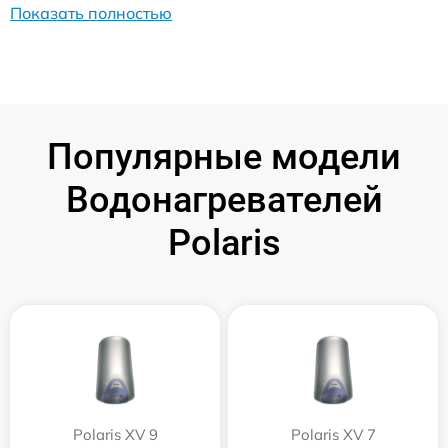
Показать полностью
Популярные модели
Водонагревателей
Polaris
Polaris XV 9
Polaris XV 7