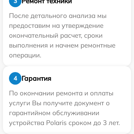
Ремонт техники
3
После детального анализа мы
предоставим на утверждение
окончательный расчет, сроки
выполнения и начнем ремонтные
операции.
Гарантия
4
По окончании ремонта и оплаты
услуги Вы получите документ о
гарантийном обслуживании
устройства Polaris сроком до 3 лет.