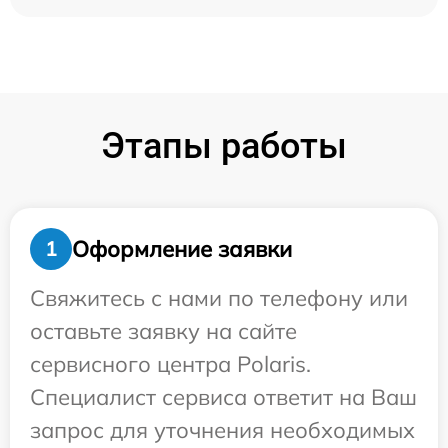
Этапы работы
Оформление заявки
1
Свяжитесь с нами по телефону или
оставьте заявку на сайте
сервисного центра Polaris.
Специалист сервиса ответит на Ваш
запрос для уточнения необходимых