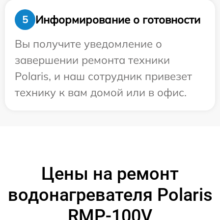
Информирование о готовности
5
Вы получите уведомление о
завершении ремонта техники
Polaris, и наш сотрудник привезет
технику к вам домой или в офис.
Цены на ремонт
водонагревателя Polaris
RMP-100V