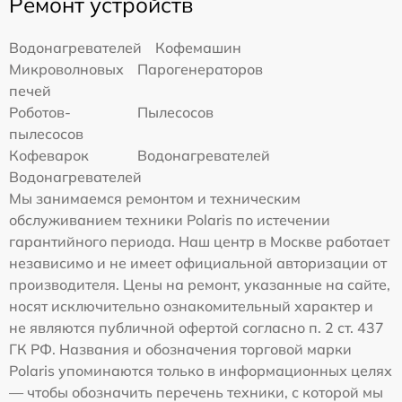
Ремонт устройств
Водонагревателей
Кофемашин
Микроволновых
Парогенераторов
печей
Роботов-
Пылесосов
пылесосов
Кофеварок
Водонагревателей
Водонагревателей
Мы занимаемся ремонтом и техническим
обслуживанием техники Polaris по истечении
гарантийного периода. Наш центр в Москве работает
независимо и не имеет официальной авторизации от
производителя. Цены на ремонт, указанные на сайте,
носят исключительно ознакомительный характер и
не являются публичной офертой согласно п. 2 ст. 437
ГК РФ. Названия и обозначения торговой марки
Polaris упоминаются только в информационных целях
— чтобы обозначить перечень техники, с которой мы