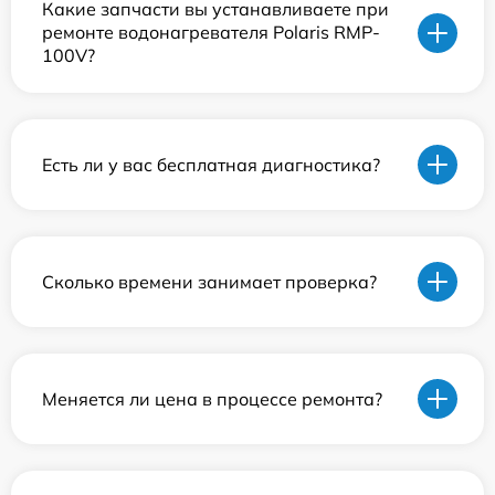
Какие запчасти вы устанавливаете при
ремонте водонагревателя Polaris RMP-
100V?
Есть ли у вас бесплатная диагностика?
Сколько времени занимает проверка?
Меняется ли цена в процессе ремонта?