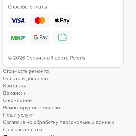
Способы оплаты
© 2026 Сервисный центр Polaris
Стоимость ремонта
Оплата и доставка
Контакты
Вакансии
О компании
Ремонтируемые модели
Наши услуги
Согласие на обработку персональных данных
Способы оплаты