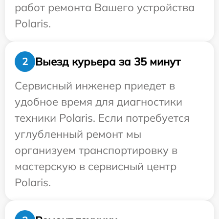
работ ремонта Вашего устройства
Polaris.
Выезд курьера за 35 минут
2
Сервисный инженер приедет в
удобное время для диагностики
техники Polaris. Если потребуется
углубленный ремонт мы
организуем транспортировку в
мастерскую в сервисный центр
Polaris.