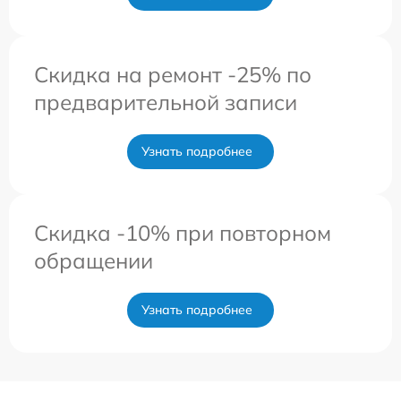
Скидка на ремонт -25% по
предварительной записи
Узнать подробнее
Скидка -10% при повторном
обращении
Узнать подробнее