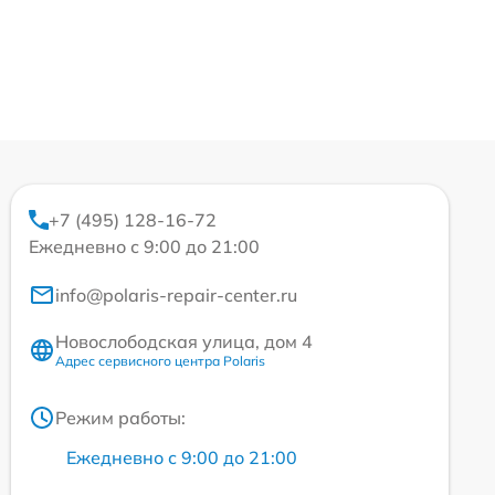
+7 (495) 128-16-72
Ежедневно с 9:00 до 21:00
info@polaris-repair-center.ru
Новослободская улица, дом 4
Адрес сервисного центра Polaris
Режим работы:
Ежедневно с 9:00 до 21:00