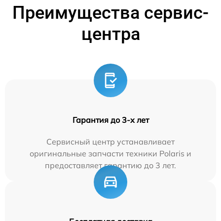
Преимущества сервис-
центра
Гарантия до 3-х лет
Сервисный центр устанавливает
оригинальные запчасти техники Polaris и
предоставляет гарантию до 3 лет.