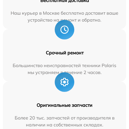
Бесплатная доставка
Наш курьер в Москве бесплатно доставит ваше
устройство на ремонт и обратно.
Срочный ремонт
Большинство неисправностей техники Polaris
мы устраняем в течение 2 часов.
Оригинальные запчасти
Более 20 тыс. запчастей от производителя в
наличии на собственных складах.