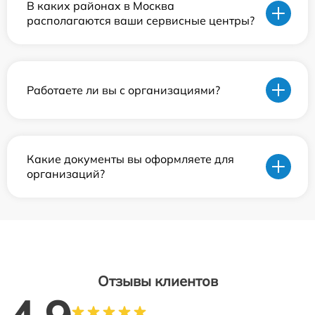
В каких районах в Москва
располагаются ваши сервисные центры?
Работаете ли вы с организациями?
Какие документы вы оформляете для
организаций?
Отзывы клиентов