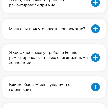
ремонтировали при мне.
Можно ли присутствовать при ремонте?
Я хочу, чтобы мое устройство Polaris
ремонтировалось только оригинальными
запчастями.
Каким образом меня уведомят о
готовности?