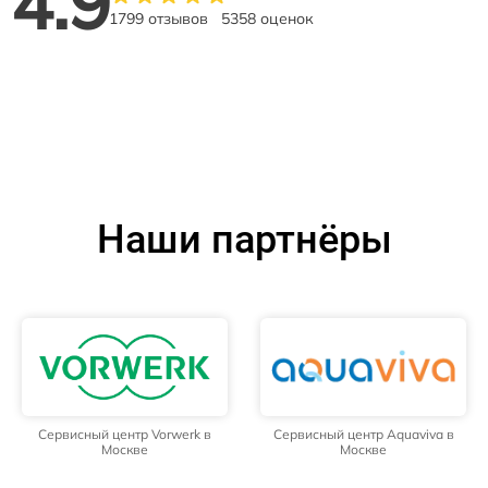
4.9
1799 отзывов
5358 оценок
Наши партнёры
Сервисный центр Vorwerk в
Сервисный центр Aquaviva в
Москве
Москве