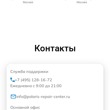
Москве
Москве
Контакты
Служба поддержки
+7 (495) 128-16-72
Ежедневно с 9:00 до 21:00
info@polaris-repair-center.ru
Основной офис