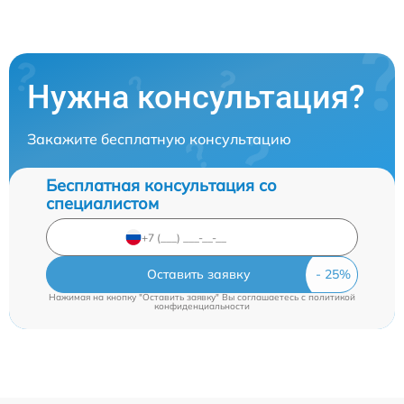
Нужна консультация?
Закажите бесплатную консультацию
Бесплатная консультация со
специалистом
Оставить заявку
Нажимая на кнопку "Оставить заявку" Вы соглашаетесь c
политикой
конфиденциальности