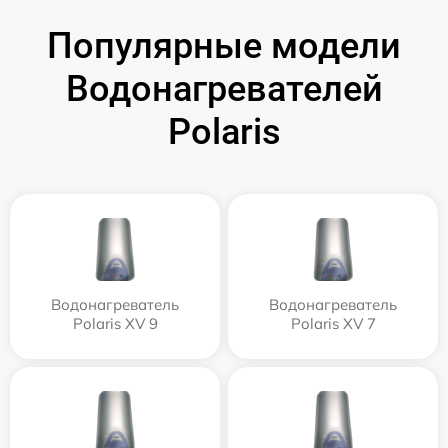
Популярные модели
Водонагревателей
Polaris
Водонагреватель
Водонагреватель
Polaris XV 9
Polaris XV 7