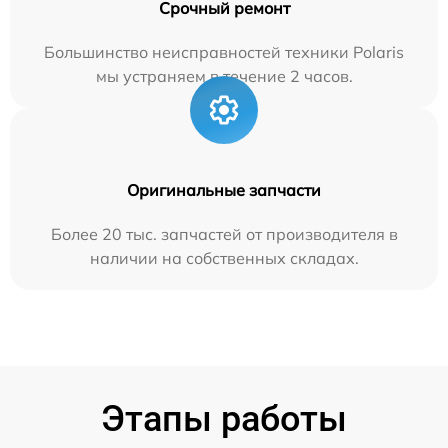
Срочный ремонт
Большинство неисправностей техники Polaris
мы устраняем в течение 2 часов.
Оригинальные запчасти
Более 20 тыс. запчастей от производителя в
наличии на собственных складах.
Этапы работы