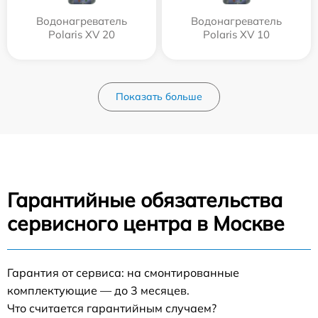
Водонагреватель
Водонагреватель
Polaris XV 20
Polaris XV 10
Показать больше
Гарантийные обязательства
сервисного центра в Москве
Гарантия от сервиса: на смонтированные
комплектующие — до 3 месяцев.
Что считается гарантийным случаем?