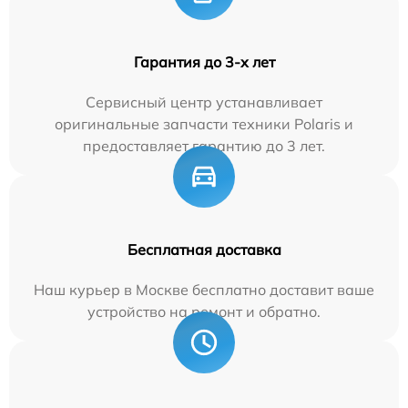
Гарантия до 3-х лет
Сервисный центр устанавливает
оригинальные запчасти техники Polaris и
предоставляет гарантию до 3 лет.
Бесплатная доставка
Наш курьер в Москве бесплатно доставит ваше
устройство на ремонт и обратно.