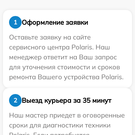
Оформление заявки
1
Оставьте заявку на сайте
сервисного центра Polaris. Наш
менеджер ответит на Ваш запрос
для уточнения стоимости и сроков
ремонта Вашего устройства Polaris.
Выезд курьера за 35 минут
2
Наш мастер приедет в оговоренные
сроки для диагностики техники