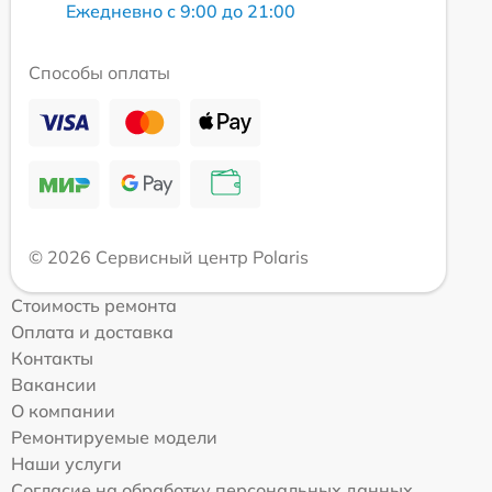
Ежедневно с 9:00 до 21:00
Способы оплаты
© 2026 Сервисный центр Polaris
Стоимость ремонта
Оплата и доставка
Контакты
Вакансии
О компании
Ремонтируемые модели
Наши услуги
Согласие на обработку персональных данных