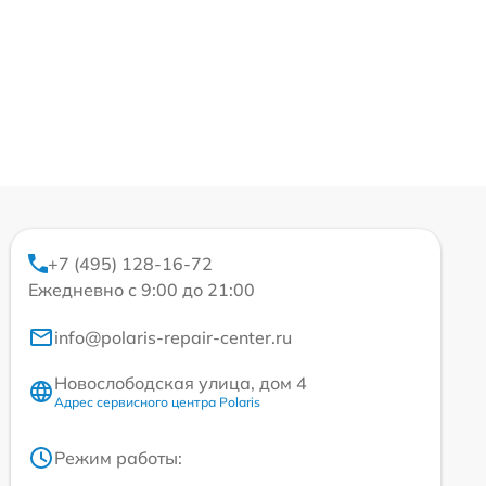
+7 (495) 128-16-72
Ежедневно с 9:00 до 21:00
info@polaris-repair-center.ru
Новослободская улица, дом 4
Адрес сервисного центра Polaris
Режим работы: