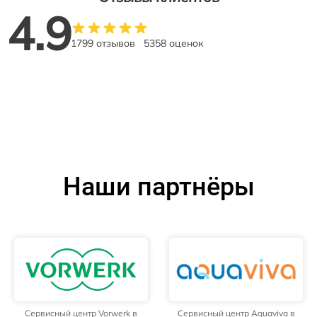
4.9
1799 отзывов
5358 оценок
Наши партнёры
Сервисный центр Vorwerk в
Сервисный центр Aquaviva в