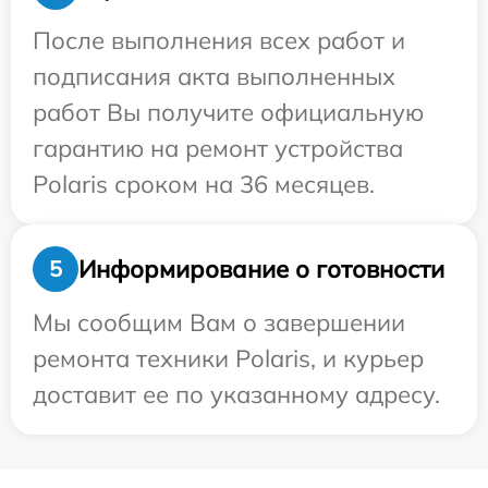
После выполнения всех работ и
подписания акта выполненных
работ Вы получите официальную
гарантию на ремонт устройства
Polaris сроком на 36 месяцев.
Информирование о готовности
5
Мы сообщим Вам о завершении
ремонта техники Polaris, и курьер
доставит ее по указанному адресу.