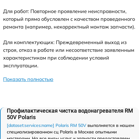
Для работ: Повторное проявление неисправности,
который прямо обусловлен с качеством проведенного
ремонта (например, некорректный монтаж запчасти).
Для комплектующих: Преждевременный выход из
строя, отказ в работе или несоответствие заявленным
характеристикам при соблюдении условий
эксплуатации.
Показать полностью
Профилактическая чистка водонагревателя RM
50V Polaris
[dataset:services:name] Polaris RM 50V
выполняется в нашем
специализированном сц Polaris в Москве опытными
мастерами. На все виды услуг и запчасти предоставляем