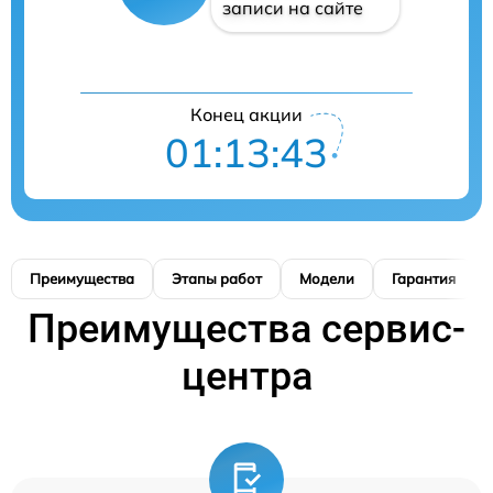
записи на сайте
Конец акции
01:13:42
Преимущества
Этапы работ
Модели
Гарантия
Преимущества сервис-
центра