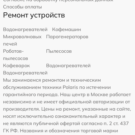
Способы оплаты
Ремонт устройств
Водонагревателей
Кофемашин
Микроволновых
Парогенераторов
печей
Роботов-
Пылесосов
пылесосов
Кофеварок
Водонагревателей
Водонагревателей
Мы занимаемся ремонтом и техническим
обслуживанием техники Polaris по истечении
гарантийного периода. Наш центр в Москве работает
независимо и не имеет официальной авторизации от
производителя. Цены на ремонт, указанные на сайте,
носят исключительно ознакомительный характер и
не являются публичной офертой согласно п. 2 ст. 437
ГК РФ. Названия и обозначения торговой марки