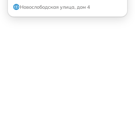
Новослободская улица, дом 4