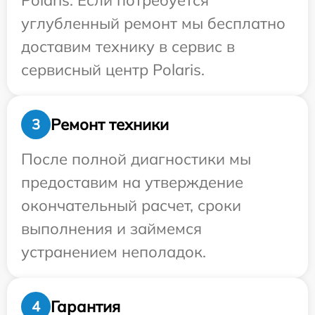
Polaris. Если потребуется
углубленный ремонт мы бесплатно
доставим технику в сервис в
сервисный центр Polaris.
Ремонт техники
3
После полной диагностики мы
предоставим на утверждение
окончательный расчет, сроки
выполнения и займемся
устранением неполадок.
Гарантия
4