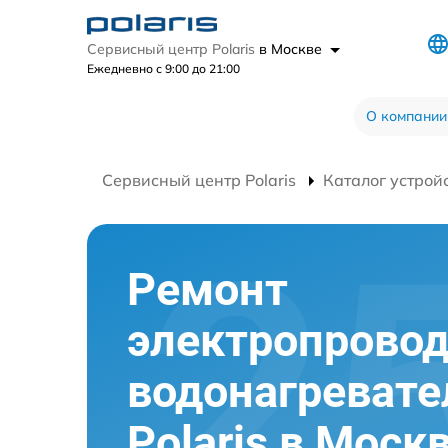
Сервисный центр Polaris
в Москве
Ежедневно с 9:00 до 21:00
О компании
Сервисный центр Polaris
Каталог устрой
Ремонт
электропрово
водонагревате
Polaris в Моск