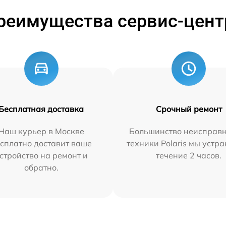
реимущества сервис-цент
Бесплатная доставка
Срочный ремонт
Наш курьер в Москве
Большинство неисправн
сплатно доставит ваше
техники Polaris мы устр
стройство на ремонт и
течение 2 часов.
обратно.