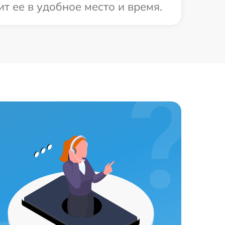
т ее в удобное место и время.