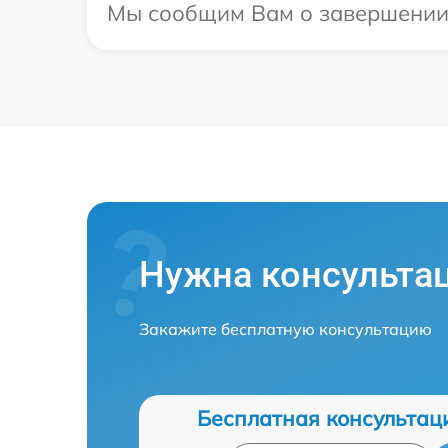
Мы сообщим Вам о завершении ре
Нужна консульта
Закажите бесплатную консультацию
Бесплатная консультац