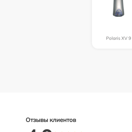
Polaris XV 9
Отзывы клиентов