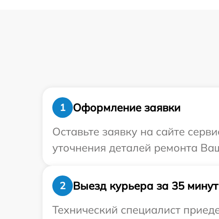
Оформление заявки
1
Оставьте заявку на сайте серви
уточнения деталей ремонта Ваше
Выезд курьера за 35 минут
2
Технический специалист приеде