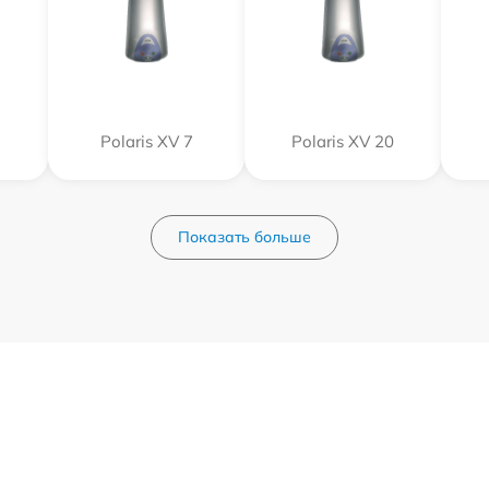
Polaris XV 7
Polaris XV 20
Показать больше