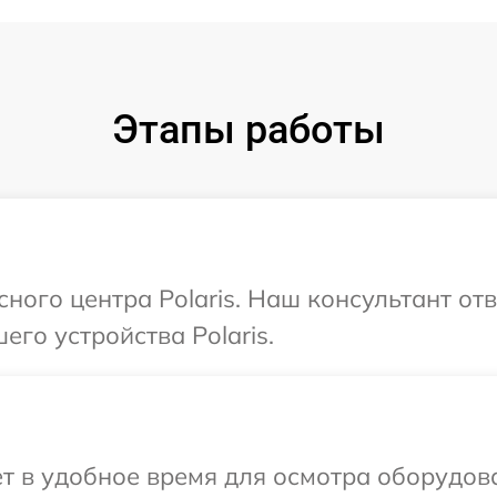
Этапы работы
сного центра Polaris. Наш консультант от
го устройства Polaris.
т в удобное время для осмотра оборудова