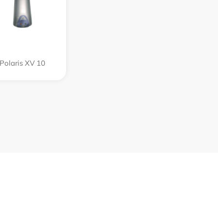
Polaris XV 10