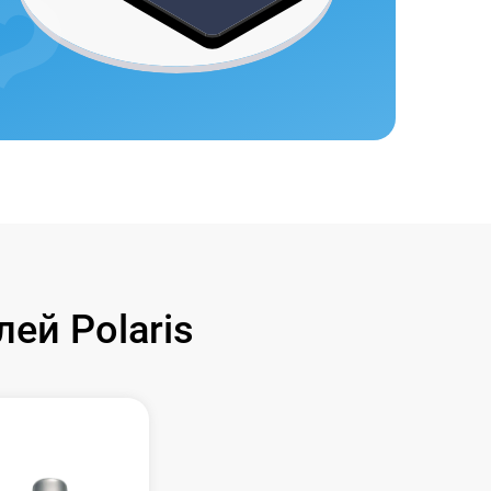
ей Polaris