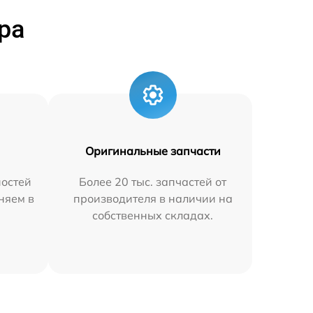
ра
Оригинальные запчасти
остей
Более 20 тыс. запчастей от
аняем в
производителя в наличии на
собственных складах.