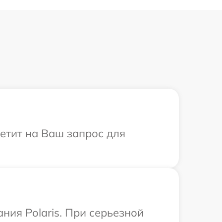
ветит на Ваш запрос для
ния Polaris. При серьезной