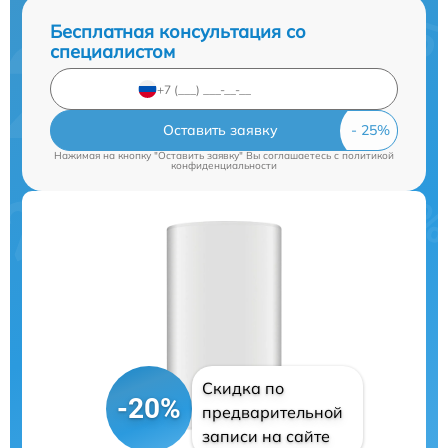
Бесплатная консультация со
специалистом
Оставить заявку
Нажимая на кнопку "Оставить заявку" Вы соглашаетесь c
политикой
конфиденциальности
Скидка по
-20%
предварительной
записи на сайте