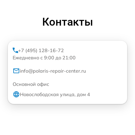
Контакты
+7 (495) 128-16-72
Ежедневно с 9:00 до 21:00
info@polaris-repair-center.ru
Основной офис
Новослободская улица, дом 4