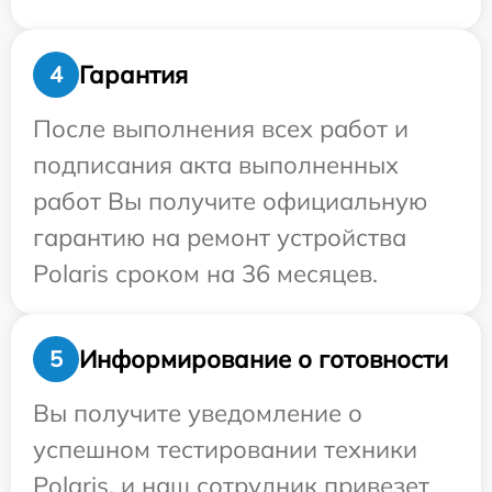
Гарантия
4
После выполнения всех работ и
подписания акта выполненных
работ Вы получите официальную
гарантию на ремонт устройства
Polaris сроком на 36 месяцев.
Информирование о готовности
5
Вы получите уведомление о
успешном тестировании техники
Polaris, и наш сотрудник привезет