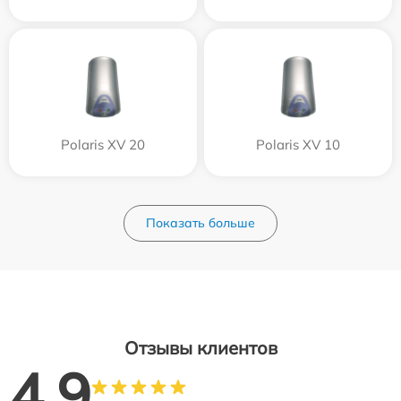
Polaris XV 20
Polaris XV 10
Показать больше
Отзывы клиентов
4.9