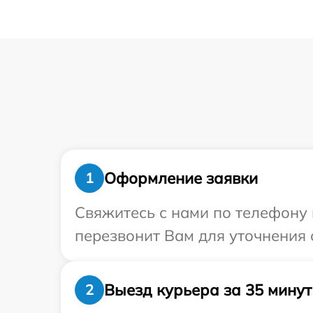
Оформление заявки
1
Свяжитесь с нами по телефону и
перезвонит Вам для уточнения с
Выезд курьера за 35 минут
2