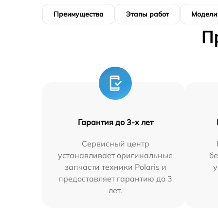
Преимущества
Этапы работ
Модели
П
Гарантия до 3-х лет
Сервисный центр
устанавливает оригинальные
бе
запчасти техники Polaris и
у
предоставляет гарантию до 3
лет.