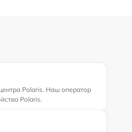
центра Polaris. Наш оператор
ства Polaris.