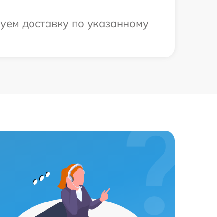
зуем доставку по указанному