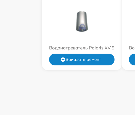
Водонагреватель Polaris XV 9
Во
Заказать ремонт