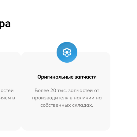
ра
Оригинальные запчасти
остей
Более 20 тыс. запчастей от
аняем в
производителя в наличии на
собственных складах.