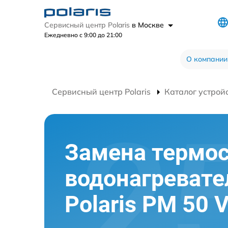
Сервисный центр Polaris
в Москве
Ежедневно с 9:00 до 21:00
О компании
Сервисный центр Polaris
Каталог устрой
Замена термос
водонагревате
Polaris PM 50 