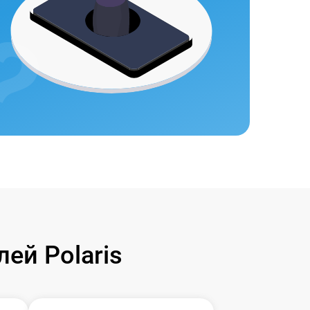
ей Polaris