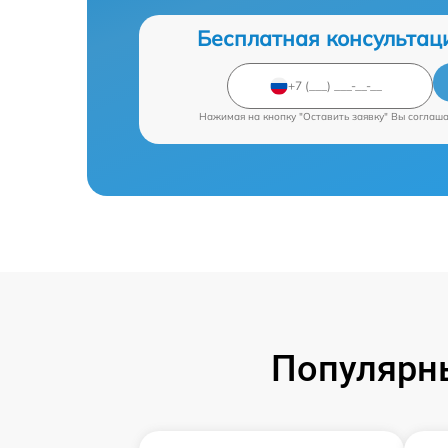
Бесплатная консультац
Нажимая на кнопку "Оставить заявку" Вы соглаш
Популярны