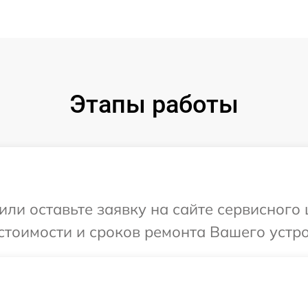
Этапы работы
ли оставьте заявку на сайте сервисного 
тоимости и сроков ремонта Вашего устрой