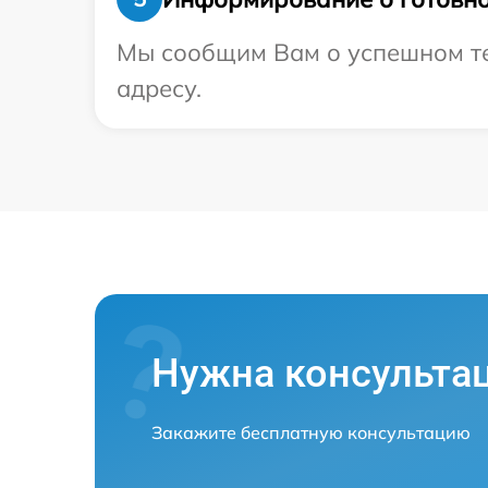
Мы сообщим Вам о успешном тес
адресу.
Нужна консульта
Закажите бесплатную консультацию