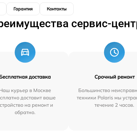
Гарантия
Контакты
реимущества сервис-цент
Бесплатная доставка
Срочный ремонт
Наш курьер в Москве
Большинство неисправн
сплатно доставит ваше
техники Polaris мы устр
стройство на ремонт и
течение 2 часов.
обратно.