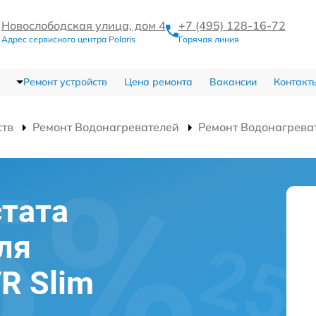
Новослободская улица, дом 4
+7 (495) 128-16-72
Адрес сервисного центра Polaris
Горячая линия
Ремонт устройств
Цена ремонта
Вакансии
Контакт
ств
Ремонт Водонагревателей
Ремонт Водонагреват
тата
ля
VR Slim