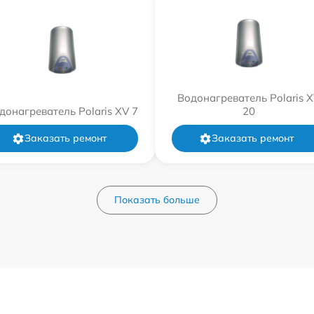
Водонагреватель Polaris 
донагреватель Polaris XV 7
20
Заказать ремонт
Заказать ремонт
Показать больше