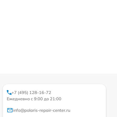
+7 (495) 128-16-72
Ежедневно с 9:00 до 21:00
info@polaris-repair-center.ru