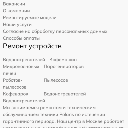
Вакансии
О компании
Ремонтируемые модели
Наши услуги
Согласие на обработку персональных данных
Способы оплаты
Ремонт устройств
Водонагревателей
Кофемашин
Микроволновых
Парогенераторов
печей
Роботов-
Пылесосов
пылесосов
Кофеварок
Водонагревателей
Водонагревателей
Мы занимаемся ремонтом и техническим
обслуживанием техники Polaris по истечении
гарантийного периода. Наш центр в Москве работает