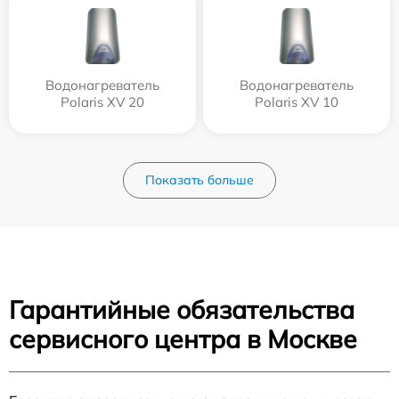
Водонагреватель
Водонагреватель
Polaris XV 20
Polaris XV 10
Показать больше
Гарантийные обязательства
сервисного центра в Москве