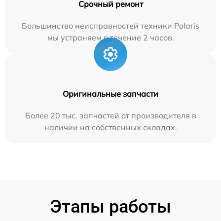
Срочный ремонт
Большинство неисправностей техники Polaris
мы устраняем в течение 2 часов.
Оригинальные запчасти
Более 20 тыс. запчастей от производителя в
наличии на собственных складах.
Этапы работы