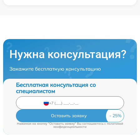
Нужна консультация?
Закажите бесплатную консультацию
Бесплатная консультация со
специалистом
Оставить заявку
Нажимая на кнопку "Оставить заявку" Вы соглашаетесь c
политикой
конфиденциальности