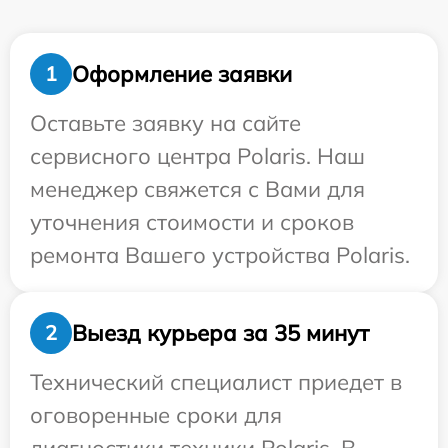
Оформление заявки
1
Оставьте заявку на сайте
сервисного центра Polaris. Наш
менеджер свяжется с Вами для
уточнения стоимости и сроков
ремонта Вашего устройства Polaris.
Выезд курьера за 35 минут
2
Технический специалист приедет в
оговоренные сроки для