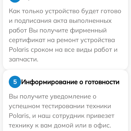
Как только устройство будет готово
и подписания акта выполненных
работ Вы получите фирменный
сертификат на ремонт устройства
Polaris сроком на все виды работ и
запчасти.
Информирование о готовности
5
Вы получите уведомление о
успешном тестировании техники
Polaris, и наш сотрудник привезет
технику к вам домой или в офис.