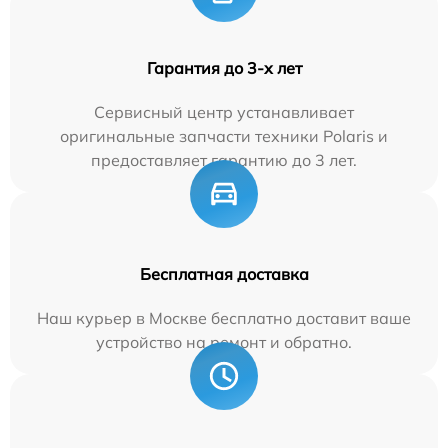
Гарантия до 3-х лет
Сервисный центр устанавливает
оригинальные запчасти техники Polaris и
предоставляет гарантию до 3 лет.
Бесплатная доставка
Наш курьер в Москве бесплатно доставит ваше
устройство на ремонт и обратно.