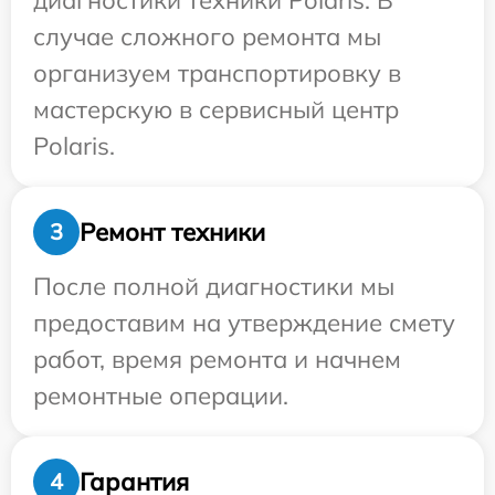
диагностики техники Polaris. В
случае сложного ремонта мы
организуем транспортировку в
мастерскую в сервисный центр
Polaris.
Ремонт техники
3
После полной диагностики мы
предоставим на утверждение смету
работ, время ремонта и начнем
ремонтные операции.
Гарантия
4