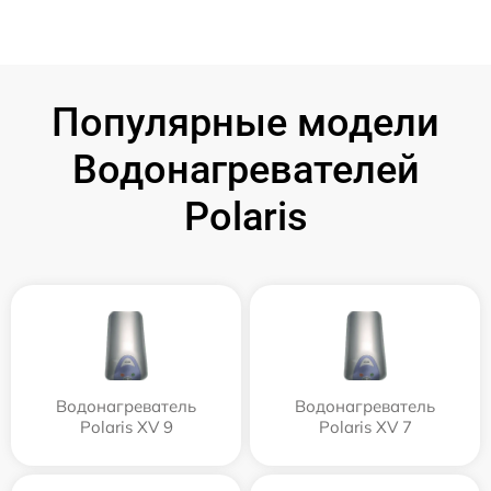
Популярные модели
Водонагревателей
Polaris
Водонагреватель
Водонагреватель
Polaris XV 9
Polaris XV 7