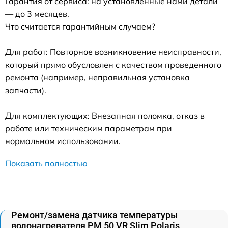
Гарантия от сервиса: на установленные нами детали
— до 3 месяцев.
Что считается гарантийным случаем?
Для работ: Повторное возникновение неисправности,
который прямо обусловлен с качеством проведенного
ремонта (например, неправильная установка
запчасти).
Для комплектующих: Внезапная поломка, отказ в
работе или техническим параметрам при
нормальном использовании.
Показать полностью
Ремонт/замена датчика температуры
водонагревателя PM 50 VR Slim Polaris