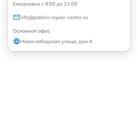
Ежедневно с 9:00 до 21:00
info@polaris-repair-center.ru
Основной офис
Новослободская улица, дом 4