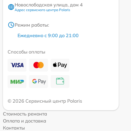
Новослободская улица, дом 4
Адрес сервисного центра Polaris
Режим работы:
Ежедневно с 9:00 до 21:00
Способы оплаты
© 2026 Сервисный центр Polaris
Стоимость ремонта
Оплата и доставка
Контакты