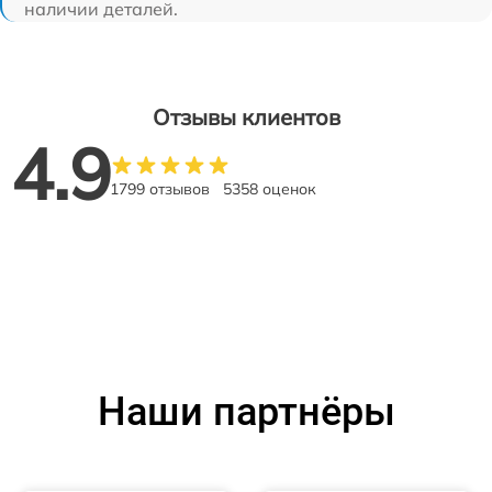
наличии деталей.
Отзывы клиентов
4.9
1799 отзывов
5358 оценок
Наши партнёры