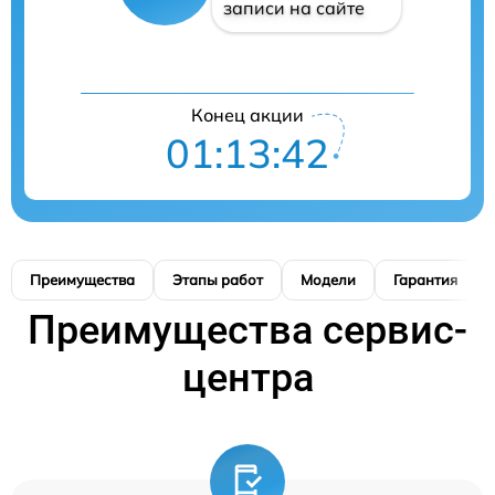
записи на сайте
Конец акции
01:13:41
Преимущества
Этапы работ
Модели
Гарантия
Преимущества сервис-
центра