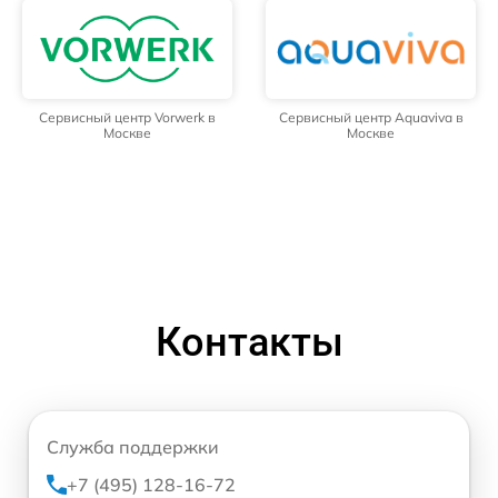
Сервисный центр Vorwerk в
Сервисный центр Aquaviva в
Москве
Москве
Контакты
Служба поддержки
+7 (495) 128-16-72