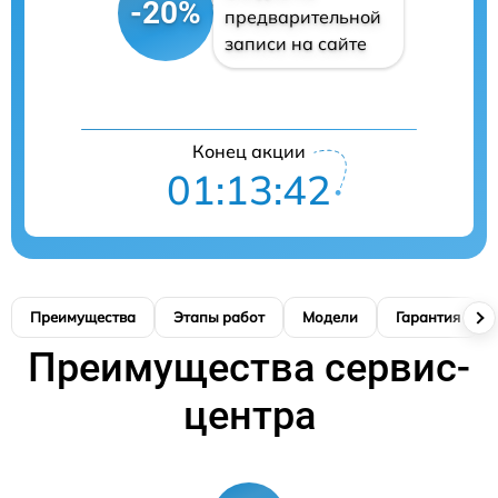
-20%
предварительной
записи на сайте
Конец акции
01:13:42
Преимущества
Этапы работ
Модели
Гарантия
Преимущества сервис-
центра