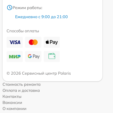
Режим работы:
Ежедневно с 9:00 до 21:00
Способы оплаты
© 2026 Сервисный центр Polaris
Стоимость ремонта
Оплата и доставка
Контакты
Вакансии
О компании