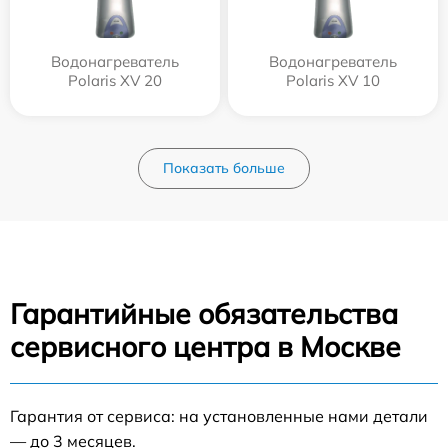
Водонагреватель
Водонагреватель
Polaris XV 20
Polaris XV 10
Показать больше
Гарантийные обязательства
сервисного центра в Москве
Гарантия от сервиса: на установленные нами детали
— до 3 месяцев.