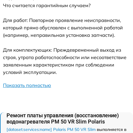
Что считается гарантийным случаем?
Для работ: Повторное проявление неисправности,
который прямо обусловлен с выполненной работой
(например, неправильная установка запчасти).
Для комплектующих: Преждевременный выход из
строя, утрата работоспособности или несоответствие
заявленным характеристикам при соблюдении
условий эксплуатации.
Показать полностью
Ремонт платы управления (восстановление)
водонагревателя PM 50 VR Slim Polaris
[dataset:services:name] Polaris PM 50 VR Slim
выполняется в