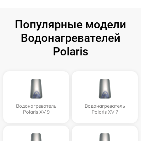
Популярные модели
Водонагревателей
Polaris
Водонагреватель
Водонагреватель
Polaris XV 9
Polaris XV 7