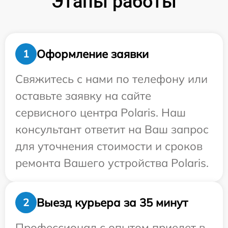
Этапы работы
Оформление заявки
1
Свяжитесь с нами по телефону или
оставьте заявку на сайте
сервисного центра Polaris. Наш
консультант ответит на Ваш запрос
для уточнения стоимости и сроков
ремонта Вашего устройства Polaris.
Выезд курьера за 35 минут
2
Профессионал с опытом приедет в