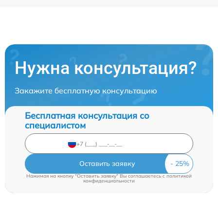
Нужна консультация?
Закажите бесплатную консультацию
Бесплатная консультация со
специалистом
Оставить заявку
Нажимая на кнопку "Оставить заявку" Вы соглашаетесь c
политикой
конфиденциальности