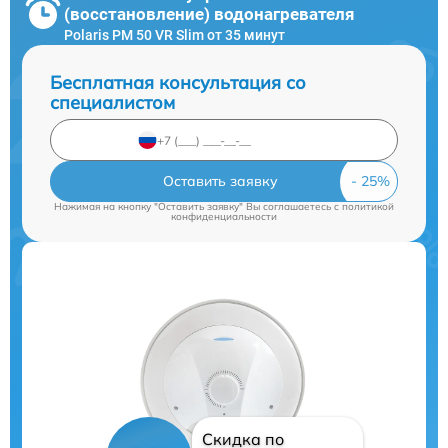
(восстановление) водонагревателя
Polaris PM 50 VR Slim от 35 минут
Бесплатная консультация со
специалистом
Оставить заявку
Нажимая на кнопку "Оставить заявку" Вы соглашаетесь c
политикой
конфиденциальности
Скидка по