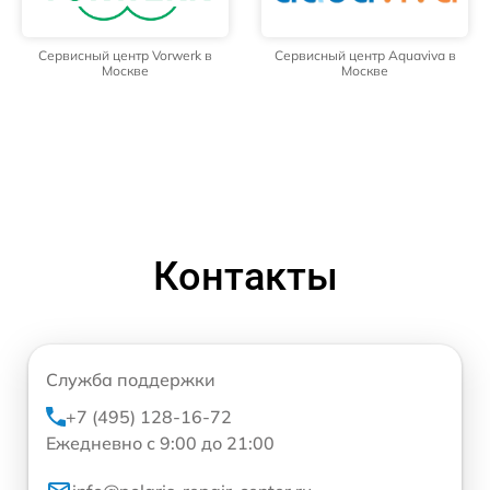
Сервисный центр Vorwerk в
Сервисный центр Aquaviva в
Москве
Москве
Контакты
Служба поддержки
+7 (495) 128-16-72
Ежедневно с 9:00 до 21:00