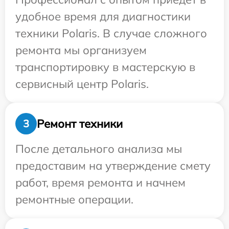
удобное время для диагностики
техники Polaris. В случае сложного
ремонта мы организуем
транспортировку в мастерскую в
сервисный центр Polaris.
Ремонт техники
3
После детального анализа мы
предоставим на утверждение смету
работ, время ремонта и начнем
ремонтные операции.