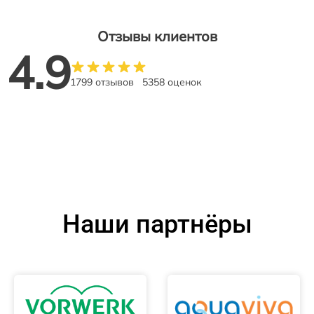
Отзывы клиентов
4.9
1799 отзывов
5358 оценок
Наши партнёры