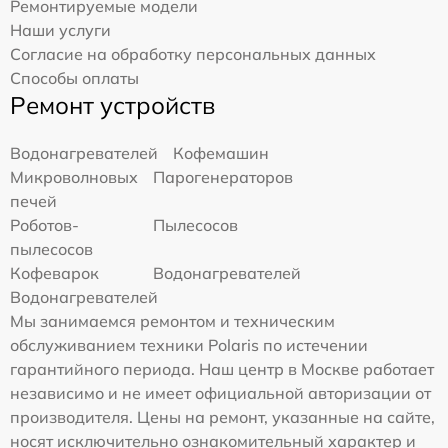
Ремонтируемые модели
Наши услуги
Согласие на обработку персональных данных
Способы оплаты
Ремонт устройств
Водонагревателей
Кофемашин
Микроволновых
Парогенераторов
печей
Роботов-
Пылесосов
пылесосов
Кофеварок
Водонагревателей
Водонагревателей
Мы занимаемся ремонтом и техническим
обслуживанием техники Polaris по истечении
гарантийного периода. Наш центр в Москве работает
независимо и не имеет официальной авторизации от
производителя. Цены на ремонт, указанные на сайте,
носят исключительно ознакомительный характер и