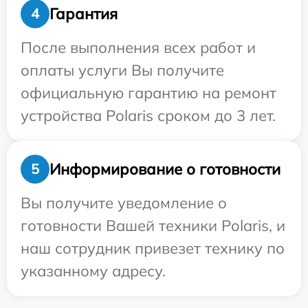
Гарантия
4
После выполнения всех работ и
оплаты услуги Вы получите
официальную гарантию на ремонт
устройства Polaris сроком до 3 лет.
Информирование о готовности
5
Вы получите уведомление о
готовности Вашей техники Polaris, и
наш сотрудник привезет технику по
указанному адресу.