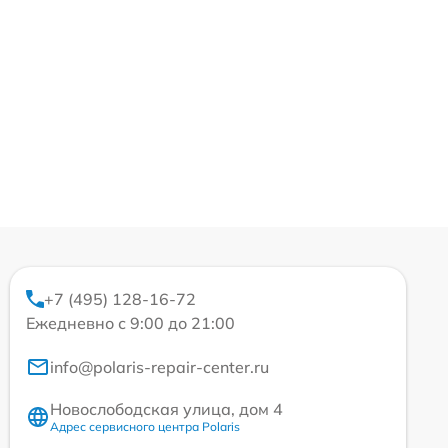
+7 (495) 128-16-72
Ежедневно с 9:00 до 21:00
info@polaris-repair-center.ru
Новослободская улица, дом 4
Адрес сервисного центра Polaris