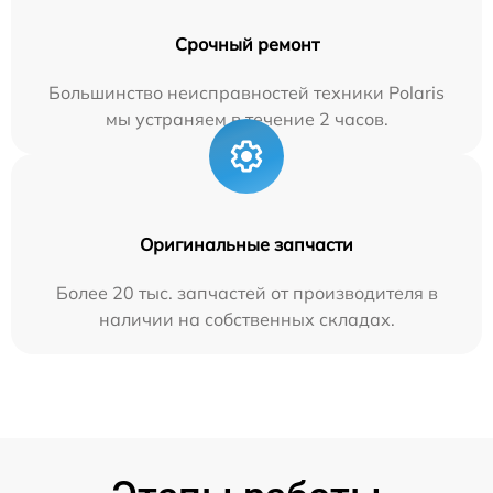
Срочный ремонт
Большинство неисправностей техники Polaris
мы устраняем в течение 2 часов.
Оригинальные запчасти
Более 20 тыс. запчастей от производителя в
наличии на собственных складах.