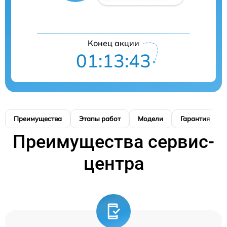
Конец акции
01:13:42
Преимущества
Этапы работ
Модели
Гарантия
Преимущества сервис-
центра