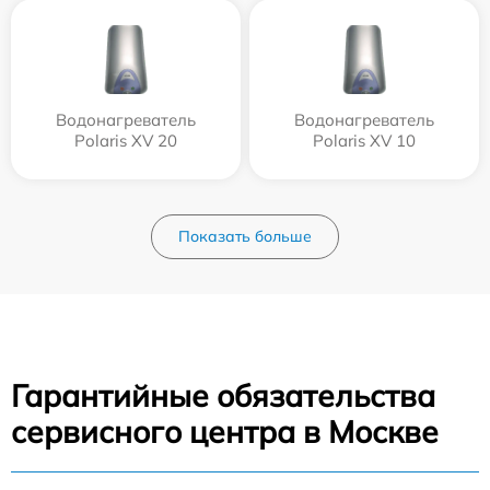
Водонагреватель
Водонагреватель
Polaris XV 20
Polaris XV 10
Показать больше
Гарантийные обязательства
сервисного центра в Москве