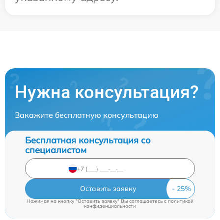
Нужна консультация?
Закажите бесплатную консультацию
Бесплатная консультация со
специалистом
Оставить заявку
Нажимая на кнопку "Оставить заявку" Вы соглашаетесь c
политикой
конфиденциальности