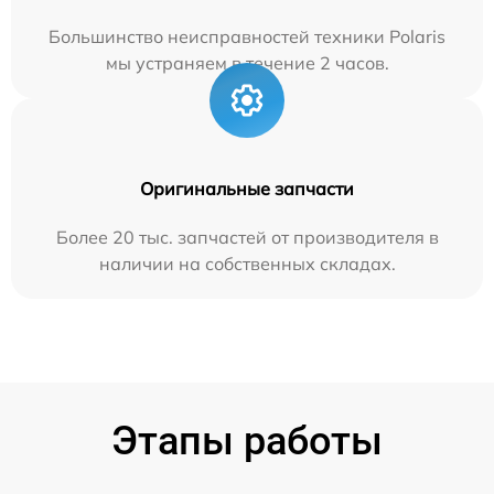
Большинство неисправностей техники Polaris
мы устраняем в течение 2 часов.
Оригинальные запчасти
Более 20 тыс. запчастей от производителя в
наличии на собственных складах.
Этапы работы