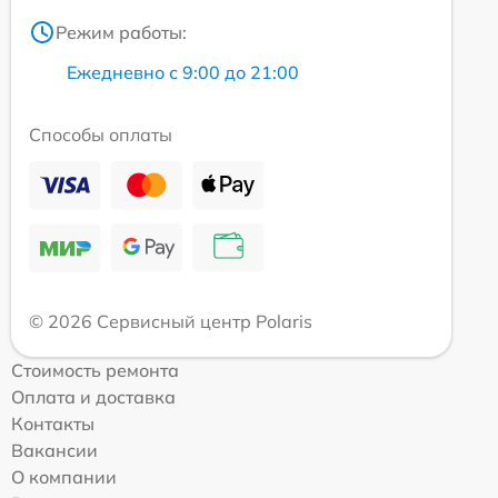
Режим работы:
Ежедневно с 9:00 до 21:00
Способы оплаты
© 2026 Сервисный центр Polaris
Стоимость ремонта
Оплата и доставка
Контакты
Вакансии
О компании