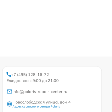
+7 (495) 128-16-72
Ежедневно с 9:00 до 21:00
info@polaris-repair-center.ru
Новослободская улица, дом 4
Адрес сервисного центра Polaris