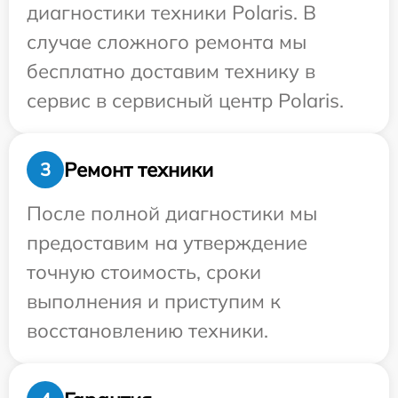
диагностики техники Polaris. В
случае сложного ремонта мы
бесплатно доставим технику в
сервис в сервисный центр Polaris.
Ремонт техники
3
После полной диагностики мы
предоставим на утверждение
точную стоимость, сроки
выполнения и приступим к
восстановлению техники.