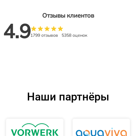
Отзывы клиентов
4.9
1799 отзывов
5358 оценок
Наши партнёры