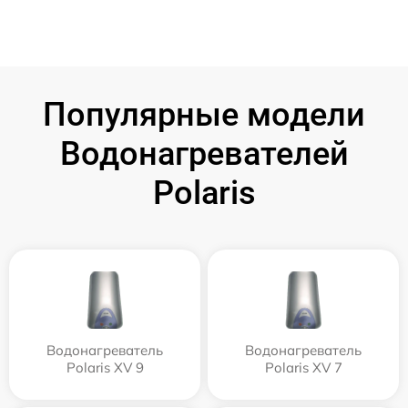
Популярные модели
Водонагревателей
Polaris
Водонагреватель
Водонагреватель
Polaris XV 9
Polaris XV 7