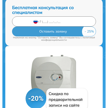
Бесплатная консультация со
специалистом
Оставить заявку
Нажимая на кнопку "Оставить заявку" Вы соглашаетесь c
политикой
конфиденциальности
Скидка по
-20%
предварительной
записи на сайте