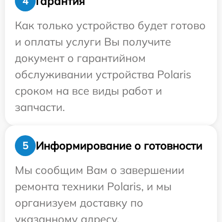
Гарантия
4
Как только устройство будет готово
и оплаты услуги Вы получите
документ о гарантийном
обслуживании устройства Polaris
сроком на все виды работ и
запчасти.
Информирование о готовности
5
Мы сообщим Вам о завершении
ремонта техники Polaris, и мы
организуем доставку по
указанному адресу.