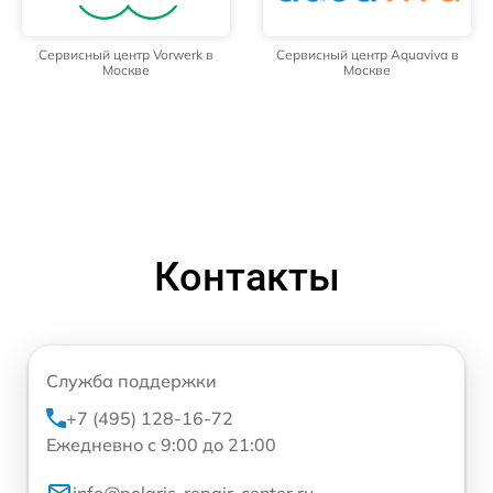
Сервисный центр Vorwerk в
Сервисный центр Aquaviva в
Москве
Москве
Контакты
Служба поддержки
+7 (495) 128-16-72
Ежедневно с 9:00 до 21:00