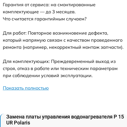
Гарантия от сервиса: на смонтированные
комплектующие — до 3 месяцев.
Что считается гарантийным случаем?
Для работ: Повторное возникновение дефекта,
который напрямую связан с качеством проведенного
ремонта (например, некорректный монтаж запчасти).
Для комплектующих: Преждевременный выход из
строя, отказ в работе или техническим параметрам
при соблюдении условий эксплуатации.
Показать полностью
Замена платы управления водонагревателя P 15
UR Polaris