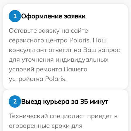
Оформление заявки
1
Оставьте заявку на сайте
сервисного центра Polaris. Наш
консультант ответит на Ваш запрос
для уточнения индивидуальных
условий ремонта Вашего
устройства Polaris.
Выезд курьера за 35 минут
2
Технический специалист приедет в
оговоренные сроки для