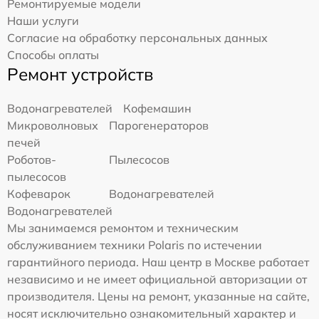
Ремонтируемые модели
Наши услуги
Согласие на обработку персональных данных
Способы оплаты
Ремонт устройств
Водонагревателей
Кофемашин
Микроволновых
Парогенераторов
печей
Роботов-
Пылесосов
пылесосов
Кофеварок
Водонагревателей
Водонагревателей
Мы занимаемся ремонтом и техническим
обслуживанием техники Polaris по истечении
гарантийного периода. Наш центр в Москве работает
независимо и не имеет официальной авторизации от
производителя. Цены на ремонт, указанные на сайте,
носят исключительно ознакомительный характер и