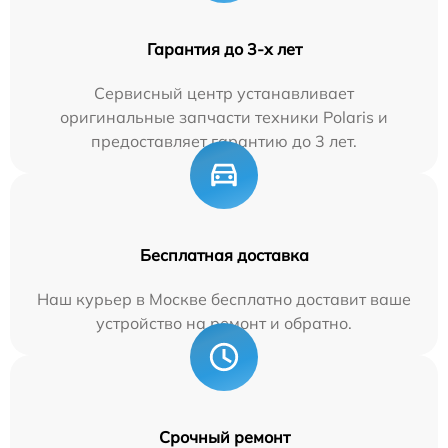
Гарантия до 3-х лет
Сервисный центр устанавливает
оригинальные запчасти техники Polaris и
предоставляет гарантию до 3 лет.
Бесплатная доставка
Наш курьер в Москве бесплатно доставит ваше
устройство на ремонт и обратно.
Срочный ремонт