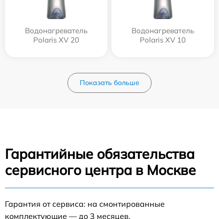
Водонагреватель
Водонагреватель
Polaris XV 20
Polaris XV 10
Показать больше
Гарантийные обязательства
сервисного центра в Москве
Гарантия от сервиса: на смонтированные
комплектующие — до 3 месяцев.