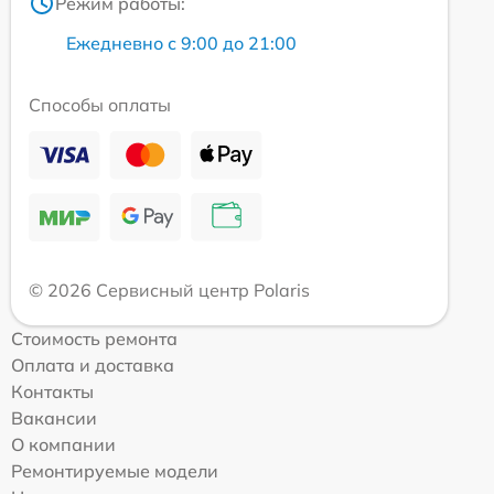
Режим работы:
Ежедневно с 9:00 до 21:00
Способы оплаты
© 2026 Сервисный центр Polaris
Стоимость ремонта
Оплата и доставка
Контакты
Вакансии
О компании
Ремонтируемые модели