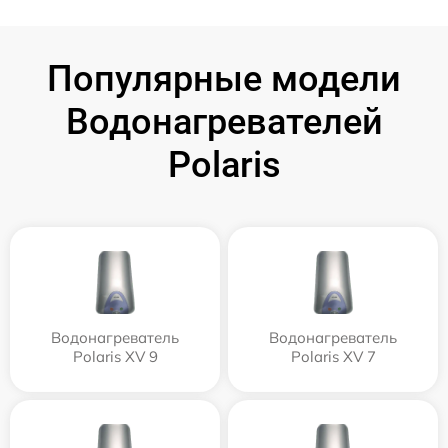
Популярные модели
Водонагревателей
Polaris
Водонагреватель
Водонагреватель
Polaris XV 9
Polaris XV 7