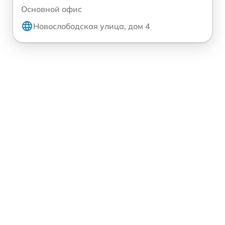
Основной офис
Новослободская улица, дом 4