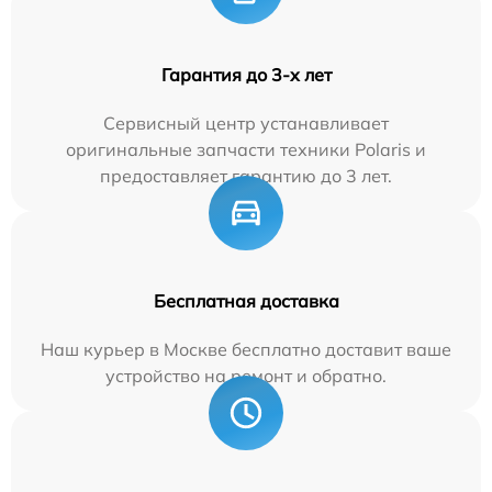
Гарантия до 3-х лет
Сервисный центр устанавливает
оригинальные запчасти техники Polaris и
предоставляет гарантию до 3 лет.
Бесплатная доставка
Наш курьер в Москве бесплатно доставит ваше
устройство на ремонт и обратно.