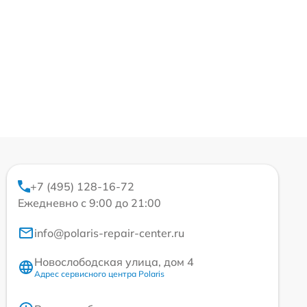
+7 (495) 128-16-72
Ежедневно с 9:00 до 21:00
info@polaris-repair-center.ru
Новослободская улица, дом 4
Адрес сервисного центра Polaris