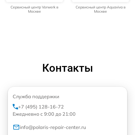
Сервисный центр Vorwerk в
Сервисный центр Aquaviva в
Москве
Москве
Контакты
Служба поддержки
+7 (495) 128-16-72
Ежедневно с 9:00 до 21:00
info@polaris-repair-center.ru