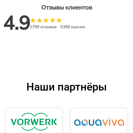
Отзывы клиентов
4.9
1799 отзывов
5358 оценок
Наши партнёры