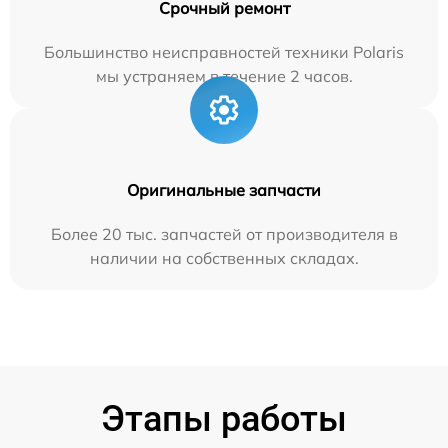
Срочный ремонт
Большинство неисправностей техники Polaris
мы устраняем в течение 2 часов.
Оригинальные запчасти
Более 20 тыс. запчастей от производителя в
наличии на собственных складах.
Этапы работы