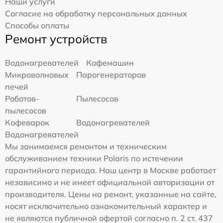
Наши услуги
Согласие на обработку персональных данных
Способы оплаты
Ремонт устройств
Водонагревателей
Кофемашин
Микроволновых
Парогенераторов
печей
Роботов-
Пылесосов
пылесосов
Кофеварок
Водонагревателей
Водонагревателей
Мы занимаемся ремонтом и техническим
обслуживанием техники Polaris по истечении
гарантийного периода. Наш центр в Москве работает
независимо и не имеет официальной авторизации от
производителя. Цены на ремонт, указанные на сайте,
носят исключительно ознакомительный характер и
не являются публичной офертой согласно п. 2 ст. 437