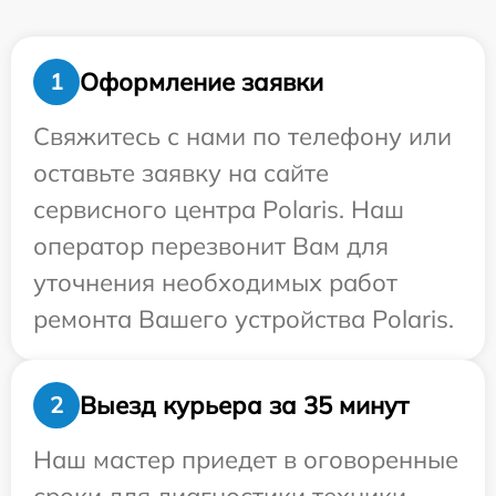
Оформление заявки
1
Свяжитесь с нами по телефону или
оставьте заявку на сайте
сервисного центра Polaris. Наш
оператор перезвонит Вам для
уточнения необходимых работ
ремонта Вашего устройства Polaris.
Выезд курьера за 35 минут
2
Наш мастер приедет в оговоренные