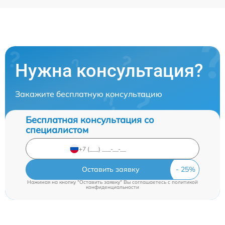
Нужна консультация?
Закажите бесплатную консультацию
Бесплатная консультация со
специалистом
Оставить заявку
Нажимая на кнопку "Оставить заявку" Вы соглашаетесь c
политикой
конфиденциальности