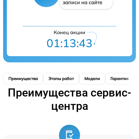
записи на сайте
Конец акции
01:13:42
Преимущества
Этапы работ
Модели
Гарантия
Преимущества сервис-
центра