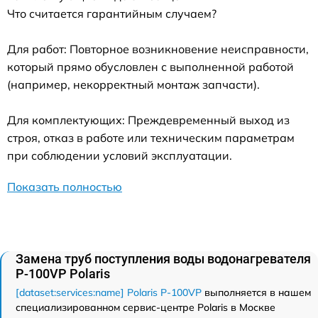
Что считается гарантийным случаем?
Для работ: Повторное возникновение неисправности,
который прямо обусловлен с выполненной работой
(например, некорректный монтаж запчасти).
Для комплектующих: Преждевременный выход из
строя, отказ в работе или техническим параметрам
при соблюдении условий эксплуатации.
Показать полностью
Замена труб поступления воды водонагревателя
P-100VP Polaris
[dataset:services:name] Polaris P-100VP
выполняется в нашем
специализированном сервис-центре Polaris в Москве