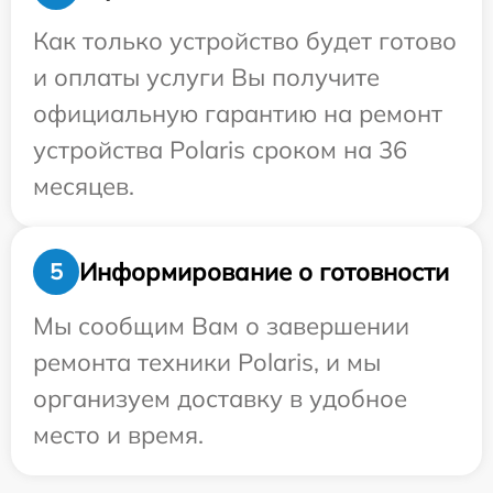
Как только устройство будет готово
и оплаты услуги Вы получите
официальную гарантию на ремонт
устройства Polaris сроком на 36
месяцев.
Информирование о готовности
5
Мы сообщим Вам о завершении
ремонта техники Polaris, и мы
организуем доставку в удобное
место и время.