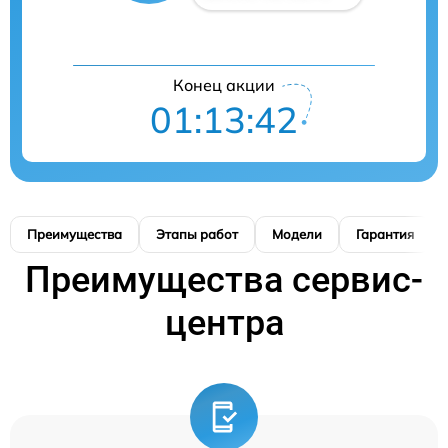
Конец акции
01:13:41
Преимущества
Этапы работ
Модели
Гарантия
Преимущества сервис-
центра