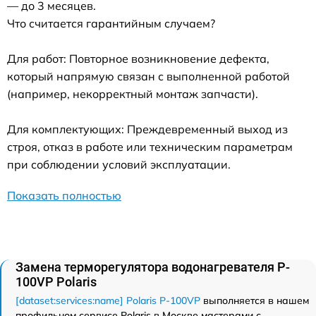
— до 3 месяцев.
Что считается гарантийным случаем?
Для работ: Повторное возникновение дефекта,
который напрямую связан с выполненной работой
(например, некорректный монтаж запчасти).
Для комплектующих: Преждевременный выход из
строя, отказ в работе или техническим параметрам
при соблюдении условий эксплуатации.
Показать полностью
Замена терморегулятора водонагревателя P-
100VP Polaris
[dataset:services:name] Polaris P-100VP
выполняется в нашем
профильном сервисе Polaris в Москве мастерами с