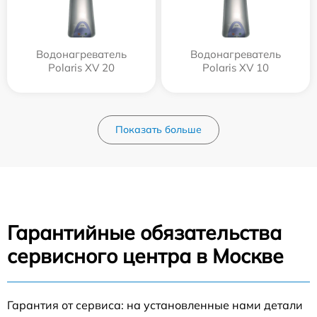
Водонагреватель
Водонагреватель
Polaris XV 20
Polaris XV 10
Показать больше
Гарантийные обязательства
сервисного центра в Москве
Гарантия от сервиса: на установленные нами детали