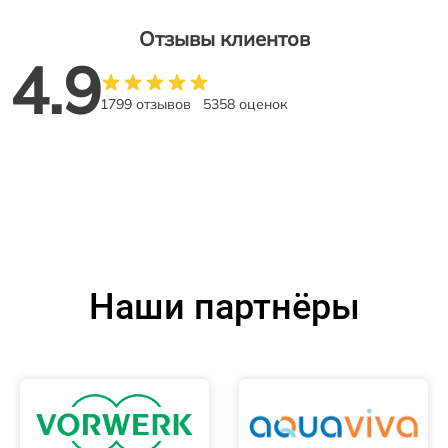
Отзывы клиентов
4.9
1799 отзывов
5358 оценок
Наши партнёры