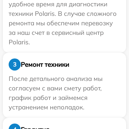
удобное время для диагностики
техники Polaris. В случае сложного
ремонта мы обеспечим перевозку
за наш счет в сервисный центр
Polaris.
Ремонт техники
3
После детального анализа мы
согласуем с вами смету работ,
график работ и займемся
устранением неполадок.