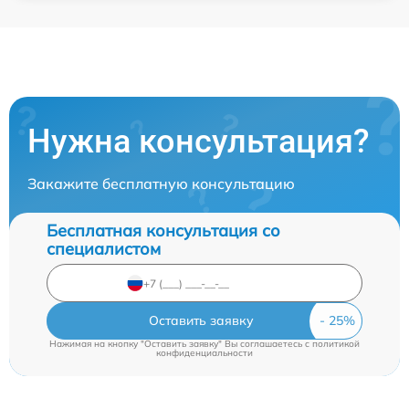
Нужна консультация?
Закажите бесплатную консультацию
Бесплатная консультация со
специалистом
Оставить заявку
Нажимая на кнопку "Оставить заявку" Вы соглашаетесь c
политикой
конфиденциальности