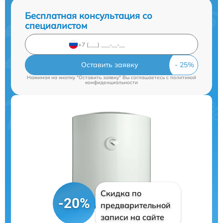
Бесплатная консультация со
специалистом
Оставить заявку
Нажимая на кнопку "Оставить заявку" Вы соглашаетесь c
политикой
конфиденциальности
Скидка по
-20%
предварительной
записи на сайте