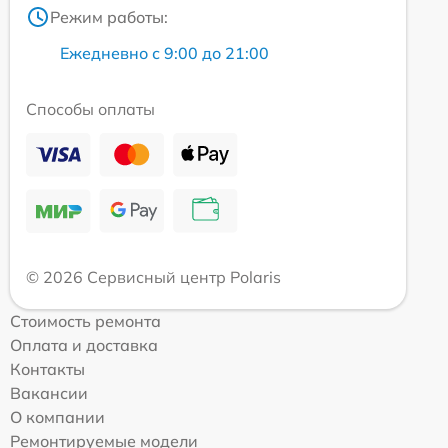
Режим работы:
Ежедневно с 9:00 до 21:00
Способы оплаты
© 2026 Сервисный центр Polaris
Стоимость ремонта
Оплата и доставка
Контакты
Вакансии
О компании
Ремонтируемые модели