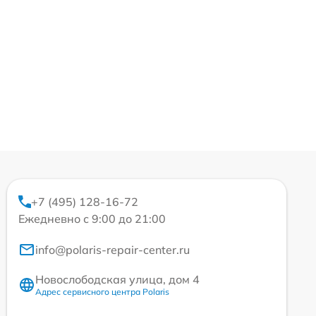
+7 (495) 128-16-72
Ежедневно с 9:00 до 21:00
info@polaris-repair-center.ru
Новослободская улица, дом 4
Адрес сервисного центра Polaris