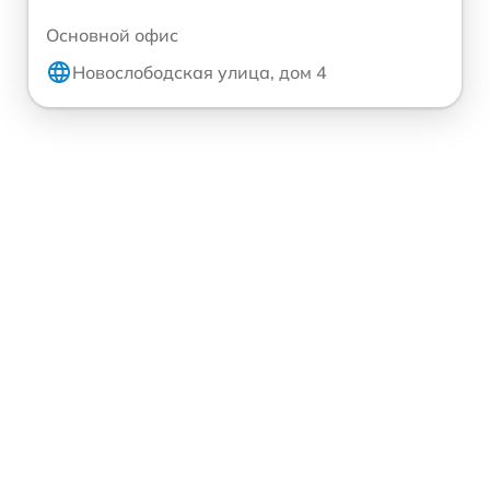
Основной офис
Новослободская улица, дом 4