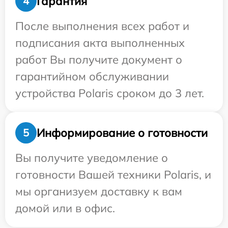
Гарантия
4
После выполнения всех работ и
подписания акта выполненных
работ Вы получите документ о
гарантийном обслуживании
устройства Polaris сроком до 3 лет.
Информирование о готовности
5
Вы получите уведомление о
готовности Вашей техники Polaris, и
мы организуем доставку к вам
домой или в офис.