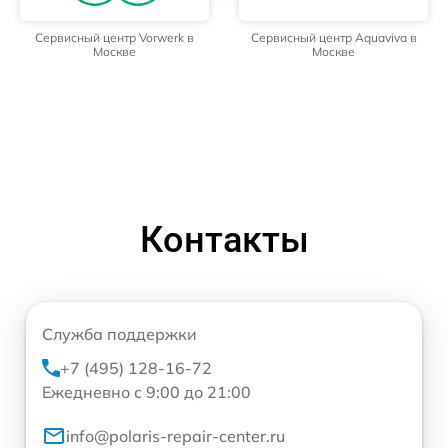
Сервисный центр Vorwerk в
Сервисный центр Aquaviva в
Москве
Москве
Контакты
Служба поддержки
+7 (495) 128-16-72
Ежедневно с 9:00 до 21:00
info@polaris-repair-center.ru