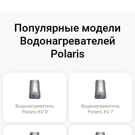
Популярные модели
Водонагревателей
Polaris
Водонагреватель
Водонагреватель
Polaris XV 9
Polaris XV 7