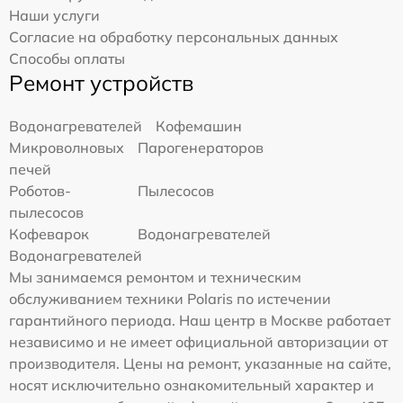
Наши услуги
Согласие на обработку персональных данных
Способы оплаты
Ремонт устройств
Водонагревателей
Кофемашин
Микроволновых
Парогенераторов
печей
Роботов-
Пылесосов
пылесосов
Кофеварок
Водонагревателей
Водонагревателей
Мы занимаемся ремонтом и техническим
обслуживанием техники Polaris по истечении
гарантийного периода. Наш центр в Москве работает
независимо и не имеет официальной авторизации от
производителя. Цены на ремонт, указанные на сайте,
носят исключительно ознакомительный характер и