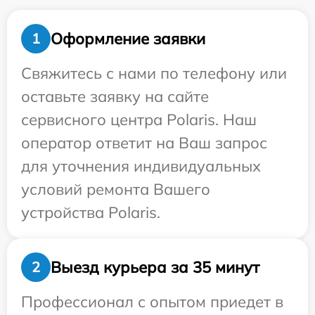
Оформление заявки
1
Свяжитесь с нами по телефону или
оставьте заявку на сайте
сервисного центра Polaris. Наш
оператор ответит на Ваш запрос
для уточнения индивидуальных
условий ремонта Вашего
устройства Polaris.
Выезд курьера за 35 минут
2
Профессионал с опытом приедет в