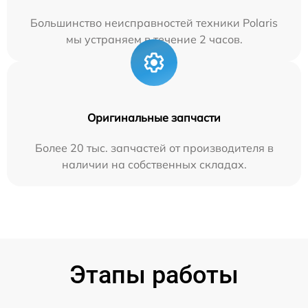
Большинство неисправностей техники Polaris
мы устраняем в течение 2 часов.
Оригинальные запчасти
Более 20 тыс. запчастей от производителя в
наличии на собственных складах.
Этапы работы