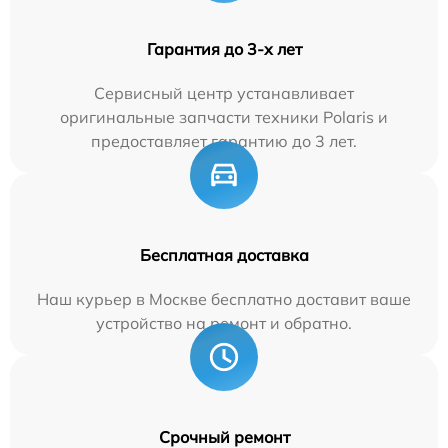
Гарантия до 3-х лет
Сервисный центр устанавливает
оригинальные запчасти техники Polaris и
предоставляет гарантию до 3 лет.
Бесплатная доставка
Наш курьер в Москве бесплатно доставит ваше
устройство на ремонт и обратно.
Срочный ремонт