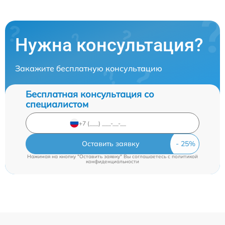
Нужна консультация?
Закажите бесплатную консультацию
Бесплатная консультация со
специалистом
Оставить заявку
Нажимая на кнопку "Оставить заявку" Вы соглашаетесь c
политикой
конфиденциальности