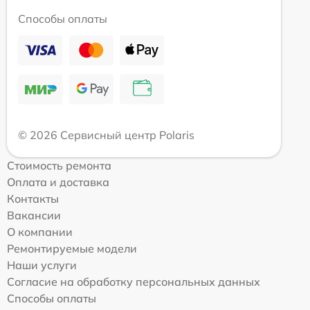
Способы оплаты
© 2026 Сервисный центр Polaris
Стоимость ремонта
Оплата и доставка
Контакты
Вакансии
О компании
Ремонтируемые модели
Наши услуги
Согласие на обработку персональных данных
Способы оплаты