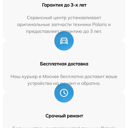
Гарантия до 3-х лет
Сервисный центр устанавливает
оригинальные запчасти техники Polaris и
предоставляет гарантию до 3 лет.
Бесплатная доставка
Наш курьер в Москве бесплатно доставит ваше
устройство на ремонт и обратно.
Срочный ремонт