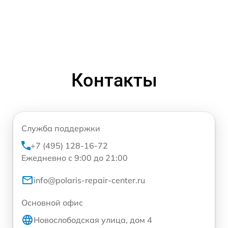
Контакты
Служба поддержки
+7 (495) 128-16-72
Ежедневно с 9:00 до 21:00
info@polaris-repair-center.ru
Основной офис
Новослободская улица, дом 4