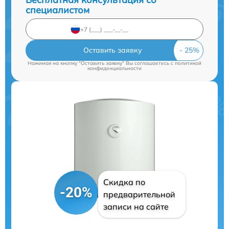
специалистом
Оставить заявку
Нажимая на кнопку "Оставить заявку" Вы соглашаетесь c
политикой
конфиденциальности
Скидка по
-20%
предварительной
записи на сайте