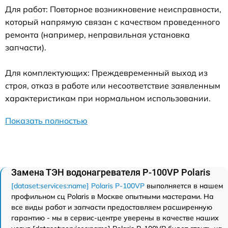
Для работ: Повторное возникновение неисправности,
который напрямую связан с качеством проведенного
ремонта (например, неправильная установка
запчасти).
Для комплектующих: Преждевременный выход из
строя, отказ в работе или несоответствие заявленным
характеристикам при нормальном использовании.
Показать полностью
Замена ТЭН водонагревателя P-100VP Polaris
[dataset:services:name] Polaris P-100VP
выполняется в нашем
профильном сц Polaris в Москве опытными мастерами. На
все виды работ и запчасти предоставляем расширенную
гарантию - мы в сервис-центре уверены в качестве наших