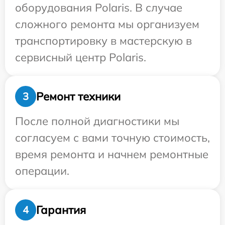
оборудования Polaris. В случае
сложного ремонта мы организуем
транспортировку в мастерскую в
сервисный центр Polaris.
Ремонт техники
3
После полной диагностики мы
согласуем с вами точную стоимость,
время ремонта и начнем ремонтные
операции.
Гарантия
4