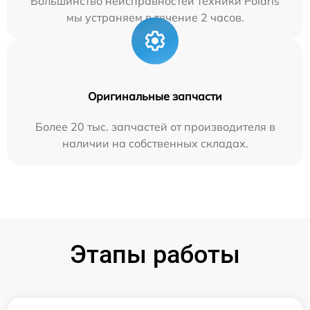
Большинство неисправностей техники Polaris
мы устраняем в течение 2 часов.
Оригинальные запчасти
Более 20 тыс. запчастей от производителя в
наличии на собственных складах.
Этапы работы