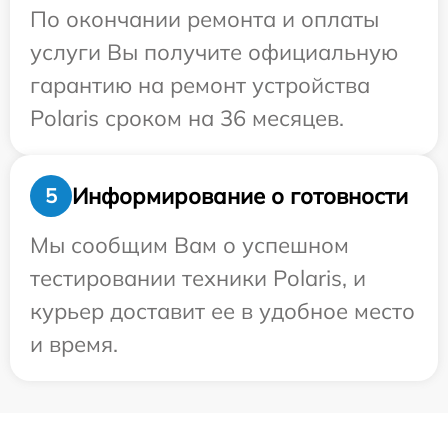
По окончании ремонта и оплаты
услуги Вы получите официальную
гарантию на ремонт устройства
Polaris сроком на 36 месяцев.
Информирование о готовности
5
Мы сообщим Вам о успешном
тестировании техники Polaris, и
курьер доставит ее в удобное место
и время.