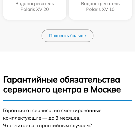
Водонагреватель
Водонагреватель
Polaris XV 20
Polaris XV 10
Показать больше
Гарантийные обязательства
сервисного центра в Москве
Гарантия от сервиса: на смонтированные
комплектующие — до 3 месяцев.
Что считается гарантийным случаем?