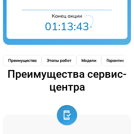
Конец акции
01:13:42
Преимущества
Этапы работ
Модели
Гарантия
Преимущества сервис-
центра