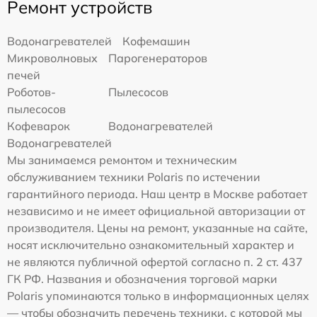
Ремонт устройств
Водонагревателей
Кофемашин
Микроволновых
Парогенераторов
печей
Роботов-
Пылесосов
пылесосов
Кофеварок
Водонагревателей
Водонагревателей
Мы занимаемся ремонтом и техническим
обслуживанием техники Polaris по истечении
гарантийного периода. Наш центр в Москве работает
независимо и не имеет официальной авторизации от
производителя. Цены на ремонт, указанные на сайте,
носят исключительно ознакомительный характер и
не являются публичной офертой согласно п. 2 ст. 437
ГК РФ. Названия и обозначения торговой марки
Polaris упоминаются только в информационных целях
— чтобы обозначить перечень техники, с которой мы