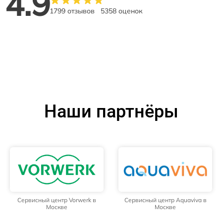
4.9
1799 отзывов
5358 оценок
Наши партнёры
Сервисный центр Vorwerk в
Сервисный центр Aquaviva в
Москве
Москве