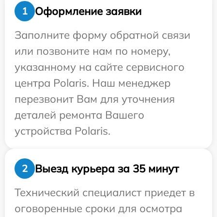
Оформление заявки
1
Заполните форму обратной связи
или позвоните нам по номеру,
указанному на сайте сервисного
центра Polaris. Наш менеджер
перезвонит Вам для уточнения
деталей ремонта Вашего
устройства Polaris.
Выезд курьера за 35 минут
2
Технический специалист приедет в
оговоренные сроки для осмотра