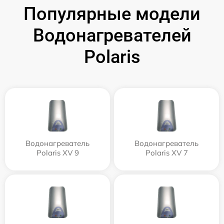
Популярные модели
Водонагревателей
Polaris
Водонагреватель
Водонагреватель
Polaris XV 9
Polaris XV 7