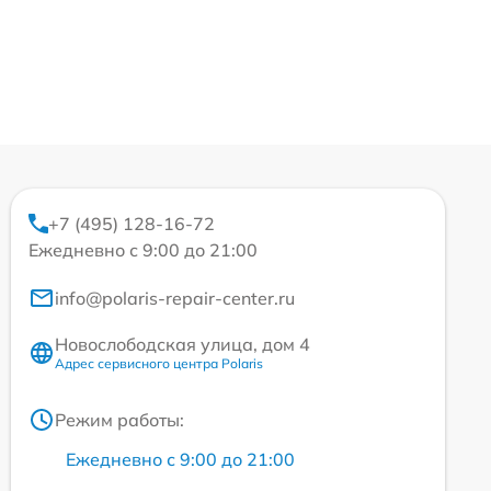
+7 (495) 128-16-72
Ежедневно с 9:00 до 21:00
info@polaris-repair-center.ru
Новослободская улица, дом 4
Адрес сервисного центра Polaris
Режим работы:
Ежедневно с 9:00 до 21:00