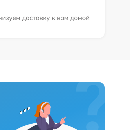
анизуем доставку к вам домой