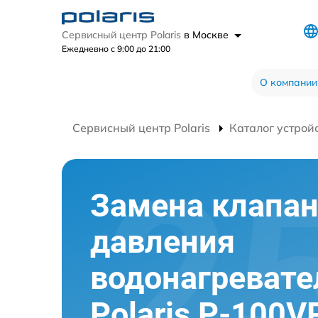
Сервисный центр Polaris
в Москве
Ежедневно с 9:00 до 21:00
О компании
Сервисный центр Polaris
Каталог устрой
Замена клапа
давления
водонагревате
Polaris P-100V