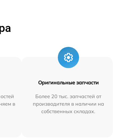
ра
Оригинальные запчасти
остей
Более 20 тыс. запчастей от
аняем в
производителя в наличии на
собственных складах.