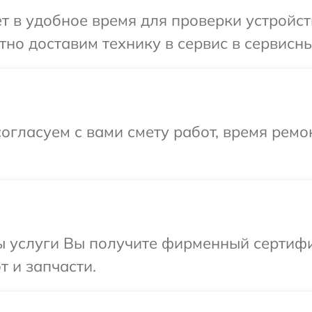
 в удобное время для проверки устройств
о доставим технику в сервис в сервисный
огласуем с вами смету работ, время ремо
ы услуги Вы получите фирменный сертифи
т и запчасти.