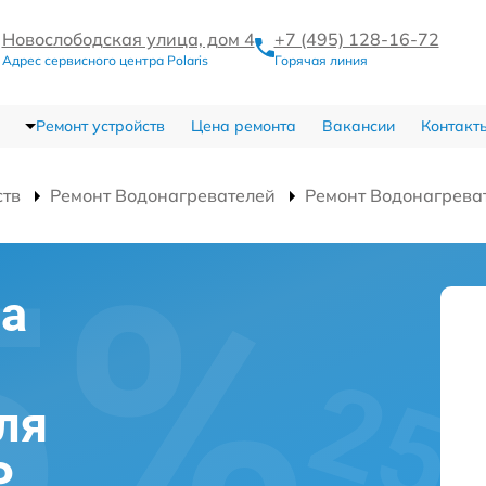
Новослободская улица, дом 4
+7 (495) 128-16-72
Адрес сервисного центра Polaris
Горячая линия
Ремонт устройств
Цена ремонта
Вакансии
Контакт
ств
Ремонт Водонагревателей
Ремонт Водонагрева
на
ля
P