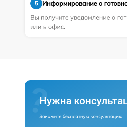
Информирование о готовно
5
Вы получите уведомление о гот
или в офис.
Нужна консульта
Закажите бесплатную консультацию