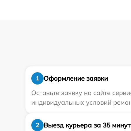
Оформление заявки
1
Оставьте заявку на сайте серви
индивидуальных условий ремонт
Выезд курьера за 35 минут
2