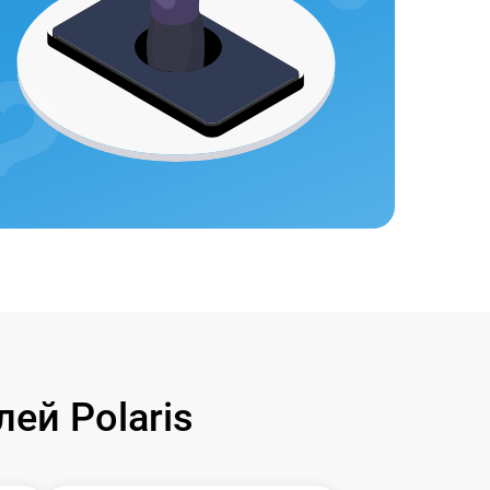
ей Polaris