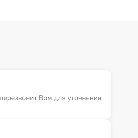
а перезвонит Вам для уточнения