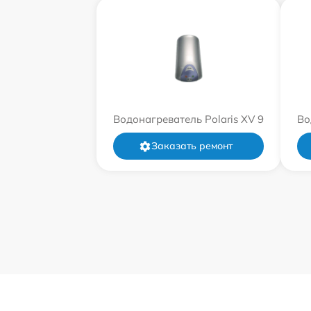
Водонагреватель Polaris XV 9
Во
Заказать ремонт