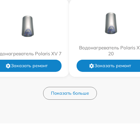
Водонагреватель Polaris 
донагреватель Polaris XV 7
20
Заказать ремонт
Заказать ремонт
Показать больше