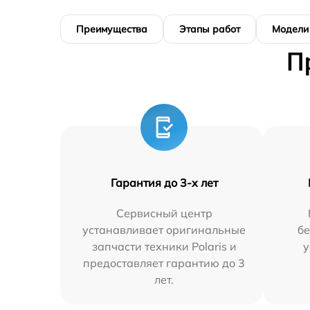
Преимущества
Этапы работ
Модели
П
Гарантия до 3-х лет
Сервисный центр
устанавливает оригинальные
бе
запчасти техники Polaris и
у
предоставляет гарантию до 3
лет.