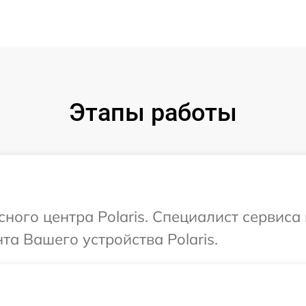
Этапы работы
сного центра Polaris. Специалист сервис
а Вашего устройства Polaris.