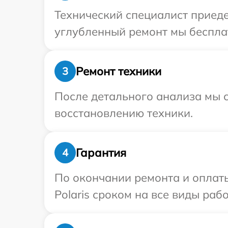
Технический специалист приедет
углубленный ремонт мы бесплатн
Ремонт техники
3
После детального анализа мы с
восстановлению техники.
Гарантия
4
По окончании ремонта и оплат
Polaris сроком на все виды рабо